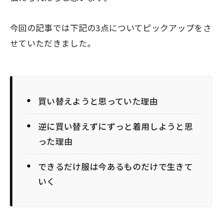
今回の記事では下記の3点についてピックアップをさ
せていただきました。
買い替えようと思っていた理由
逆に買い替えずにずっと着用しようと思
った理由
できるだけ服は今あるものだけで生きて
いく