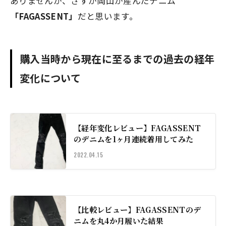
ありませんが、さすが岡山が産んだデニム
「FAGASSENT」
だと思います。
購入当時から現在に至るまでの過去の経年
変化について
【経年変化レビュー】FAGASSENT
のデニムを1ヶ月連続着用してみた
2022.04.15
【比較レビュー】FAGASSENTのデ
ニムを丸4か月履いた結果