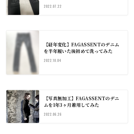
2022.07.22
【経年変化】FAGASSENTのデニム
を半年履いた後初めて洗ってみた
2022.10.04
【写真無加工】FAGASSENTのデニ
ムを1年3ヶ月着用してみた
2022.06.26