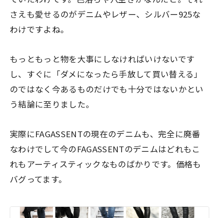
さえも愛せるのがデニムやレザー、シルバー925な
わけですよね。
もっともっと物を大事にしなければいけないです
し、すぐに「ダメになったら手放して買い替える」
のではなく今あるものだけでも十分ではないかとい
う結論に至りました。
実際にFAGASSENTの現在のデニムも、完全に廃番
なわけでして今のFAGASSENTのデニムはどれもこ
れもアーティスティックなものばかりです。価格も
バグってます。