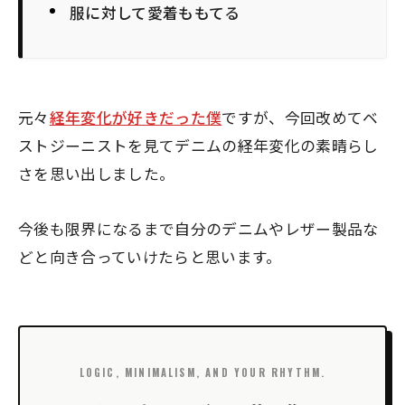
服に対して愛着ももてる
元々
経年変化が好きだった僕
ですが、今回改めてベ
ストジーニストを見てデニムの経年変化の素晴らし
さを思い出しました。
今後も限界になるまで自分のデニムやレザー製品な
どと向き合っていけたらと思います。
LOGIC, MINIMALISM, AND YOUR RHYTHM.