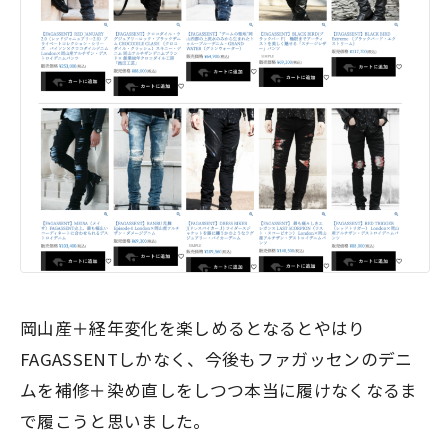
岡山産＋経年変化を楽しめるとなるとやはり
FAGASSENTしかなく、今後もファガッセンのデニ
ムを補修＋染め直しをしつつ本当に履けなくなるま
で履こうと思いました。