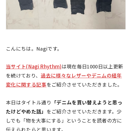
こんにちは。Nagiです。
当サイト(Nagi Rhythm)
は現在毎日1000日以上更新
を続けており、
過去に様々なレザーやデニムの経年
変化に関する記事
をご紹介させていただきました。
本日はタイトル通り
「デニムを買い替えようと思っ
たけどやめた話」
をご紹介させていただきます。少
しでも「物を大事にする」ということを読者の方に
伝えられたらと思います。