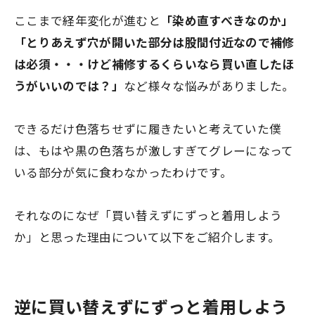
ここまで経年変化が進むと
「染め直すべきなのか」
「とりあえず穴が開いた部分は股間付近なので補修
は必須・・・けど補修するくらいなら買い直したほ
うがいいのでは？」
など様々な悩みがありました。
できるだけ色落ちせずに履きたいと考えていた僕
は、もはや黒の色落ちが激しすぎてグレーになって
いる部分が気に食わなかったわけです。
それなのになぜ「買い替えずにずっと着用しよう
か」と思った理由について以下をご紹介します。
逆に買い替えずにずっと着用しよう