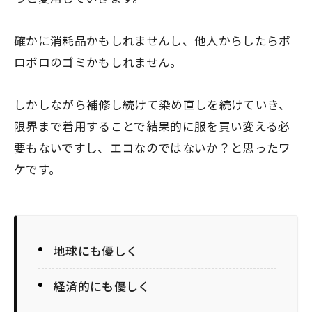
確かに消耗品かもしれませんし、他人からしたらボ
ロボロのゴミかもしれません。
しかしながら補修し続けて染め直しを続けていき、
限界まで着用することで結果的に服を買い変える必
要もないですし、エコなのではないか？と思ったワ
ケです。
地球にも優しく
経済的にも優しく