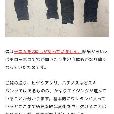
僕は
デニムを2本しか持っていません。
結論からいえ
ばボロッボロで穴が開いたり生地自体もかなり薄く
なっていたためです。
ご覧の通り、ヒゲやアタリ、ハチノスなどスキニー
パンツではあるものの、かなりエイジングが進んで
いることが分かります。基本的にウレタンが入って
いるとここまで綺麗な経年変化を成し遂げることは