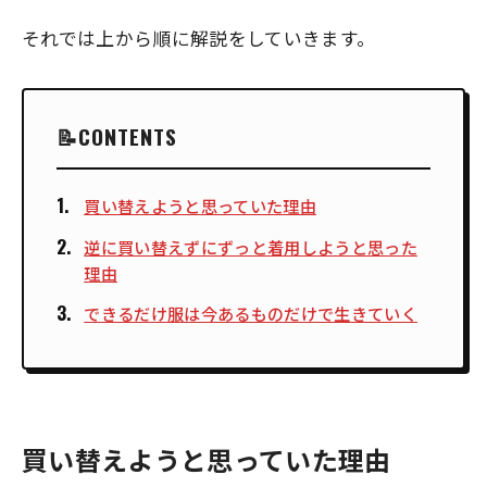
それでは上から順に解説をしていきます。
CONTENTS
買い替えようと思っていた理由
逆に買い替えずにずっと着用しようと思った
理由
できるだけ服は今あるものだけで生きていく
買い替えようと思っていた理由