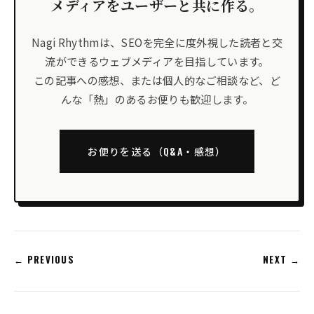
メディアをユーザーと共に作る。
Nagi Rhythmは、SEOを完全に度外視した読者と交
流ができるウェブメディアを目指しています。
この記事への感想、または個人的なご相談など、ど
んな「熱」のあるお便りも歓迎します。
お便りを送る（Q&A・感想）
← PREVIOUS
NEXT →