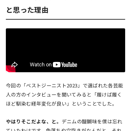
と思った理由
今回の「ベストジーニスト2023」で選ばれた各芸能
人の方のインタビューを聞いてみると「履けば履く
ほど馴染む経年変化が良い」ということでした。
やはりそこだよな、と。
デニムの醍醐味を僕は忘れ
ていたわけです。色落ちや穴空きがなんだと。それ