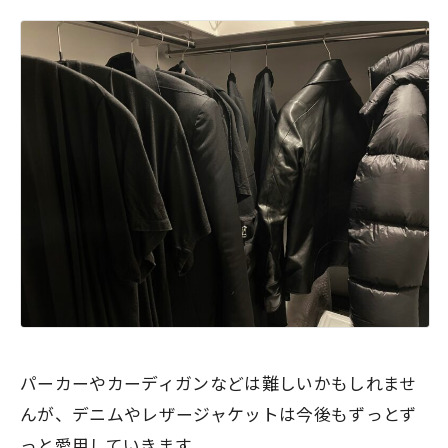
パーカーやカーディガンなどは難しいかもしれませ
んが、デニムやレザージャケットは今後もずっとず
っと愛用していきます。