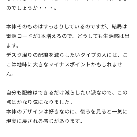
のでしょうか・・・。
本体そのものはすっきりしているのですが、結局は
電源コードが1本増えるので、どうしても生活感は出
ます。
デスク周りの配線を減らしたいタイプの人には、こ
こは地味に大きなマイナスポイントかもしれませ
ん。
自分も配線はできるだけ減らしたい派なので、この
点はかなり気になりました。
本体のデザインは好きなのに、後ろを見ると一気に
現実に戻される感じがあります。