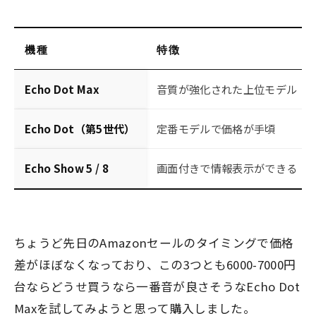
機種
特徴
Echo Dot Max
音質が強化された上位モデル
Echo Dot（第5世代）
定番モデルで価格が手頃
Echo Show 5 / 8
画面付きで情報表示ができる
ちょうど先日のAmazonセールのタイミングで価格
差がほぼなくなっており、この3つとも6000-7000円
台ならどうせ買うなら一番音が良さそうなEcho Dot
Maxを試してみようと思って購入しました。