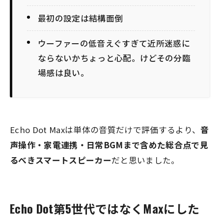
最初の設定は結構面倒
ウーファーの低音えぐすぎて近所迷惑に
ならないかちょっと心配。けどその分臨
場感は良い。
Echo Dot Maxは単体の音質だけで評価するより、
音
声操作・家電連携・日常BGMまで含めた総合点で見
るべきスマートスピーカー
だと思いました。
Echo Dot第5世代ではなくMaxにした