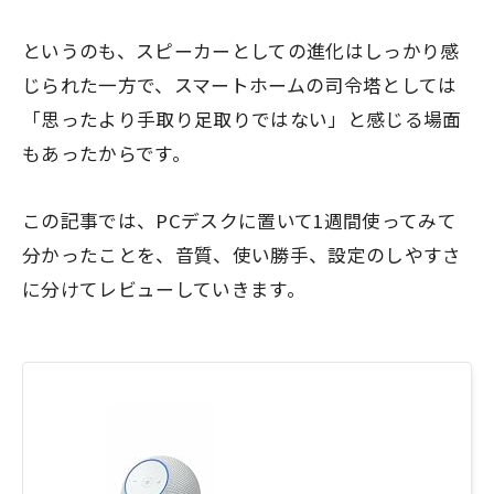
というのも、スピーカーとしての進化はしっかり感
じられた一方で、スマートホームの司令塔としては
「思ったより手取り足取りではない」と感じる場面
もあったからです。
この記事では、PCデスクに置いて1週間使ってみて
分かったことを、音質、使い勝手、設定のしやすさ
に分けてレビューしていきます。