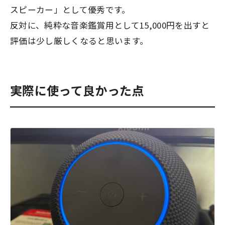
スピーカー」として優秀です。
反対に、純粋な音楽鑑賞用として15,000円を出すと
評価は少し厳しくなると思います。
実際に使って良かった点