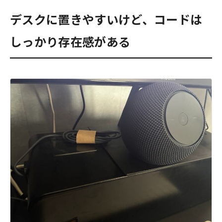
デスクに置きやすいけど、コードは
しっかり存在感がある