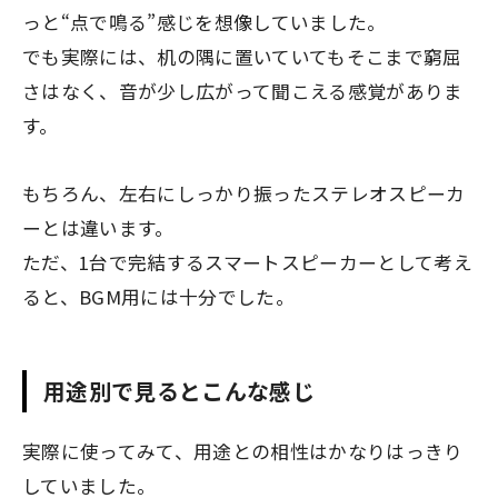
っと“点で鳴る”感じを想像していました。
でも実際には、机の隅に置いていてもそこまで窮屈
さはなく、音が少し広がって聞こえる感覚がありま
す。
もちろん、左右にしっかり振ったステレオスピーカ
ーとは違います。
ただ、1台で完結するスマートスピーカーとして考え
ると、BGM用には十分でした。
用途別で見るとこんな感じ
実際に使ってみて、用途との相性はかなりはっきり
していました。