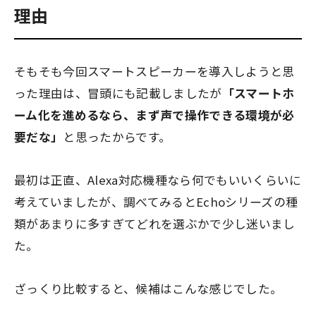
理由
そもそも今回スマートスピーカーを導入しようと思
った理由は、冒頭にも記載しましたが
「スマートホ
ーム化を進めるなら、まず声で操作できる環境が必
要だな」
と思ったからです。
最初は正直、Alexa対応機種なら何でもいいくらいに
考えていましたが、調べてみるとEchoシリーズの種
類があまりに多すぎてどれを選ぶかで少し迷いまし
た。
ざっくり比較すると、候補はこんな感じでした。