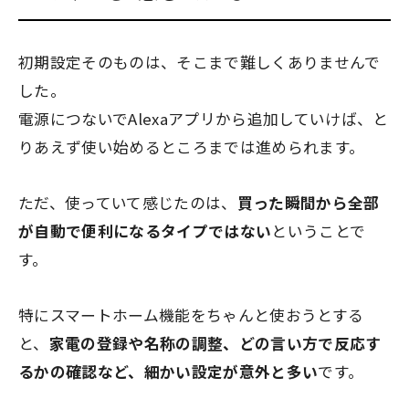
初期設定そのものは、そこまで難しくありませんで
した。
電源につないでAlexaアプリから追加していけば、と
りあえず使い始めるところまでは進められます。
ただ、使っていて感じたのは、
買った瞬間から全部
が自動で便利になるタイプではない
ということで
す。
特にスマートホーム機能をちゃんと使おうとする
と、
家電の登録や名称の調整、どの言い方で反応す
るかの確認など、細かい設定が意外と多い
です。