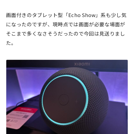
画面付きのタブレット型「Echo Show」系も少し気
になったのですが、現時点では画面が必要な場面が
そこまで多くなさそうだったので今回は見送りまし
た。