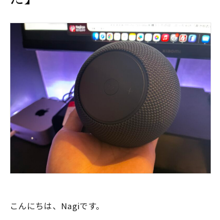
こんにちは、Nagiです。