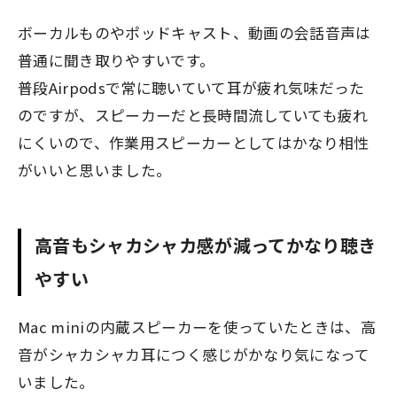
ボーカルものやポッドキャスト、動画の会話音声は
普通に聞き取りやすいです。
普段Airpodsで常に聴いていて耳が疲れ気味だった
のですが、スピーカーだと長時間流していても疲れ
にくいので、作業用スピーカーとしてはかなり相性
がいいと思いました。
高音もシャカシャカ感が減ってかなり聴き
やすい
Mac miniの内蔵スピーカーを使っていたときは、高
音がシャカシャカ耳につく感じがかなり気になって
いました。