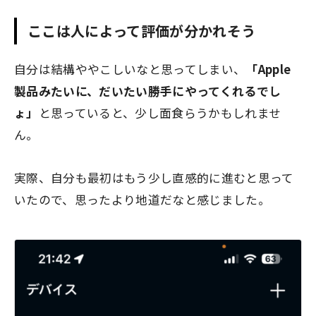
ここは人によって評価が分かれそう
自分は結構ややこしいなと思ってしまい、
「Apple
製品みたいに、だいたい勝手にやってくれるでし
ょ」
と思っていると、少し面食らうかもしれませ
ん。
実際、自分も最初はもう少し直感的に進むと思って
いたので、思ったより地道だなと感じました。