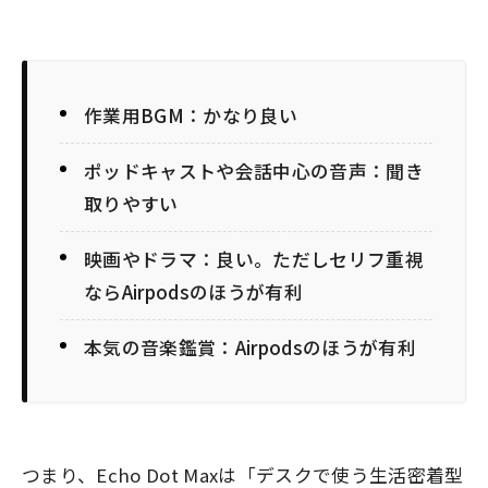
作業用BGM：かなり良い
ポッドキャストや会話中心の音声：聞き
取りやすい
映画やドラマ：良い。ただしセリフ重視
ならAirpodsのほうが有利
本気の音楽鑑賞：Airpodsのほうが有利
つまり、Echo Dot Maxは「デスクで使う生活密着型