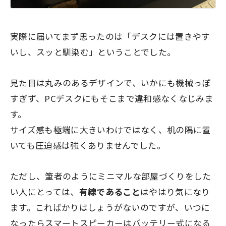
実際に届いてまず思ったのは「デスクには置きやす
いし、スッと馴染む」ということでした。
見た目は丸みのあるデザインで、いかにも機械っぽ
すぎず、PCデスクにもそこまで違和感なくなじみま
す。
サイズ感も極端に大きいわけではなく、机の隅に置
いても圧迫感は強くありませんでした。
ただし、筆者のようにミニマルな部屋づくりをした
い人にとっては、
有線であること
はやはり気になり
ます。こればかりはしょうがないのですが、いつに
なったらスマートスピーカーはバッテリー式になる