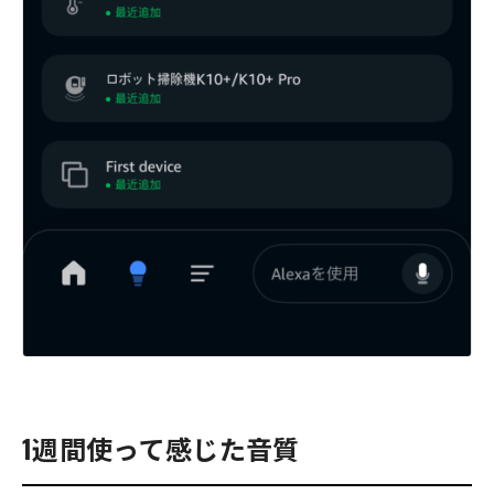
1週間使って感じた音質