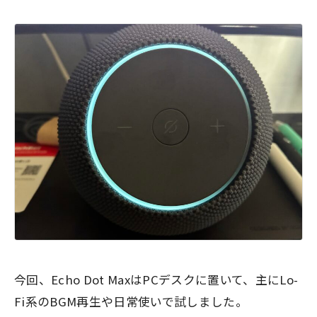
今回、Echo Dot MaxはPCデスクに置いて、主にLo-
Fi系のBGM再生や日常使いで試しました。