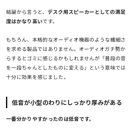
結論から言うと、
デスク用スピーカーとしての満足
度はかなり高い
です。
もちろん、本格的なオーディオ機器のような繊細さ
を求める製品ではありません。オーディオガチ勢か
らするとゴミに感じるかもしれませんが「普段の音
を一段ちゃんとしたものに変える」という意味では
十分に効果を感じました。
低音が小型のわりにしっかり厚みがある
一番分かりやすかったのは低音です。