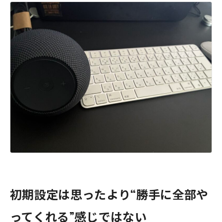
初期設定は思ったより“勝手に全部や
ってくれる”感じではない