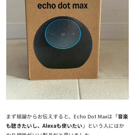
まず結論からお伝えすると、Echo Dot Maxは「
音楽
も聴きたいし、Alexaも使いたい
」という人にはか