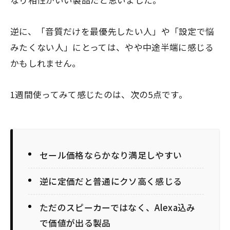
なり相性がいい製品だと思いました。
逆に、「音質だけを最優先したい人」や「設定で悩
みたくない人」にとっては、やや中途半端に感じる
かもしれません。
1週間使ってみて感じたのは、次の5点です。
セール価格ならかなり満足しやすい
逆に定価だと普通にクソ高く感じる
ただのスピーカーではなく、Alexa込み
で価値が出る製品