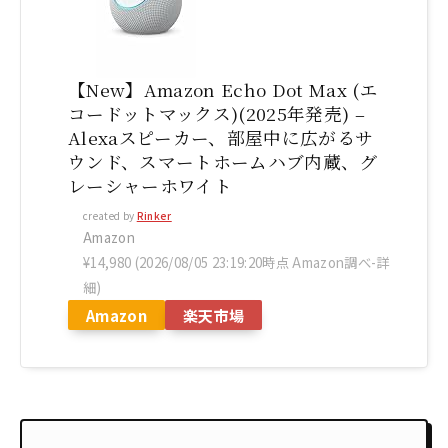
【New】Amazon Echo Dot Max (エ
コードットマックス)(2025年発売) –
Alexaスピーカー、部屋中に広がるサ
ウンド、スマートホームハブ内蔵、グ
レーシャーホワイト
created by
Rinker
Amazon
¥14,980
(2026/08/05 23:19:20時点 Amazon調べ-
詳
細)
Amazon
楽天市場