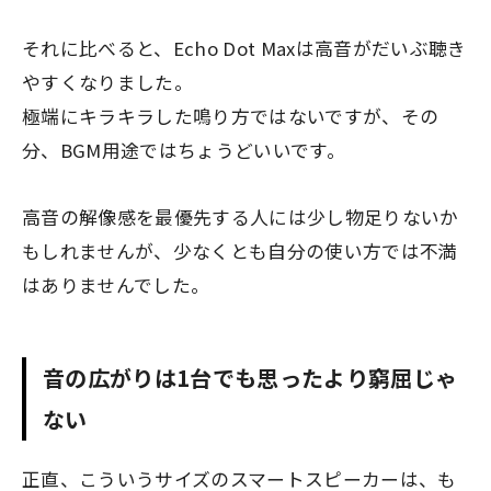
それに比べると、Echo Dot Maxは高音がだいぶ聴き
やすくなりました。
極端にキラキラした鳴り方ではないですが、その
分、BGM用途ではちょうどいいです。
高音の解像感を最優先する人には少し物足りないか
もしれませんが、少なくとも自分の使い方では不満
はありませんでした。
音の広がりは1台でも思ったより窮屈じゃ
ない
正直、こういうサイズのスマートスピーカーは、も