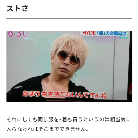
ストさ
それにしても同じ服を3着も買うというのは相当気に
入らなければそこまでできません。