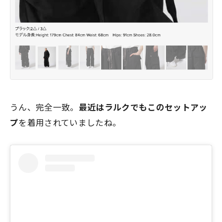
うん、完全一致。
最近はラルクでもこのセットアッ
プ
を着用されていましたね。