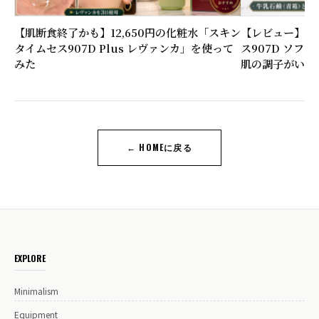
【肌断食終了かも】12,650円の化粧水「スキン
【レビュー】6,
タイムセス907D Plus レヴァンカ」を使って
ス907D ソフ
みた
肌の調子がいい
← HOMEに戻る
EXPLORE
Minimalism
Equipment