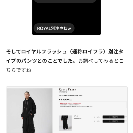
そしてロイヤルフラッシュ（通称ロイフラ）別注タ
イプのパンツとのことでした。
お調べしてみるとこ
ちらですね。