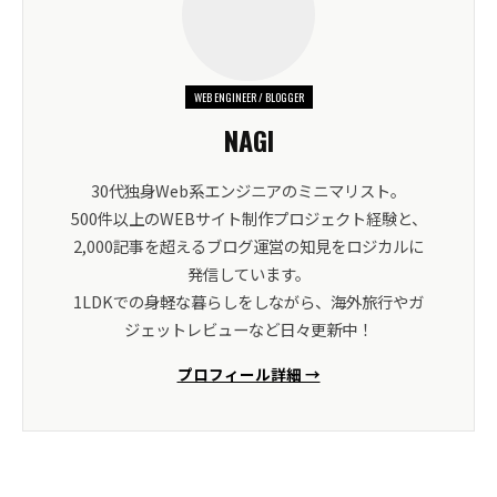
WEB ENGINEER / BLOGGER
NAGI
30代独身Web系エンジニアのミニマリスト。
500件以上のWEBサイト制作プロジェクト経験と、
2,000記事を超えるブログ運営の知見をロジカルに
発信しています。
1LDKでの身軽な暮らしをしながら、海外旅行やガ
ジェットレビューなど日々更新中！
プロフィール詳細 →