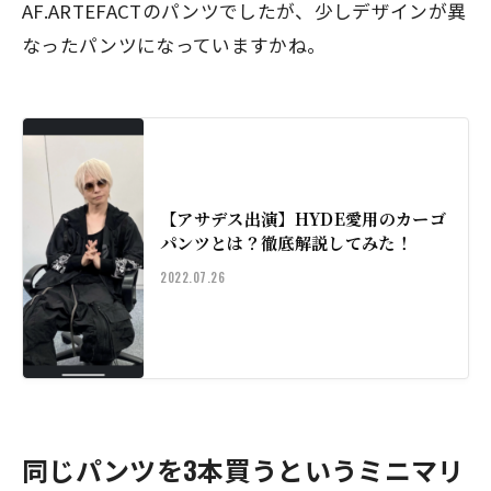
AF.ARTEFACTのパンツでしたが、少しデザインが異
なったパンツになっていますかね。
【アサデス出演】HYDE愛用のカーゴ
パンツとは？徹底解説してみた！
2022.07.26
同じパンツを3本買うというミニマリ