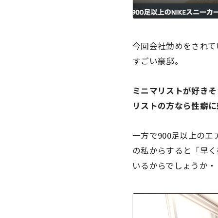
今回会社勤めをされて
すごい豪邸。
ミニマリストが好きそ
リストの方なら性癖に
一方で900足以上の
の私からすると「早く
いるからでしょうか・