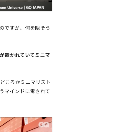
のですが、何を隠そう
が置かれていてミニマ
いどころかミニマリスト
うマインドに毒されて