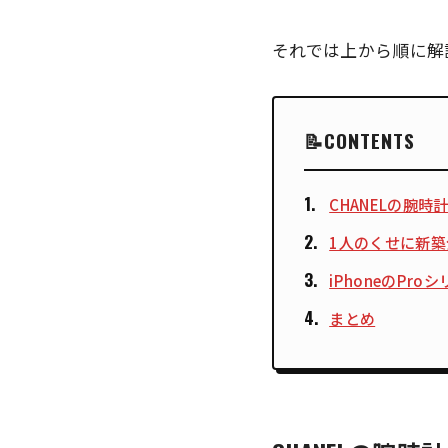
それでは上から順に解
CONTENTS
CHANELの腕時計 
1人のくせに新築
iPhoneのPr
まとめ