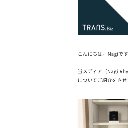
こんにちは。Nagiで
当メディア（Nagi 
についてご紹介をさせ