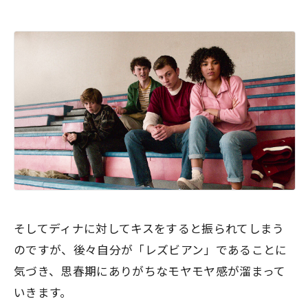
そしてディナに対してキスをすると振られてしまう
のですが、後々自分が「レズビアン」であることに
気づき、思春期にありがちなモヤモヤ感が溜まって
いきます。