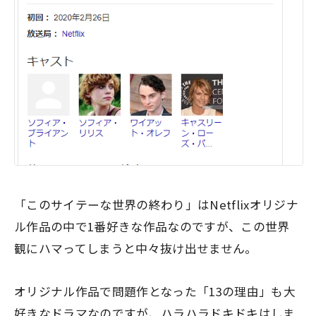
「このサイテーな世界の終わり」はNetflixオリジナ
ル作品の中で1番好きな作品なのですが、この世界
観にハマってしまうと中々抜け出せません。
オリジナル作品で問題作となった「13の理由」も大
好きなドラマなのですが、ハラハラドキドキはしま