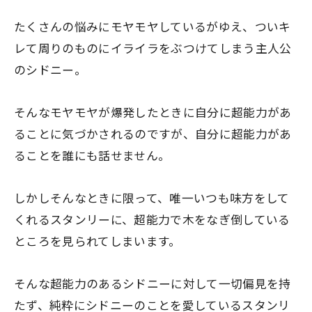
たくさんの悩みにモヤモヤしているがゆえ、ついキ
レて周りのものにイライラをぶつけてしまう主人公
のシドニー。
そんなモヤモヤが爆発したときに自分に超能力があ
ることに気づかされるのですが、自分に超能力があ
ることを誰にも話せません。
しかしそんなときに限って、唯一いつも味方をして
くれるスタンリーに、超能力で木をなぎ倒している
ところを見られてしまいます。
そんな超能力のあるシドニーに対して一切偏見を持
たず、純粋にシドニーのことを愛しているスタンリ