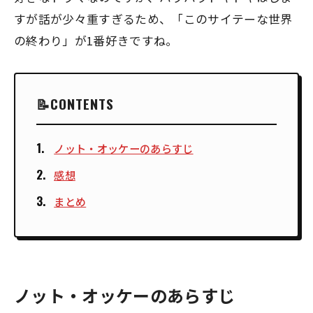
すが話が少々重すぎるため、「このサイテーな世界
の終わり」が1番好きですね。
CONTENTS
ノット・オッケーのあらすじ
感想
まとめ
ノット・オッケーのあらすじ