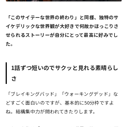
「このサイテーな世界の終わり」と同様、独特のサ
イケデリックな世界観が大好きで何故かほっこりさ
せられるストーリーが自分にとって最高に好みでし
た。
1話ずつ短いのでサクッと見れる素晴らし
さ
「ブレイキングバッド」「ウォーキングデッド」な
どすごく面白いのですが、基本的に50分枠ですよ
ね。結構集中力が問われてきたりします。