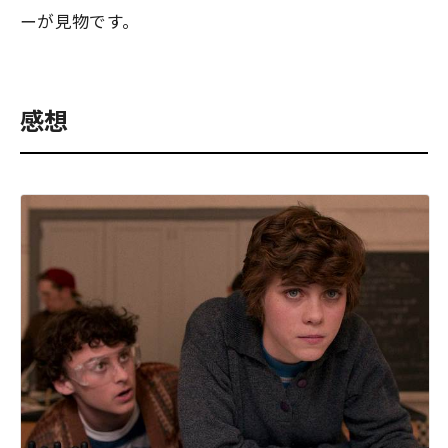
ーが見物です。
感想