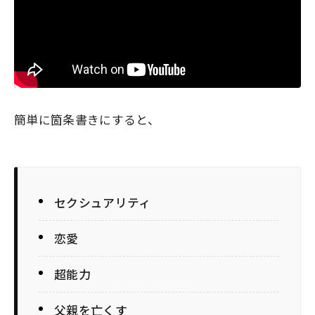
簡単に箇条書きにすると、
セクシュアリティ
恋愛
超能力
父親を亡くす