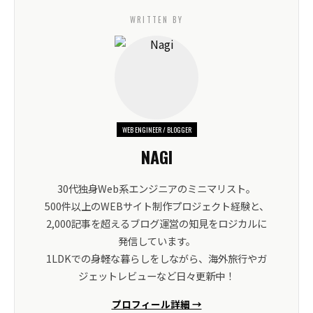
WRITTEN BY
WEB ENGINEER / BLOGGER
NAGI
30代独身Web系エンジニアのミニマリスト。
500件以上のWEBサイト制作プロジェクト経験と、
2,000記事を超えるブログ運営の知見をロジカルに
発信しています。
1LDKでの身軽な暮らしをしながら、海外旅行やガ
ジェットレビューなど日々更新中！
プロフィール詳細 →