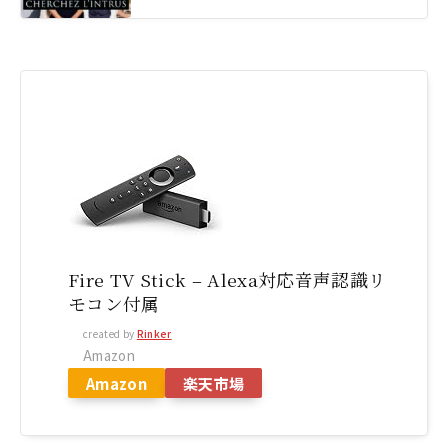
Fire TV Stick – Alexa対応音声認識リ
モコン付属
created by
Rinker
Amazon
Amazon
楽天市場