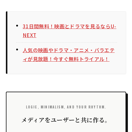
31日間無料！映画とドラマを見るならU-
NEXT
人気の映画やドラマ・アニメ・バラエテ
ィが見放題！今すぐ無料トライアル！
LOGIC, MINIMALISM, AND YOUR RHYTHM.
メディアをユーザーと共に作る。