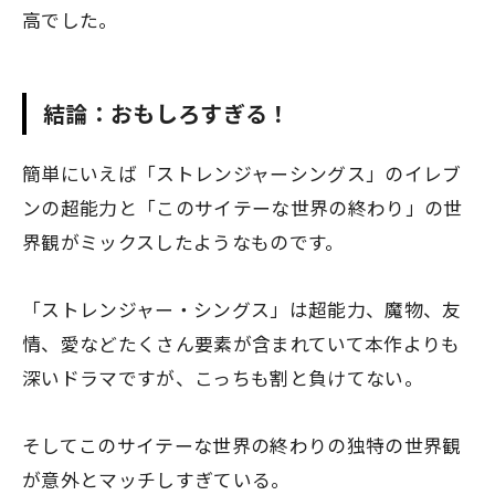
高でした。
結論：おもしろすぎる！
簡単にいえば「ストレンジャーシングス」のイレブ
ンの超能力と「このサイテーな世界の終わり」の世
界観がミックスしたようなものです。
「ストレンジャー・シングス」は超能力、魔物、友
情、愛などたくさん要素が含まれていて本作よりも
深いドラマですが、こっちも割と負けてない。
そしてこのサイテーな世界の終わりの独特の世界観
が意外とマッチしすぎている。