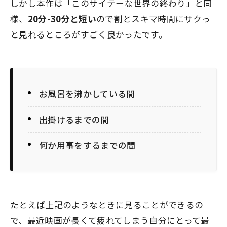
しかし本作は「このサイテーな世界の終わり」と同
様、
20分-30分と短い
ので割とスキマ時間にサクっ
と見れるところがすごく良かったです。
お風呂を沸かしている間
出掛けるまでの間
何か用事をするまでの間
たとえば上記のようなときに見ることができるの
で、最近映画が長くて疲れてしまう自分にとって最