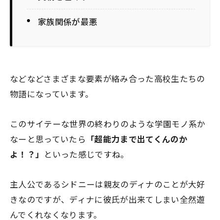
家族関係が最悪
などなどさまざまな要素が絡み合った高校生たちの
物語になっています。
このサイテーな世界の終わりのような学園モノ系か
なーと思っていたら
「超能力まで出てくんのか
よ！？」
といった感じですね。
主人公であるシドニーは親友のディナのことが大好
きなのですが、ディナに彼氏が出来てしまい全然遊
んでくれなくなります。