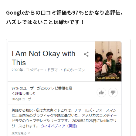
Googleからの口コミ評価も
97%
とかなり高評価。
ハズレではないことは確かです！