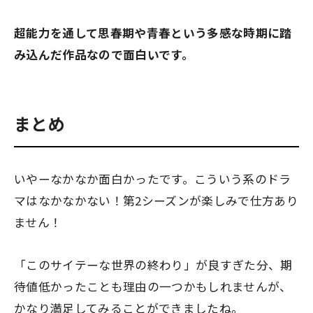
超能力を通して思春期や青春という多感な時期に踏
み込んだ作品なので面白いです。
まとめ
いやーなかなか面白かったです。こういう系のドラ
マはなかなかない！第2シーズンが楽しみで仕方あり
ません！
「このサイテーな世界の終わり」が良すぎた分、期
待値低かったことも理由の一つかもしれませんが、
かなり満足してみることができましたね。