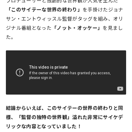
プロデューサーと独創的な世界観が人気を生んだ
「このサイテーな世界の終わり」
を手掛けたジョナ
サン・エントウィッスル監督がタッグを組み、オリ
ジナル番組となった
「ノット・オッケー」
を見まし
た。
結論からいえば、このサイテーの世界の終わりと同
様、「監督の独特の世界観」溢れた非常にサイケデ
リックな内容となっていました！