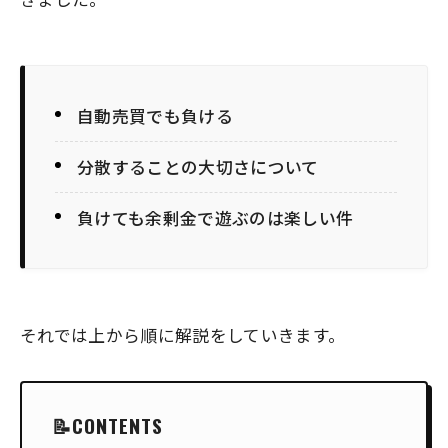
自動売買でも負ける
分散することの大切さについて
負けても余剰金で遊ぶのは楽しい件
それでは上から順に解説をしていきます。
CONTENTS