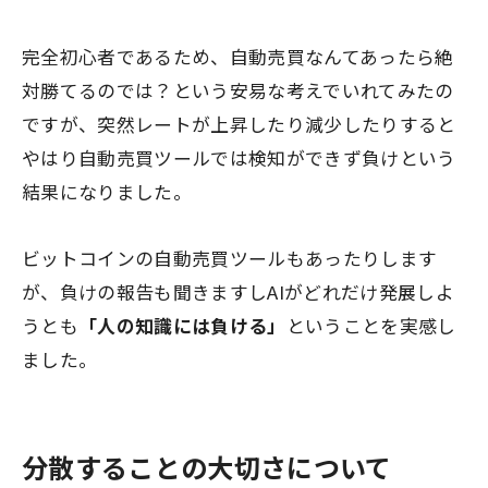
完全初心者であるため、
自動売買なんてあったら絶
対勝てるのでは？
という安易な考えでいれてみたの
ですが、突然レートが上昇したり減少したりすると
やはり自動売買ツールでは検知ができず負けという
結果になりました。
ビットコインの自動売買ツールもあったりします
が、負けの報告も聞きますしAIがどれだけ発展しよ
うとも
「人の知識には負ける」
ということを実感し
ました。
分散することの大切さについて