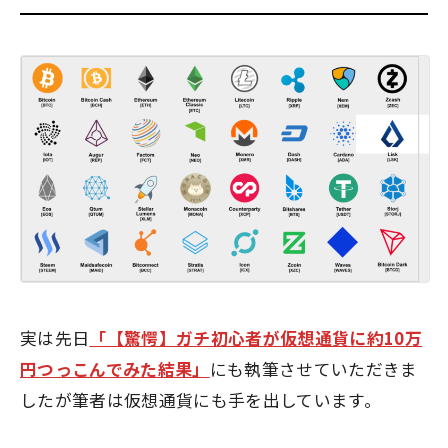
実は先日
「【驚愕】ガチ初心者が仮想通貨に約10万
円つっこんでみた結果」
にも執筆させていただきま
したが筆者は仮想通貨にも手を出しています。