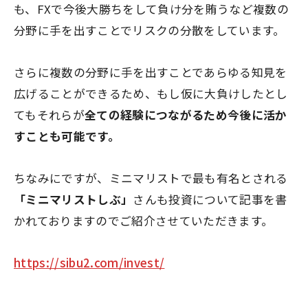
も、FXで今後大勝ちをして負け分を賄うなど複数の
分野に手を出すことでリスクの分散をしています。
さらに複数の分野に手を出すことであらゆる知見を
広げることができるため、もし仮に大負けしたとし
てもそれらが
全ての経験につながるため今後に活か
すことも可能です。
ちなみにですが、ミニマリストで最も有名とされる
「ミニマリストしぶ」
さんも投資について記事を書
かれておりますのでご紹介させていただきます。
https://sibu2.com/invest/