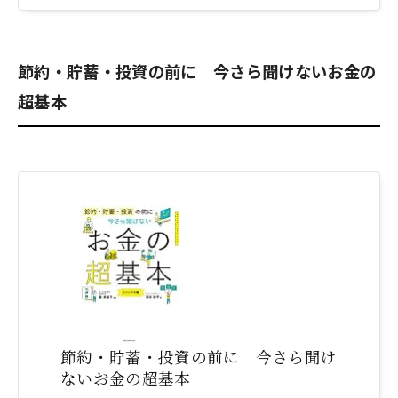
節約・貯蓄・投資の前に 今さら聞けないお金の
超基本
節約・貯蓄・投資の前に 今さら聞け
ないお金の超基本