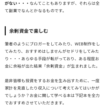
がない・・・
なんてこともありますが、それらは全
て副業でなんとかなるものです。
余剰資金で楽しむ
筆者のようにブロガーをしてみたり、WEB制作をし
てみたり、おすすめはしませんがセドリをしてみた
り・・・あらゆる手段が転がっており、ある程度お
金に余裕が出た結果「余剰資金」が生まれました。
是非皆様も投資をするお金を生み出すために、一度
家計を見直したり収入について考えてみてはいかが
でしょうか？お金に関して学べる本は下記本を全力
でおすすめさせていただきます。