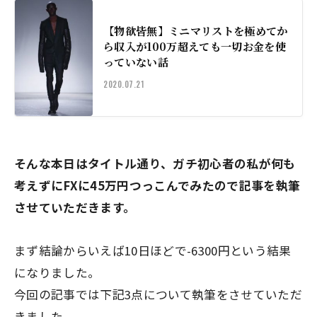
【物欲皆無】ミニマリストを極めてか
ら収入が100万超えても一切お金を使
っていない話
2020.07.21
そんな本日はタイトル通り、ガチ初心者の私が何も
考えずにFXに45万円つっこんでみたので記事を執筆
させていただきます。
まず結論からいえば10日ほどで-6300円という結果
になりました。
今回の記事では下記3点について執筆をさせていただ
きました。