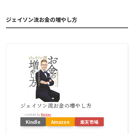
ジェイソン流お金の増やし方
ジェイソン流お金の増やし方
created by
Rinker
Kindle
Amazon
楽天市場