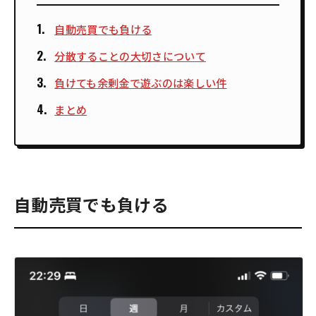
自動売買でも負ける
分散することの大切さについて
負けても余剰金で遊ぶのは楽しい件
まとめ
自動売買でも負ける