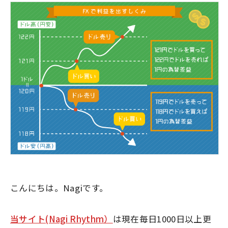
こんにちは。Nagiです。
当サイト(Nagi Rhythm）
は現在毎日1000日以上更