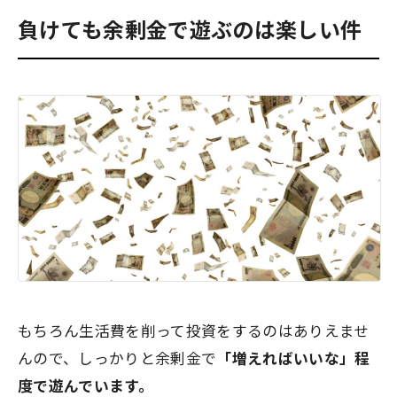
負けても余剰金で遊ぶのは楽しい件
もちろん生活費を削って投資をするのはありえませ
んので、しっかりと余剰金で
「増えればいいな」程
度で遊んでいます。