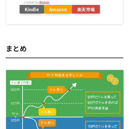
created by
Rinker
Kindle
Amazon
楽天市場
まとめ