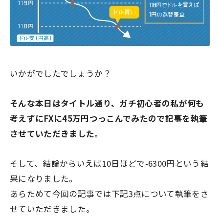
いかがでしたでしょうか？
そんな本日はタイトル通り、ガチ初心者の私が何も
考えずにFXに45万円つっこんでみたので記事を執筆
させていただきました。
そして、結論からいえば10日ほどで-6300円という結
果になりました。
あらためて今回の記事では下記3点について執筆をさ
せていただきました。