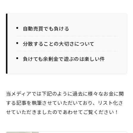
自動売買でも負ける
分散することの大切さについて
負けても余剰金で遊ぶのは楽しい件
当メディアでは下記のように過去に様々なお金に関
する記事を執筆させていただいており、リスト化さ
せていただきましたのであわせてご覧ください！