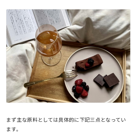
まず主な原料としては具体的に下記三点となってい
ます。