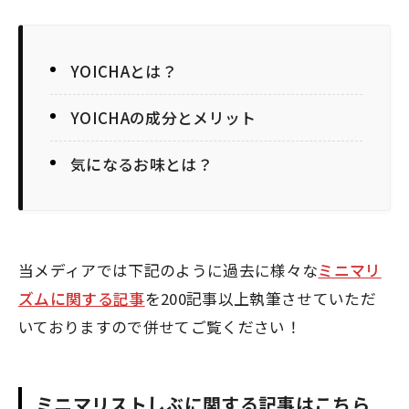
YOICHAとは？
YOICHAの成分とメリット
気になるお味とは？
当メディアでは下記のように過去に様々な
ミニマリ
ズムに関する記事
を200記事以上執筆させていただ
いておりますので併せてご覧ください！
ミニマリストしぶに関する記事はこちら