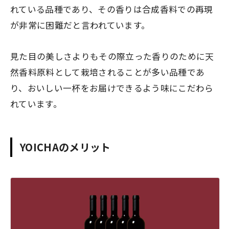
れている品種であり、その香りは合成香料での再現
が非常に困難だと言われています。
見た目の美しさよりもその際立った香りのために天
然香料原料として栽培されることが多い品種であ
り、おいしい一杯をお届けできるよう味にこだわら
れています。
YOICHAのメリット