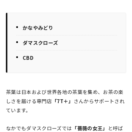
かなやみどり
ダマスクローズ
CBD
茶葉は日本および世界各地の茶葉を集め、お茶の楽
しさを届ける専門店
「7T＋」
さんからサポートされ
ています。
なかでもダマスクローズでは
「薔薇の女王」
と呼ば