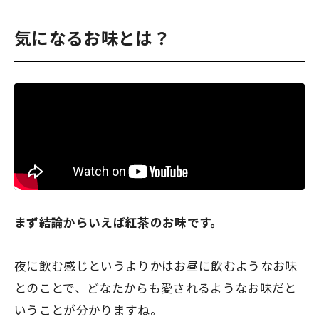
気になるお味とは？
まず結論からいえば
紅茶のお味
です。
夜に飲む感じというよりかはお昼に飲むようなお味
とのことで、どなたからも愛されるようなお味だと
いうことが分かりますね。