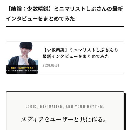
【結論：少数精鋭】ミニマリストしぶさんの最新
インタビューをまとめてみた
【少数精鋭】ミニマリストしぶさんの
最新インタビューをまとめてみた
2020.05.01
LOGIC, MINIMALISM, AND YOUR RHYTHM.
メディアをユーザーと共に作る。