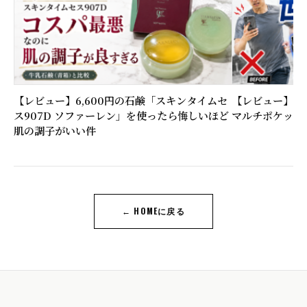
【レビュー】6,600円の石鹸「スキンタイムセ
【レビュー】ラン
ス907D ソファーレン」を使ったら悔しいほど
マルチポケット
肌の調子がいい件
← HOMEに戻る