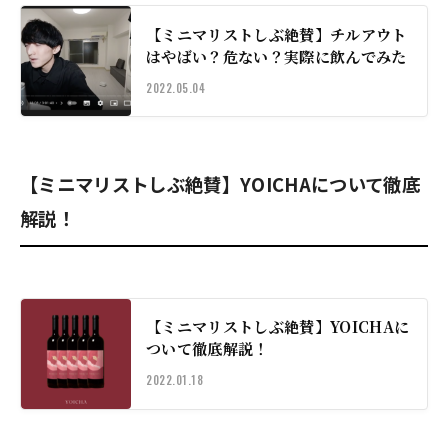
【ミニマリストしぶ絶賛】チルアウト
はやばい？危ない？実際に飲んでみた
2022.05.04
【ミニマリストしぶ絶賛】YOICHAについて徹底
解説！
【ミニマリストしぶ絶賛】YOICHAに
ついて徹底解説！
2022.01.18