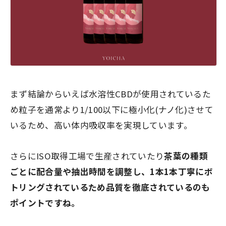
まず結論からいえば水溶性CBDが使用されているた
め粒子を通常より1/100以下に極小化(ナノ化)させて
いるため、高い体内吸収率を実現しています。
さらにISO取得工場で生産されていたり
茶葉の種類
ごとに配合量や抽出時間を調整し、1本1本丁寧にボ
トリングされているため品質を徹底されているのも
ポイントですね。