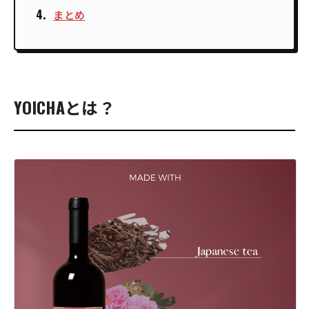
まとめ
YOICHAとは？