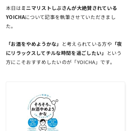
本日は
ミニマリストしぶさんが大絶賛されている
YOICHA
について記事を執筆させていただきまし
た。
「お酒をやめようかな」
と考えられている方や
「夜
にリラックスしてチルな時間を過ごしたい」
という
方にこそおすすめしたいのが「YOICHA」です。