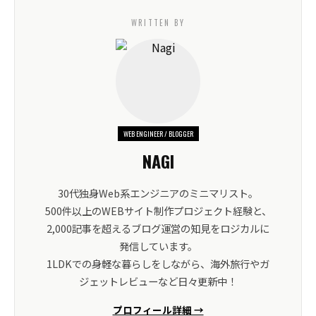
WRITTEN BY
WEB ENGINEER / BLOGGER
NAGI
30代独身Web系エンジニアのミニマリスト。
500件以上のWEBサイト制作プロジェクト経験と、
2,000記事を超えるブログ運営の知見をロジカルに
発信しています。
1LDKでの身軽な暮らしをしながら、海外旅行やガ
ジェットレビューなど日々更新中！
プロフィール詳細 →