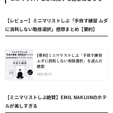
【レビュー】ミニマリストしぶ「手放す練習 ムダ
に消耗しない取捨選択」感想まとめ【要約】
[要約]ミニマリストしぶ「手放す練習
ムダに消耗しない取捨選択」を読んだ
感想
2022.03.12
【ミニマリストしぶ絶賛】EMIL NAKIJINのホテ
ルが美しすぎる