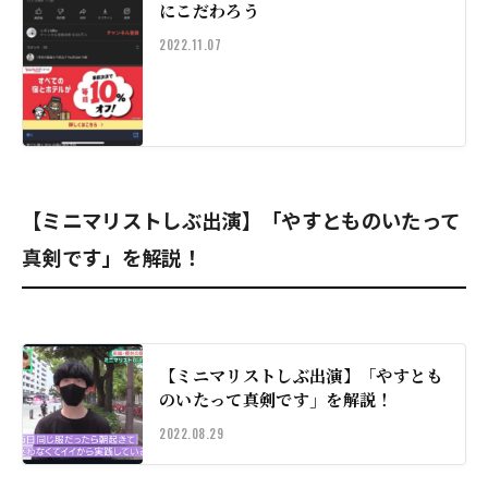
にこだわろう
2022.11.07
【ミニマリストしぶ出演】「やすとものいたって
真剣です」を解説！
【ミニマリストしぶ出演】「やすとも
のいたって真剣です」を解説！
2022.08.29