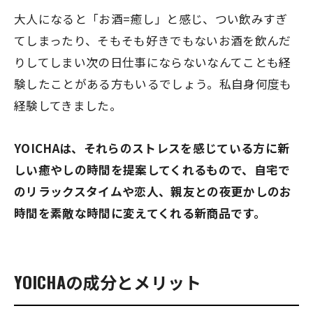
大人になると「お酒=癒し」と感じ、つい飲みすぎ
てしまったり、そもそも好きでもないお酒を飲んだ
りしてしまい次の日仕事にならないなんてことも経
験したことがある方もいるでしょう。私自身何度も
経験してきました。
YOICHAは、それらのストレスを感じている方に新
しい癒やしの時間を提案してくれるもので、自宅で
のリラックスタイムや恋人、親友との夜更かしのお
時間を素敵な時間に変えてくれる新商品です。
YOICHAの成分とメリット