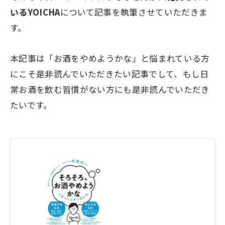
いるYOICHA
について記事を執筆させていただきま
す。
本記事は
「お酒をやめようかな」
と悩まれている方
にこそ是非読んでいただきたい記事でして、もし日
常お酒を飲む習慣がない方にも是非読んでいただき
たいです。