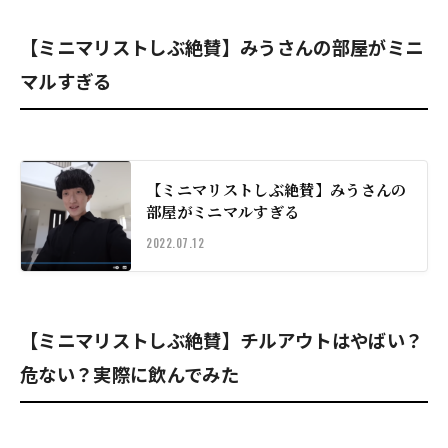
【ミニマリストしぶ絶賛】みうさんの部屋がミニ
マルすぎる
【ミニマリストしぶ絶賛】みうさんの
部屋がミニマルすぎる
2022.07.12
【ミニマリストしぶ絶賛】チルアウトはやばい？
危ない？実際に飲んでみた