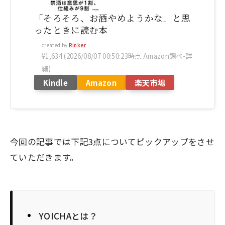
「そろそろ、お酒やめようかな」と思
ったときに読む本
created by
Rinker
¥1,634
(2026/08/07 00:50:23時点 Amazon調べ-
詳
細)
Kindle
Amazon
楽天市場
今回の記事では下記3点についてピックアップをさせ
ていただきます。
YOICHAとは？