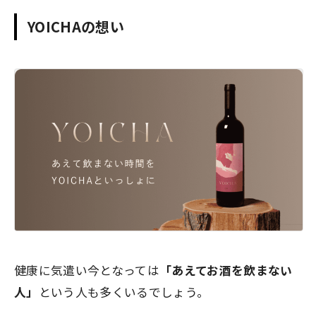
YOICHAの想い
健康に気遣い今となっては
「あえてお酒を飲まない
人」
という人も多くいるでしょう。