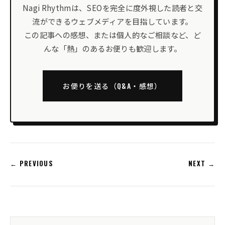
Nagi Rhythmは、SEOを完全に度外視した読者と交
流ができるウェブメディアを目指しています。
この記事への感想、または個人的なご相談など、ど
んな「熱」のあるお便りも歓迎します。
お便りを送る（Q&A・感想）
← PREVIOUS
NEXT →