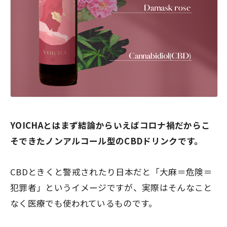
YOICHAとはまず結論からいえばコロナ禍だからこ
そできたノンアルコール型のCBDドリンクです。
CBDときくと警戒されたり日本だと「大麻＝危険＝
犯罪者」というイメージですが、実際はそんなこと
なく医療でも使われているものです。