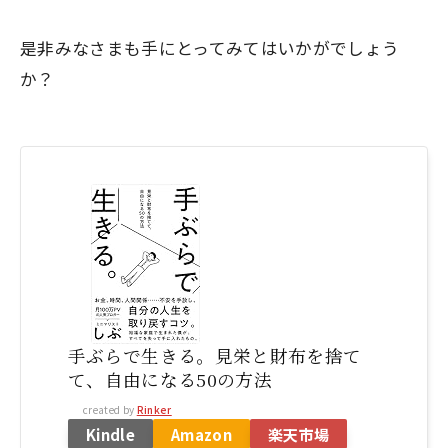
是非みなさまも手にとってみてはいかがでしょう
か？
手ぶらで生きる。見栄と財布を捨て
て、自由になる50の方法
created by
Rinker
Kindle
Amazon
楽天市場