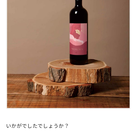
いかがでしたでしょうか？