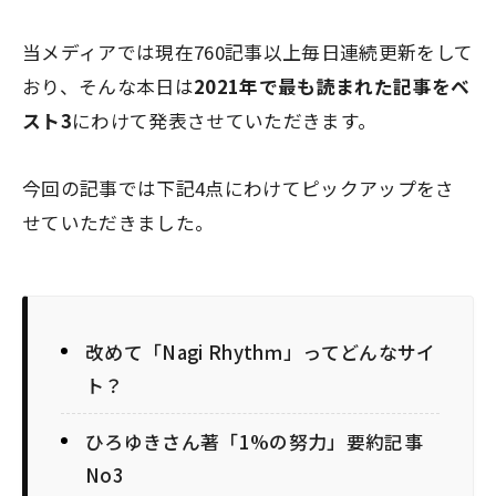
当メディアでは現在760記事以上毎日連続更新をして
おり、そんな本日は
2021年で最も読まれた記事をベ
スト3
にわけて発表させていただきます。
今回の記事では下記4点にわけてピックアップをさ
せていただきました。
改めて「Nagi Rhythｍ」ってどんなサイ
ト？
ひろゆきさん著「1%の努力」要約記事
No3