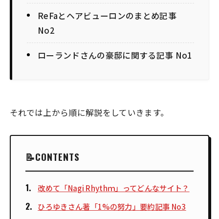
ReFaとヘアビューロンのまとめ記事
No2
ローランドさんの豪邸に関する記事 No1
それでは上から順に解説をしていきます。
CONTENTS
改めて「Nagi Rhythｍ」ってどんなサイト？
ひろゆきさん著「1%の努力」要約記事 No3