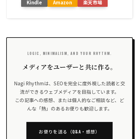
Kindle
Amazon
楽天市場
LOGIC, MINIMALISM, AND YOUR RHYTHM.
メディアをユーザーと共に作る。
Nagi Rhythmは、SEOを完全に度外視した読者と交
流ができるウェブメディアを目指しています。
この記事への感想、または個人的なご相談など、ど
んな「熱」のあるお便りも歓迎します。
お便りを送る（Q&A・感想）