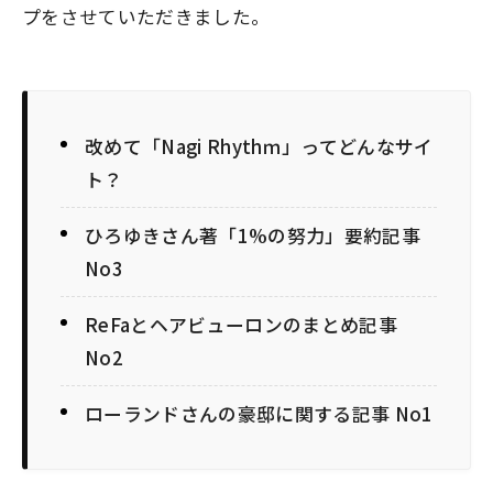
プをさせていただきました。
改めて「Nagi Rhythｍ」ってどんなサイ
ト？
ひろゆきさん著「1%の努力」要約記事
No3
ReFaとヘアビューロンのまとめ記事
No2
ローランドさんの豪邸に関する記事 No1