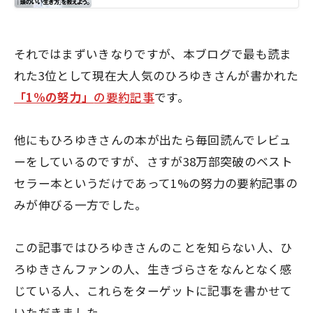
それではまずいきなりですが、本ブログで最も読ま
れた3位として現在大人気のひろゆきさんが書かれた
「1%の努力」
の要約記事
です。
他にもひろゆきさんの本が出たら毎回読んでレビュ
ーをしているのですが、
さすが38万部突破のベスト
セラー本というだけであって1%の努力の要約記事の
みが伸びる一方
でした。
この記事ではひろゆきさんのことを知らない人、ひ
ろゆきさんファンの人、生きづらさをなんとなく感
じている人、これらをターゲットに記事を書かせて
いただきました。