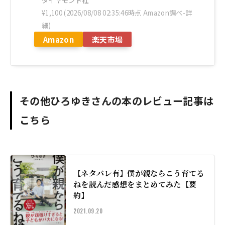
ダイヤモンド社
¥1,100
(2026/08/08 02:35:46時点 Amazon調べ-
詳
細)
Amazon
楽天市場
その他ひろゆきさんの本のレビュー記事は
こちら
【ネタバレ有】僕が親ならこう育てる
ねを読んだ感想をまとめてみた【要
約】
2021.09.20