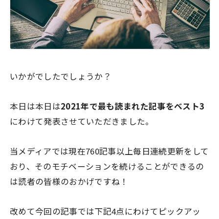
いかがでしたでしょうか？
本日は本日は
2021年で最も読まれた記事をベスト3
にわけて発表させていただきました。
当メディアでは現在760記事以上毎日連続更新をして
おり、そのモチベーションを続けることができるの
は読者の皆様のおかげですね！
改めて今回の記事では下記4点にわけてピックアッ