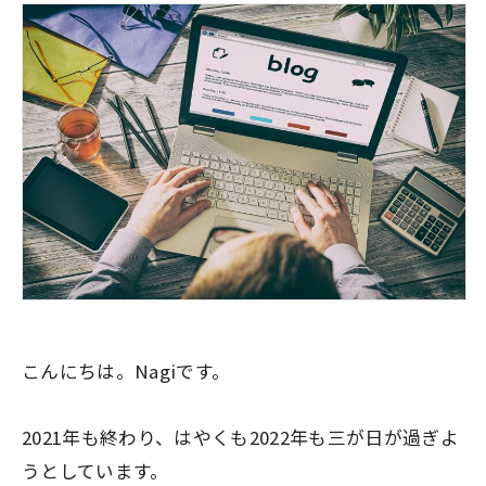
こんにちは。Nagiです。
2021年も終わり、はやくも2022年も三が日が過ぎよ
うとしています。