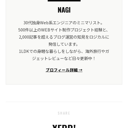
NAGI
30代独身Web系エンジニアのミニマリスト。
500件以上のWEBサイト制作プロジェクト経験と、
2,000記事を超えるブログ運営の知見をロジカルに
発信しています。
1LDKでの身軽な暮らしをしながら、海外旅行やガ
ジェットレビューなど日々更新中！
プロフィール詳細 →
SHARE