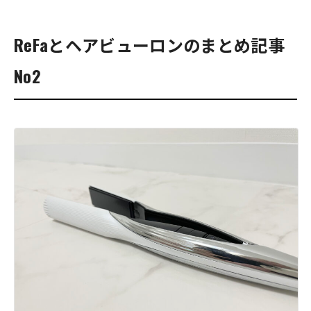
ReFaとヘアビューロンのまとめ記事
No2