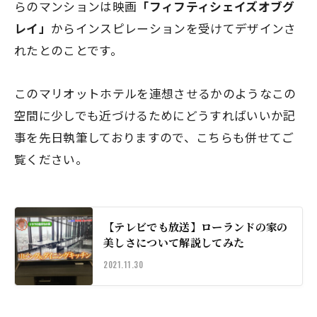
らのマンションは映画
「フィフティシェイズオブグ
レイ」
からインスピレーションを受けてデザインさ
れたとのことです。
このマリオットホテルを連想させるかのようなこの
空間に少しでも近づけるためにどうすればいいか記
事を先日執筆しておりますので、こちらも併せてご
覧ください。
【テレビでも放送】ローランドの家の
美しさについて解説してみた
2021.11.30