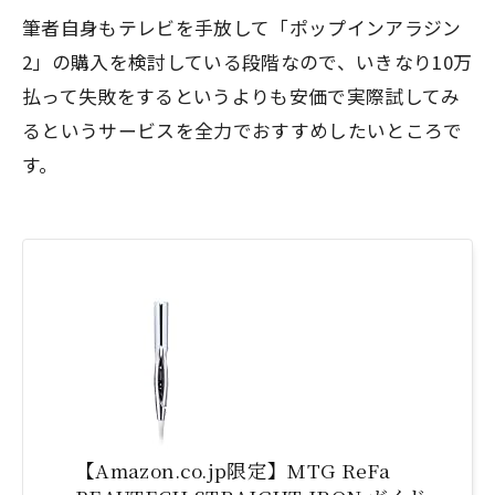
筆者自身もテレビを手放して「ポップインアラジン
2」の購入を検討している段階なので、いきなり10万
払って失敗をするというよりも安価で実際試してみ
るというサービスを全力でおすすめしたいところで
す。
【Amazon.co.jp限定】MTG ReFa