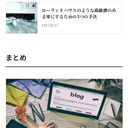
ローランドハウスのような高級感のあ
る家にするための3つの手法
2021.03.11
まとめ