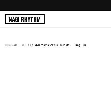
NAGI RHYTHM
HOME
/
ARCHIVES
/
2021年最も読まれた記事とは？「Nagi Rh...