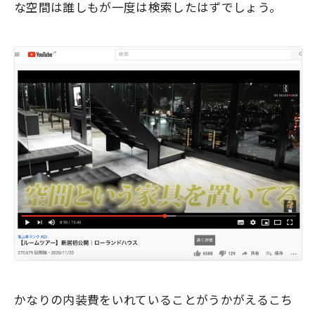
な空間
は誰しもが一度は検索したはずでしょう。
かなりの内装費をいれていることがうかがえるこち