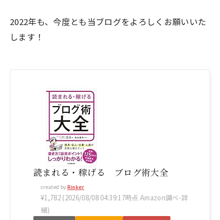
2022年も、今度とも当ブログをよろしくお願いいた
します！
読まれる・稼げる ブログ術大全
created by
Rinker
¥1,782
(2026/08/08 04:39:17時点 Amazon調べ-
詳
細)