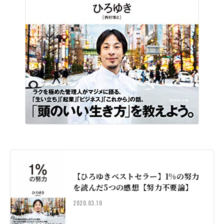
【ひろゆきベストセラー】1%の努力
を読んだ5つの感想【努力不要論】
2020.03.10