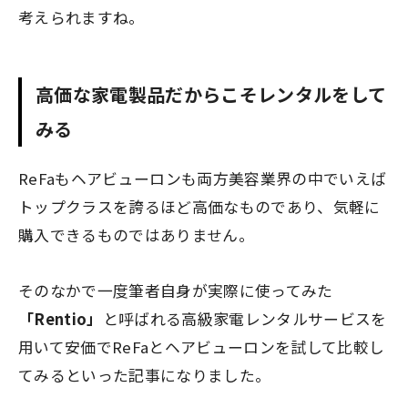
考えられますね。
高価な家電製品だからこそレンタルをして
みる
ReFaもヘアビューロンも両方美容業界の中でいえば
トップクラスを誇るほど高価なものであり、気軽に
購入できるものではありません。
そのなかで一度筆者自身が実際に使ってみた
「Rentio」
と呼ばれる
高級家電レンタルサービス
を
用いて安価でReFaとヘアビューロンを試して比較し
てみるといった記事になりました。