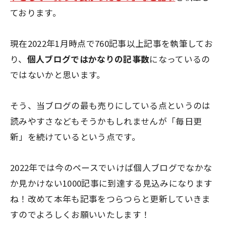
ております。
現在2022年1月時点で760記事以上記事を執筆してお
り、
個人ブログではかなりの記事数
になっているの
ではないかと思います。
そう、当ブログの最も売りにしている点というのは
読みやすさなどもそうかもしれませんが
「毎日更
新」
を続けているという点です。
2022年では今のペースでいけば個人ブログでなかな
か見かけない1000記事に到達する見込みになります
ね！改めて本年も記事をつらつらと更新していきま
すのでよろしくお願いいたします！