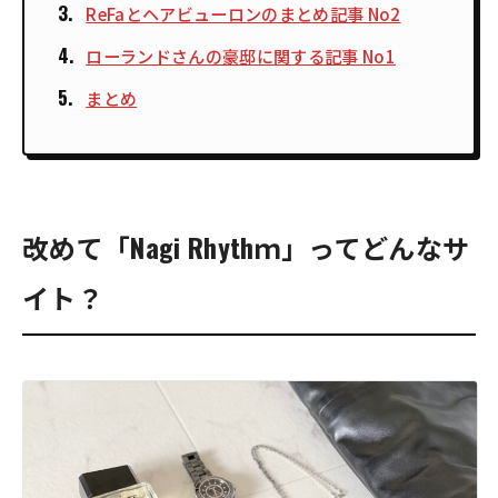
ReFaとヘアビューロンのまとめ記事 No2
ローランドさんの豪邸に関する記事 No1
まとめ
改めて「Nagi Rhythｍ」ってどんなサ
イト？