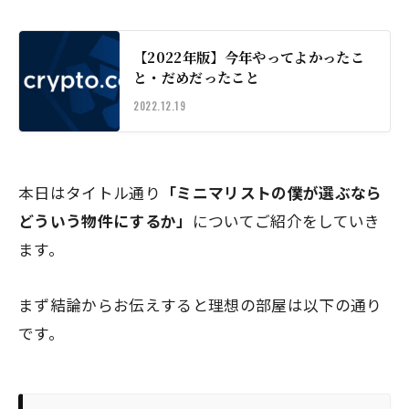
【2022年版】今年やってよかったこ
と・だめだったこと
2022.12.19
本日はタイトル通り
「ミニマリストの僕が選ぶなら
どういう物件にするか」
についてご紹介をしていき
ます。
まず結論からお伝えすると理想の部屋は以下の通り
です。