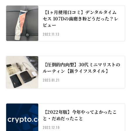
【1ヶ月使用口コミ】デンタルタイム
セス 107Dの歯磨き粉どうだった？レ
ビュー
2022.11.13
【圧倒的内向型】30代ミニマリストの
ルーティン【新ライフスタイル】
2023.01.21
【2022年版】今年やってよかったこ
と・だめだったこと
2022.12.19