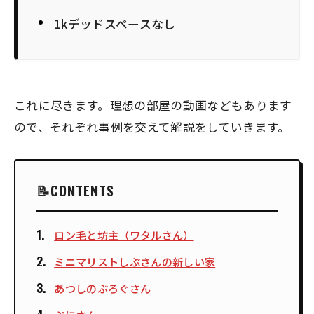
1kデッドスペースなし
これに尽きます。理想の部屋の動画などもあります
ので、それぞれ事例を交えて解説をしていきます。
CONTENTS
ロン毛と坊主（ワタルさん）
ミニマリストしぶさんの新しい家
あつしのぶろぐさん