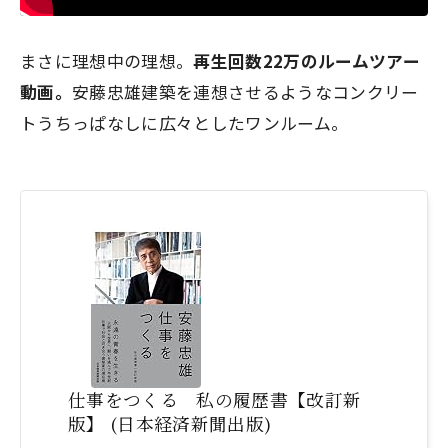
まさに理想中の理想。
再生回数22万のルームツアー
動画。
安藤忠雄建築を連想させるようなコンクリー
トうちっぱなしに広々としたワンルーム。
仕事をつくる 私の履歴書【改訂新
版】 (日本経済新聞出版)