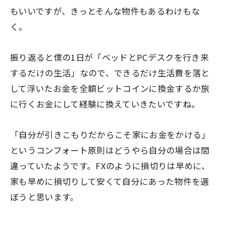
もいいですが、きっとそんな物件もあるわけもな
く。
振り返ると僕の1日が「ベッドとPCデスクを行き来
するだけの生活」なので、できるだけ生活費を落と
して浮いたお金を全額ビットコインに換金するか旅
に行くお金にして経験に換えていきたいですね。
「自分が引きこもりだからこそ家にお金をかける」
というコンフォート原則はどうやら自分の場合は間
違っていたようです。FXのように損切りは早めに、
家も早めに損切りして安くて自分にあった物件を選
ぼうと思います。