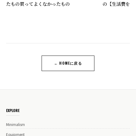
たもの買ってよくなかったもの
の【生活費を下
← HOMEに戻る
EXPLORE
Minimalism
Equipment