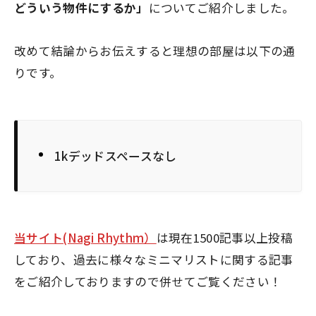
どういう物件にするか」
についてご紹介しました。
改めて結論からお伝えすると理想の部屋は以下の通
りです。
1kデッドスペースなし
当サイト(Nagi Rhythm）
は現在1500記事以上投稿
しており、過去に様々なミニマリストに関する記事
をご紹介しておりますので併せてご覧ください！