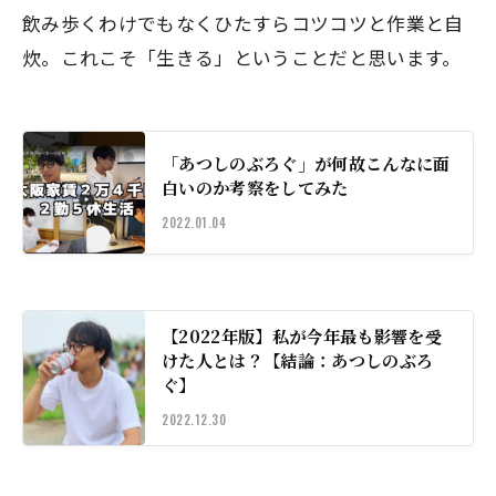
飲み歩くわけでもなくひたすらコツコツと作業と自
炊。これこそ「生きる」ということだと思います。
「あつしのぶろぐ」が何故こんなに面
白いのか考察をしてみた
2022.01.04
【2022年版】私が今年最も影響を受
けた人とは？【結論：あつしのぶろ
ぐ】
2022.12.30