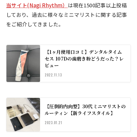
当サイト(Nagi Rhythm）
は現在1500記事以上投稿
しており、過去に様々なミニマリストに関する記事
をご紹介してきました。
【1ヶ月使用口コミ】デンタルタイム
セス 107Dの歯磨き粉どうだった？レ
ビュー
2022.11.13
【圧倒的内向型】30代ミニマリストの
ルーティン【新ライフスタイル】
2023.01.21