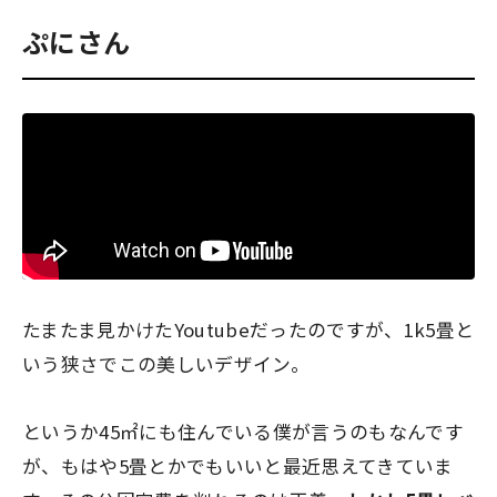
ぷにさん
たまたま見かけたYoutubeだったのですが、1k5畳と
いう狭さでこの美しいデザイン。
というか45㎡にも住んでいる僕が言うのもなんです
が、もはや5畳とかでもいいと最近思えてきていま