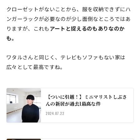
クローゼットがないことから、服を収納できずにハ
ンガーラックが必要なのが少し面倒なところではあ
りますが、これも
アートと捉えるのもありなのか
も。
ワタルさんと同じく、テレビもソファもない家は
広々として最高ですね。
【ついに引越！】ミニマリストしぶさ
んの新居が過去1最高な件
2024.07.22