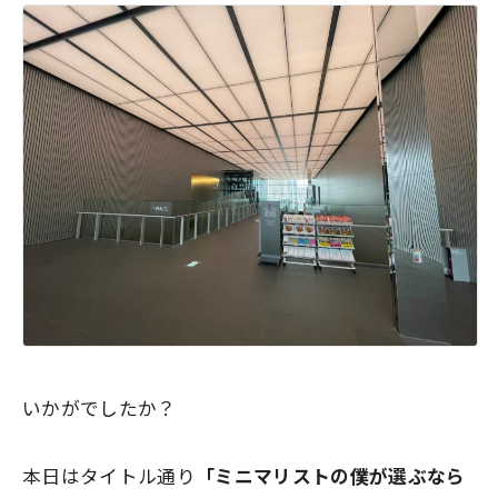
いかがでしたか？
本日はタイトル通り
「ミニマリストの僕が選ぶなら