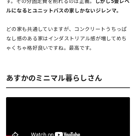
す。その分固定費を削れるのは正義。
しかし5畳レベ
ルになるとユニットバスの家しかないジレンマ。
どの家も共通していますが、コンクリートうちっぱ
なし感のある家はインダストリアル感が増してめち
ゃくちゃ格好良いですね。最高です。
あすかのミニマル暮らしさん