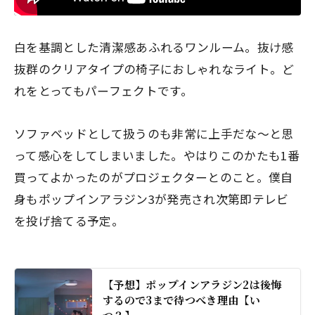
白を基調とした清潔感あふれるワンルーム。抜け感
抜群のクリアタイプの椅子におしゃれなライト。ど
れをとってもパーフェクトです。
ソファベッドとして扱うのも非常に上手だな〜と思
って感心をしてしまいました。やはりこのかたも1番
買ってよかったのがプロジェクターとのこと。僕自
身もポップインアラジン3が発売され次第即テレビ
を投げ捨てる予定。
【予想】ポップインアラジン2は後悔
するので3まで待つべき理由【い