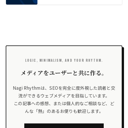
LOGIC, MINIMALISM, AND YOUR RHYTHM.
メディアをユーザーと共に作る。
Nagi Rhythmは、SEOを完全に度外視した読者と交
流ができるウェブメディアを目指しています。
この記事への感想、または個人的なご相談など、ど
んな「熱」のあるお便りも歓迎します。