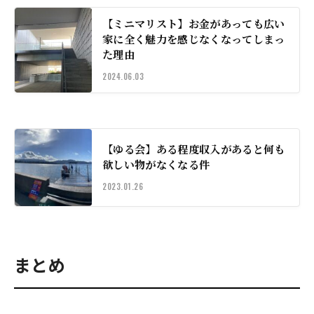
【ミニマリスト】お金があっても広い
家に全く魅力を感じなくなってしまっ
た理由
2024.06.03
【ゆる会】ある程度収入があると何も
欲しい物がなくなる件
2023.01.26
まとめ