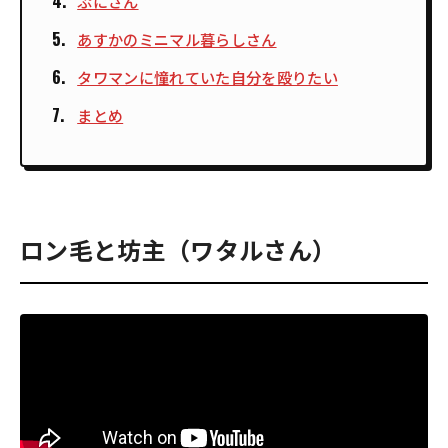
ぷにさん
あすかのミニマル暮らしさん
タワマンに憧れていた自分を殴りたい
まとめ
ロン毛と坊主（ワタルさん）