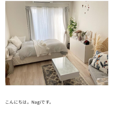
こんにちは。Nagiです。