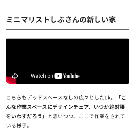
ミニマリストしぶさんの新しい家
こちらもデッドスペースなしの広々とした1k。
「こ
んな作業スペースにデザインチェア、いつか絶対腰
をいわすだろう」
と思いつつ、ここで作業をされて
いる様子。