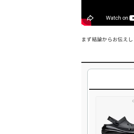
まず結論からお伝えし