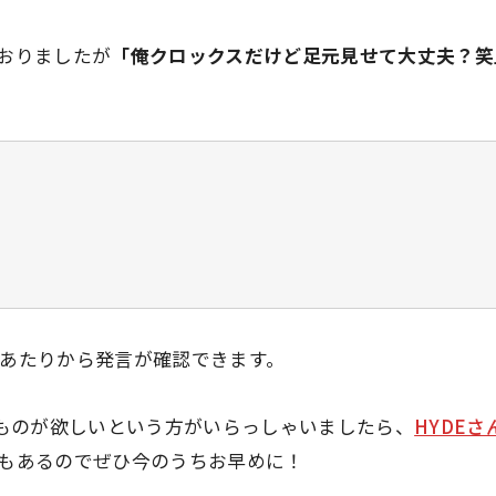
おりましたが
「俺クロックスだけど足元見せて大丈夫？笑
あたりから発言が確認できます。
ものが欲しいという方がいらっしゃいましたら、
HYDEさ
もあるのでぜひ今のうちお早めに！