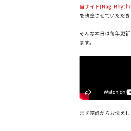
当サイト(Nagi Rhyt
を執筆させていただき
そんな本日は毎年更新
ます。
まず結論からお伝えし