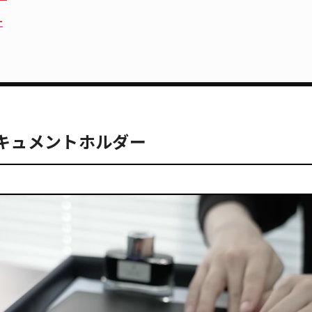
ー
ell ドキュメントホルダー