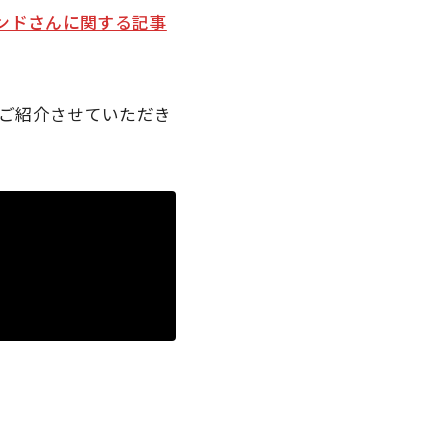
ンドさんに関する記事
ご紹介させていただき