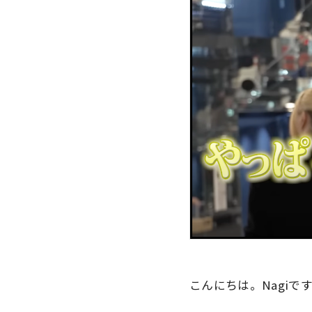
こんにちは。Nagiで