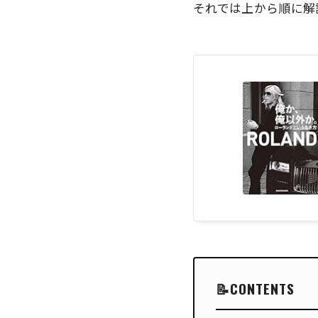
それでは上から順に解
CONTENTS