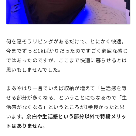
何を隠そうリビングがあるだけで、とにかく快適。
今までずっと1kばかりだったのですごく窮屈な感じ
ではあったのですが、ここまで快適に暮らせるとは
思いもしませんでした。
まあやはり一言でいえば収納が増えて「生活感を隠
せる部分が多くなる」ということにもなるので「生
活感がなくなる」というところが1番良かったと思
います。
余白や生活感という部分以外で特段メリッ
トはありません。