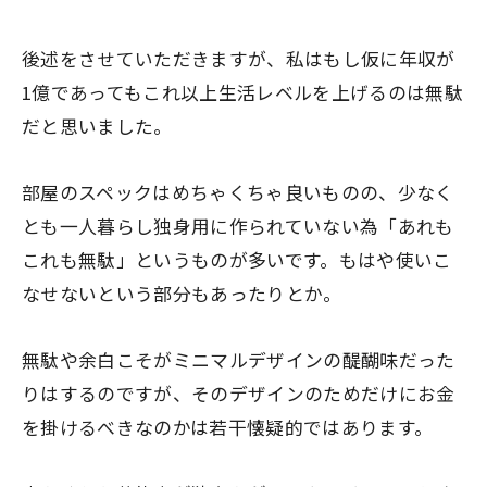
後述をさせていただきますが、
私はもし仮に年収が
1億であってもこれ以上生活レベルを上げるのは無駄
だと思いました。
部屋のスペックはめちゃくちゃ良いものの、少なく
とも一人暮らし独身用に作られていない為「あれも
これも無駄」というものが多いです。もはや使いこ
なせないという部分もあったりとか。
無駄や余白こそがミニマルデザインの醍醐味だった
りはするのですが、そのデザインのためだけにお金
を掛けるべきなのかは若干懐疑的ではあります。