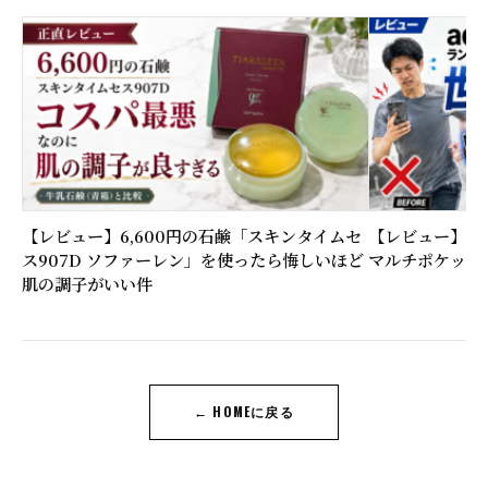
【レビュー】6,600円の石鹸「スキンタイムセ
【レビュー】ラン
ス907D ソファーレン」を使ったら悔しいほど
マルチポケット
肌の調子がいい件
← HOMEに戻る