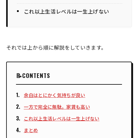
これ以上生活レベルは一生上げない
それでは上から順に解説をしていきます。
CONTENTS
余白はとにかく気持ちが良い
一方で完全に無駄。家賃も高い
これ以上生活レベルは一生上げない
まとめ