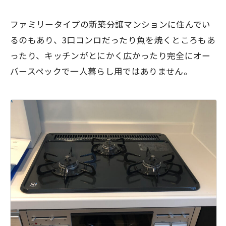
ファミリータイプの新築分譲マンションに住んでい
るのもあり、3口コンロだったり魚を焼くところもあ
ったり、キッチンがとにかく広かったり
完全にオー
バースペックで一人暮らし用ではありません。