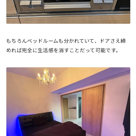
もちろんベッドルームも分かれていて、ドアさえ締
めれば完全に生活感を消すことだって可能です。