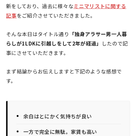
新をしており、過去に様々な
ミニマリストに関する
記事
をご紹介させていただきました。
そんな本日はタイトル通り
「独身アラサー男一人暮
らしが1LDKに引越しをして2年が経過」
したので記
事にさせていただきます。
まず結論からお伝えしますと下記のような感想で
す。
余白はとにかく気持ちが良い
一方で完全に無駄。家賃も高い