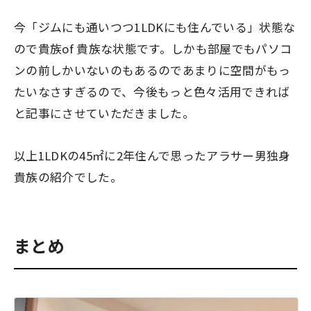
今「ジムにも通いつつ1LDKにも住んでいる」状態な
ので
貴族of 貴族な状態
です。しかも部屋でもパソコ
ンの前しかいないのもあるのであまりに空間がもっ
たいなさすぎるので、今後もっと色々活用できれば
と記事にさせていただきました。
以上1LDKの45㎡に2年住んで思ったアラサー男独身
貴族の紹介でした。
まとめ