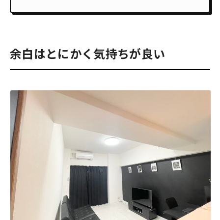
余白はとにかく気持ちが良い