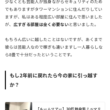
少なくとも芸能人が独身ながらセキュリティのため
でもありますがタワーマンションに住んだりしてい
ますが、私はある程度広い部屋に住んで思いました
が、
広すぎる部屋は全く必要ない
と思いました。
もちろん広いに越したことはないですが、あくまで
彼らは芸能人なので稼ぎも違いますし一人暮らしな
ら8畳で十分だったということです。
もし2年前に戻れたら今の家に引っ越す
か？
【ルームツアー】30代独身男ミニマリ