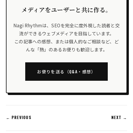
メディアをユーザーと共に作る。
Nagi Rhythmは、SEOを完全に度外視した読者と交
流ができるウェブメディアを目指しています。
この記事への感想、または個人的なご相談など、ど
んな「熱」のあるお便りも歓迎します。
お便りを送る（Q&A・感想）
← PREVIOUS
NEXT →