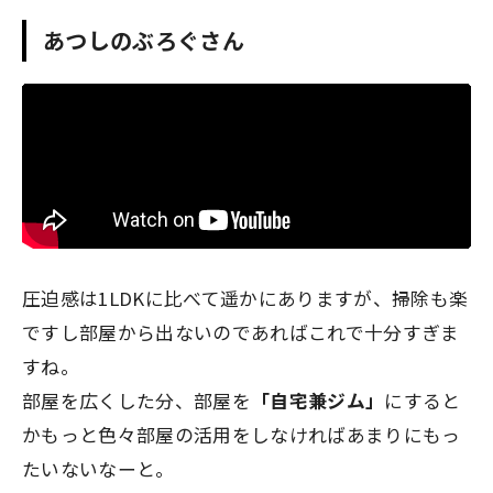
あつしのぶろぐさん
圧迫感は1LDKに比べて遥かにありますが、掃除も楽
ですし部屋から出ないのであればこれで十分すぎま
すね。
部屋を広くした分、部屋を
「自宅兼ジム」
にすると
かもっと色々部屋の活用をしなければあまりにもっ
たいないなーと。