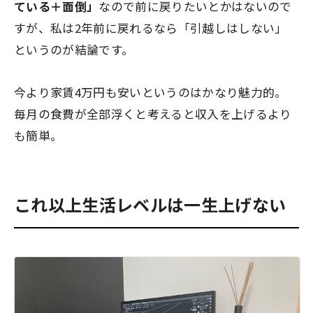
ている＋面倒」
なので前に戻りたいとかはないので
すが、
私は2年前に戻れるなら「引越しはしない」
というのが結論
です。
今より家賃4万円も安いというのはかなり魅力的。
毎月の食費が全部浮くと考えると収入を上げるより
も簡単。
これ以上生活レベルは一生上げない