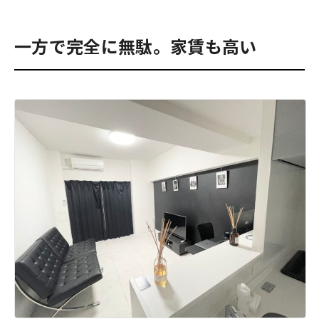
一方で完全に無駄。家賃も高い