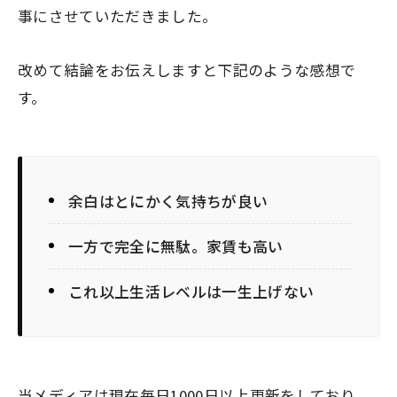
事にさせていただきました。
改めて結論をお伝えしますと下記のような感想で
す。
余白はとにかく気持ちが良い
一方で完全に無駄。家賃も高い
これ以上生活レベルは一生上げない
当メディアは現在毎日1000日以上更新をしており、