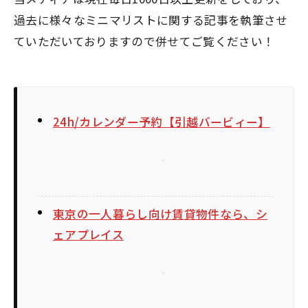
過去に様々なミニマリストに関する記事を執筆させ
ていただいておりますので併せてご覧ください！
24h/カレンダー予約【引越バービィー】
東京の一人暮らし向け賃貸物件なら、シ
ェアプレイス