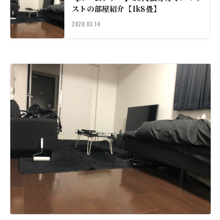
ストの部屋紹介【1k8畳】
2020.03.14