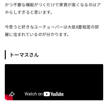
かつ不要な機能がつくだけで家賃が高くなるのはア
ホらしすぎると思います。
今思うと好きなユーチューバーは大抵8畳程度の部
屋に住まれているのが分かります。
トーマスさん