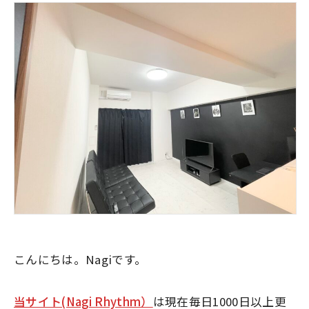
こんにちは。Nagiです。
当サイト(Nagi Rhythm）
は現在毎日1000日以上更