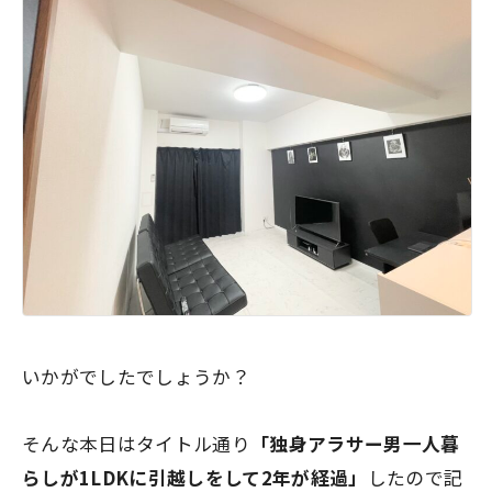
いかがでしたでしょうか？
そんな本日はタイトル通り
「独身アラサー男一人暮
らしが1LDKに引越しをして2年が経過」
したので記