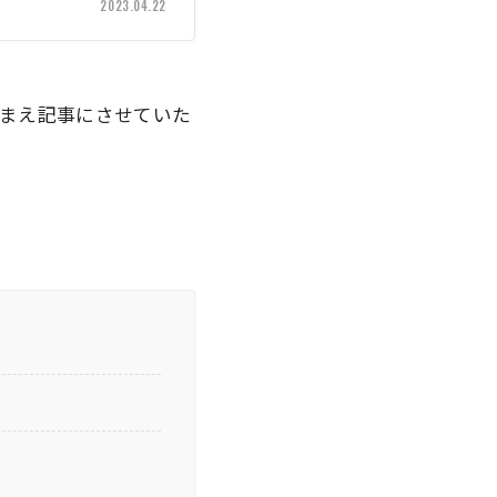
2023.04.22
まえ記事にさせていた