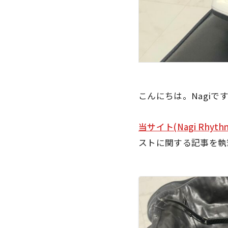
こんにちは。Nagiで
当サイト(Nagi Rhyt
ストに関する記事を執