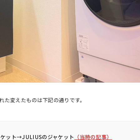
れた変えたものは下記の通りです。
のジャケット→JULIUSのジャケット
（当時の記事）