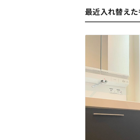
最近入れ替えた