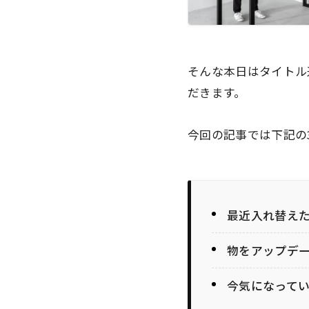
そんな本日はタイトル
だきます。
今回の記事では下記の
最近入れ替え
物をアップデ
今気になって