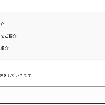
紹介
のをご紹介
ご紹介
説をしていきます。