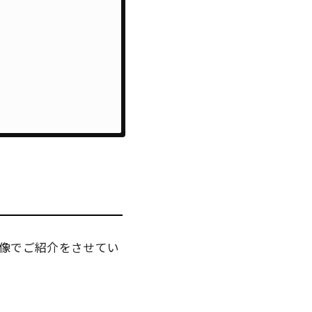
像でご紹介をさせてい