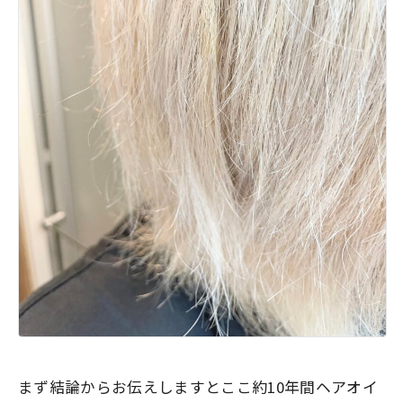
まず結論からお伝えしますとここ約10年間ヘアオイ