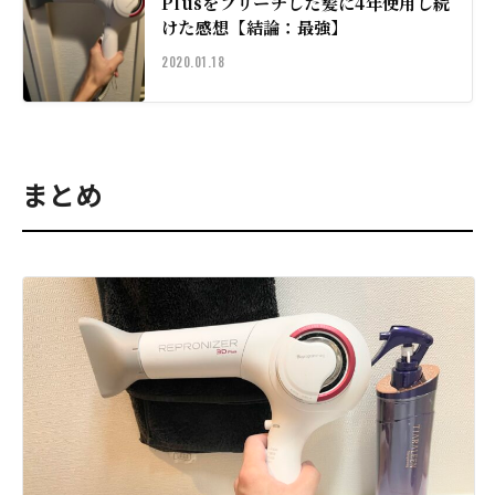
Plusをブリーチした髪に4年使用し続
けた感想【結論：最強】
2020.01.18
まとめ