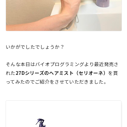
いかがでしたでしょうか？
そんな本日はバイオプログラミングより最近発売さ
れた
27Dシリーズのヘアミスト（セリオーネ）
を買
ってみたのでご紹介をさせていただきました。