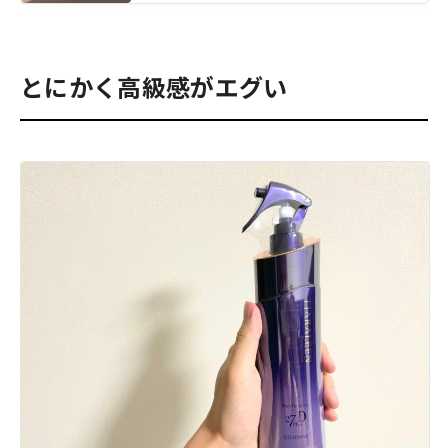
とにかく高級感がエグい