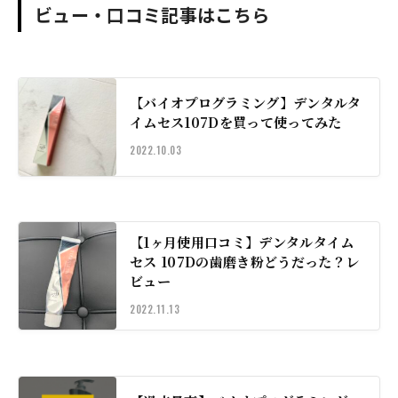
ビュー・口コミ記事はこちら
【バイオプログラミング】デンタルタ
イムセス107Dを買って使ってみた
2022.10.03
【1ヶ月使用口コミ】デンタルタイム
セス 107Dの歯磨き粉どうだった？レ
ビュー
2022.11.13