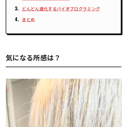
どんどん進化するバイオプログラミング
まとめ
気になる所感は？