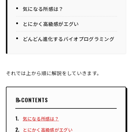
気になる所感は？
とにかく高級感がエグい
どんどん進化するバイオプログラミング
それでは上から順に解説をしていきます。
CONTENTS
気になる所感は？
とにかく高級感がエグい