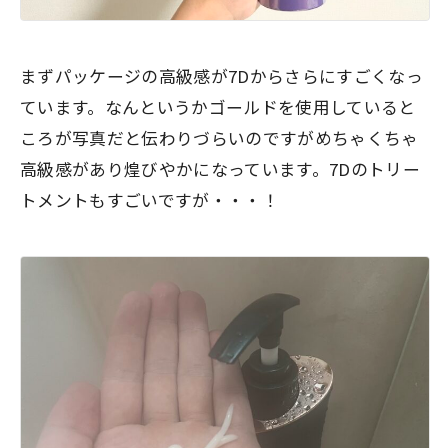
まずパッケージの高級感が7Dからさらにすごくなっ
ています。
なんというかゴールドを使用していると
ころが写真だと伝わりづらいのですがめちゃくちゃ
高級感があり煌びやかになっています。7Dのトリー
トメントもすごいですが・・・！