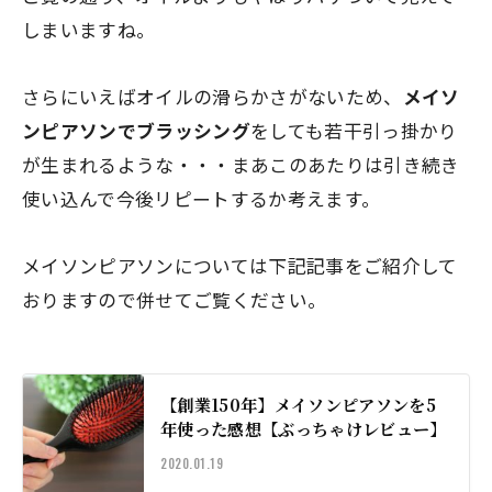
しまいますね。
さらにいえばオイルの滑らかさがないため、
メイソ
ンピアソンでブラッシング
をしても若干引っ掛かり
が生まれるような・・・まあこのあたりは引き続き
使い込んで今後リピートするか考えます。
メイソンピアソンについては下記記事をご紹介して
おりますので併せてご覧ください。
【創業150年】メイソンピアソンを5
年使った感想【ぶっちゃけレビュー】
2020.01.19