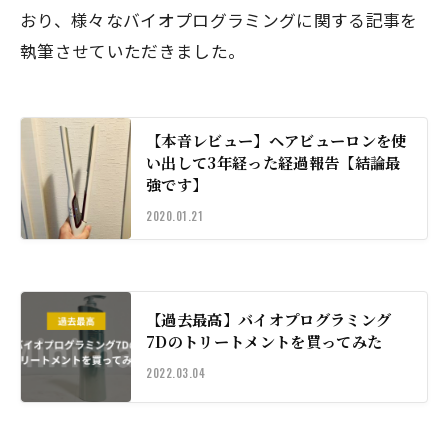
おり、様々なバイオプログラミングに関する記事を
執筆させていただきました。
【本音レビュー】ヘアビューロンを使
い出して3年経った経過報告【結論最
強です】
2020.01.21
【過去最高】バイオプログラミング
7Dのトリートメントを買ってみた
2022.03.04