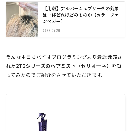
【比較】アルバージュブリーチの効果
は一体どれほどのものか【カラーファ
ンタジー】
2022.05.20
そんな本日はバイオプログラミングより最近発売さ
れた
27Dシリーズのヘアミスト（セリオーネ）
を買
ってみたのでご紹介をさせていただきます。