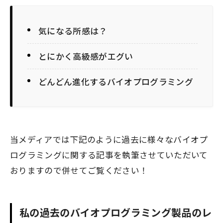
気になる所感は？
とにかく高級感がエグい
どんどん進化するバイオプログラミング
当メディアでは下記のように過去に様々なバイオプ
ログラミングに関する記事を執筆させていただいて
おりますので併せてご覧ください！
私の過去のバイオプログラミング製品のレ