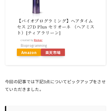
【バイオプログラミング】ヘアタイム
セス 27D Plus セリオーネ （ヘアミス
ト）[ティアラリーン]
created by
Rinker
Bioprogramming
Amazon
楽天市場
今回の記事では下記3点についてピックアップをさせ
ていただきました。