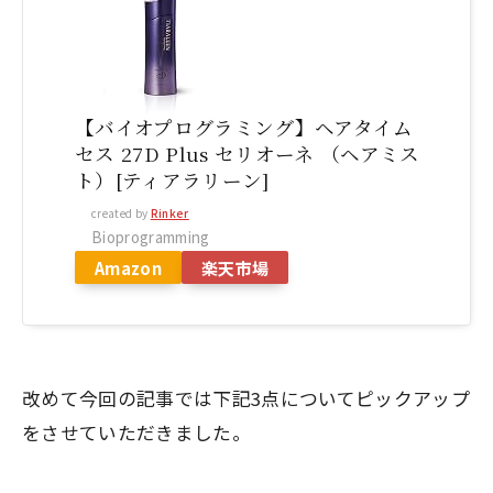
【バイオプログラミング】ヘアタイム
セス 27D Plus セリオーネ （ヘアミス
ト）[ティアラリーン]
created by
Rinker
Bioprogramming
Amazon
楽天市場
改めて今回の記事では下記3点についてピックアップ
をさせていただきました。