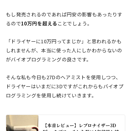
もし発売されるのであれば円安の影響もあったりす
るので
10万円を超える
ことでしょう。
「ドライヤーに10万円ってまじか」
と思われるかも
しれませんが、本当に使った人にしかわからないの
がバイオプログラミングの良さです。
そんな私も今日も27Dのヘアミストを使用しつつ、
ドライヤーはいまだに3Dですがこれからもバイオプ
ログラミングを使用し続けていきます。
【本音レビュー】レプロナイザー3D