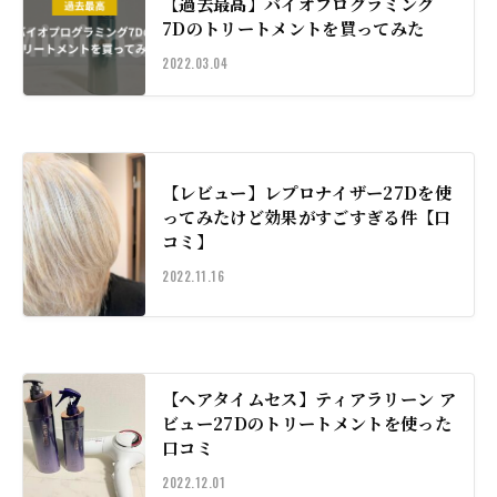
【過去最高】バイオプログラミング
7Dのトリートメントを買ってみた
2022.03.04
【レビュー】レプロナイザー27Dを使
ってみたけど効果がすごすぎる件【口
コミ】
2022.11.16
【ヘアタイムセス】ティアラリーン ア
ビュー27Dのトリートメントを使った
口コミ
2022.12.01