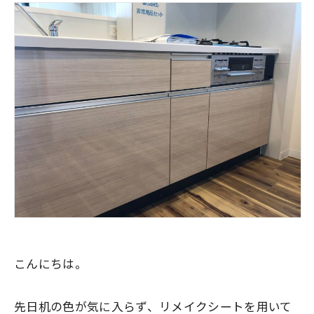
こんにちは。
先日机の色が気に入らず、リメイクシートを用いて