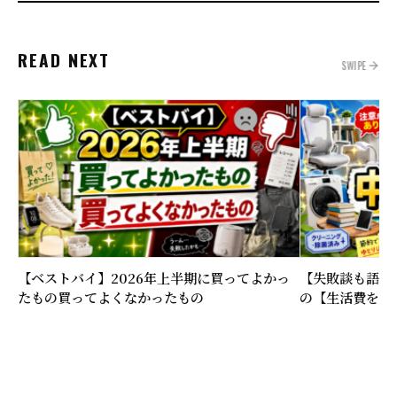
READ NEXT
SWIPE
【ベストバイ】2026年上半期に買ってよかっ
【失敗談も語る
たもの買ってよくなかったもの
の【生活費を下