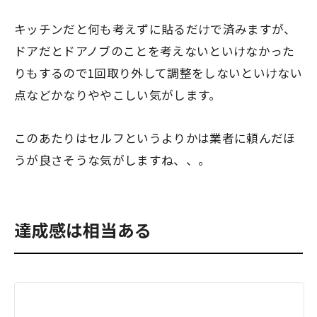
キッチンだと何も考えずに貼るだけで済みますが、
ドアだと
ドアノブのことを考えないといけなかった
りもする
ので1回取り外して調整をしないといけない
点などかなりややこしい気がします。
このあたりはセルフというよりかは業者に頼んだほ
うが良さそうな気がしますね、、。
達成感は相当ある