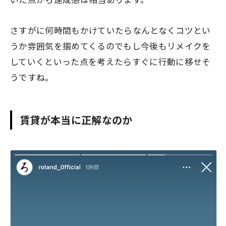
さすがに何時間もかけていたらなんとなくコツとい
うか雰囲気を掴めてくるのでもし今後もリメイクを
していくといった点を考えたらすぐに行動に移せそ
うですね。
賃貸が本当に正解なのか