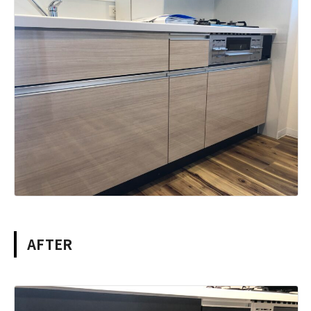
AFTER