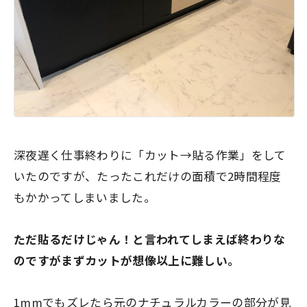
深夜遅く仕事終わりに「カット→貼る作業」をして
いたのですが、たったこれだけの面積で2時間程度
もかかってしまいました。
ただ貼るだけじゃん！と言われてしまえば終わりな
のですがまずカットが想像以上に難しい。
1mmでもズレたら元のナチュラルカラーの部分が見