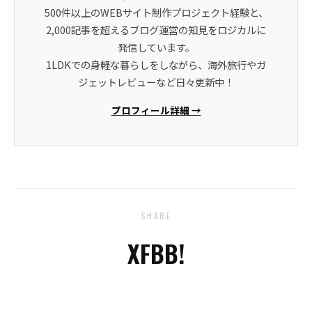
500件以上のWEBサイト制作プロジェクト経験と、
2,000記事を超えるブログ運営の知見をロジカルに
発信しています。
1LDKでの身軽な暮らしをしながら、海外旅行やガ
ジェットレビューなど日々更新中！
プロフィール詳細 →
SHARE
X
FB
B!