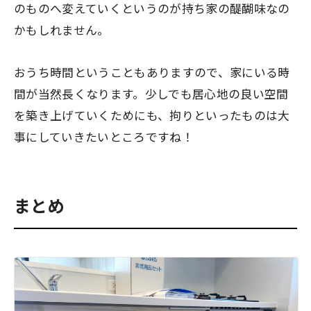
のものへ変えていくというのが持ち家の醍醐味なの
かもしれません。
おうち時間ということもありますので、家にいる時
間が当然長くなります。少しでも居心地の良い空間
を築き上げていくためにも、拘りといったものは大
事にしていきたいところですね！
まとめ