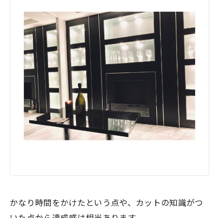
かなり時間をかけたという点や、カットの知識がつ
いた点から達成感は相当あります。