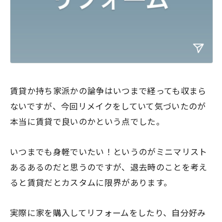
賃貸か持ち家派かの論争はいつまで経っても収まら
ないですが、今回リメイクをしていて気づいたのが
本当に賃貸で良いのかという点
でした。
いつまでも身軽でいたい！というのがミニマリスト
あるあるのだと思うのですが、退去時のことを考え
ると賃貸だとカスタムに限界があります。
実際に家を購入してリフォームをしたり、自分好み