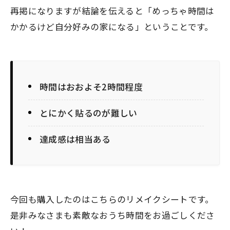
再掲になりますが結論を伝えると「めっちゃ時間は
かかるけど自分好みの家になる」ということです。
時間はおおよそ2時間程度
とにかく貼るのが難しい
達成感は相当ある
今回も購入したのはこちらのリメイクシートです。
是非みなさまも素敵なおうち時間をお過ごしくださ