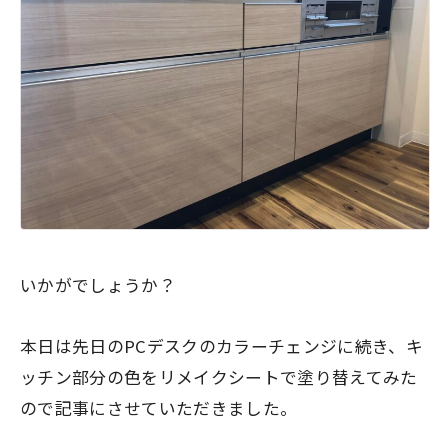
いかがでしょうか？
本日は先日のPCデスクのカラーチェンジに続き、キ
ッチン部分の色をリメイクシートで塗り替えてみた
ので記事にさせていただきました。