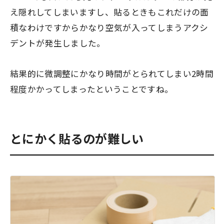
え隠れしてしまいますし、貼るときもこれだけの面
積なわけですからかなり空気が入ってしまうアクシ
デントが発生しました。
結果的に微調整にかなり時間がとられてしまい2時間
程度かかってしまったということですね。
とにかく貼るのが難しい