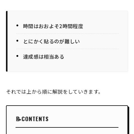
時間はおおよそ2時間程度
とにかく貼るのが難しい
達成感は相当ある
それでは上から順に解説をしていきます。
CONTENTS