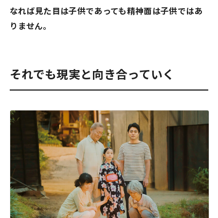
なれば見た目は子供であっても精神面は子供ではあ
りません。
それでも現実と向き合っていく