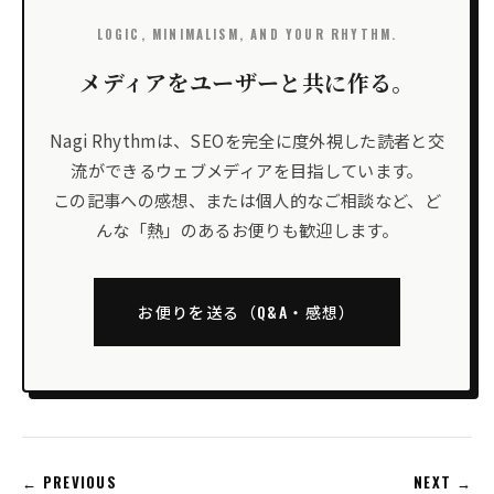
LOGIC, MINIMALISM, AND YOUR RHYTHM.
メディアをユーザーと共に作る。
Nagi Rhythmは、SEOを完全に度外視した読者と交
流ができるウェブメディアを目指しています。
この記事への感想、または個人的なご相談など、ど
んな「熱」のあるお便りも歓迎します。
お便りを送る（Q&A・感想）
← PREVIOUS
NEXT →