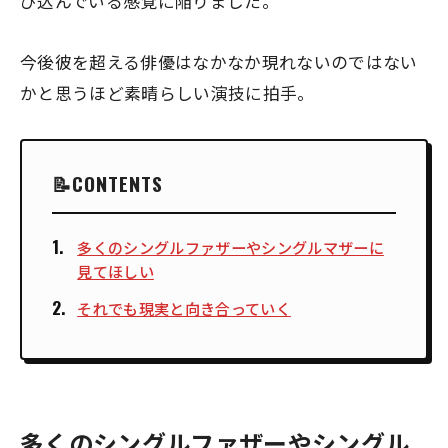
び込んでいる感覚に陥りました。
今後彼を超える俳優はなかなか現れないのではない
かと思うほど素晴らしい演技に拍手。
CONTENTS
多くのシングルファザーやシングルマザーに
見てほしい
それでも現実と向き合っていく
多くのシングルファザーやシングル