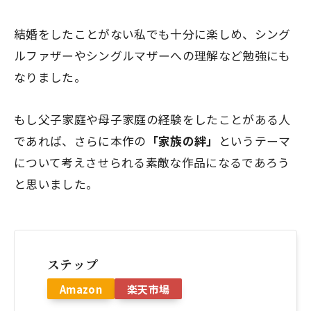
結婚をしたことがない私でも十分に楽しめ、シング
ルファザーやシングルマザーへの理解など勉強にも
なりました。
もし父子家庭や母子家庭の経験をしたことがある人
であれば、さらに本作の
「家族の絆」
というテーマ
について考えさせられる素敵な作品になるであろう
と思いました。
ステップ
Amazon
楽天市場