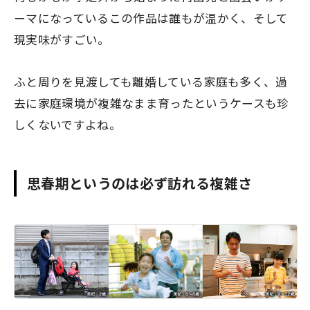
ーマになっているこの作品は誰もが温かく、そして
現実味がすごい。
ふと周りを見渡しても離婚している家庭も多く、過
去に家庭環境が複雑なまま育ったというケースも珍
しくないですよね。
思春期というのは必ず訪れる複雑さ