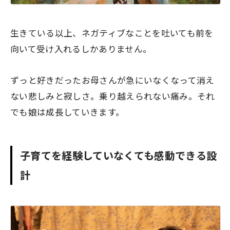
生きている以上、ネガティブなことを吐いても前を
向いて受け入れるしかありません。
ずっと好きだったお母さんが急にいなくなって消え
ない悲しみと寂しさ。乗り越えられない痛み。それ
でも娘は成長していきます。
子育てを経験していなくても感動できる設
計