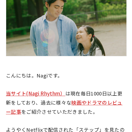
こんにちは。Nagiです。
当サイト(Nagi Rhythm）
は現在毎日1000日以上更
新をしており、過去に様々な
映画やドラマのレビュ
ー記事
をご紹介させていただきました。
ようやくNetflixで配信された「ステップ」を見たの