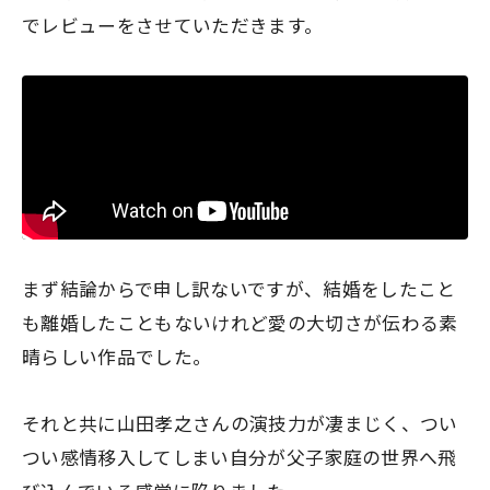
でレビューをさせていただきます。
まず結論からで申し訳ないですが、
結婚をしたこと
も離婚したこともないけれど愛の大切さが伝わる素
晴らしい作品
でした。
それと共に山田孝之さんの演技力が凄まじく、つい
つい感情移入してしまい自分が父子家庭の世界へ飛