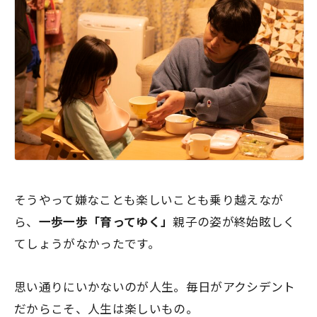
そうやって嫌なことも楽しいことも乗り越えなが
ら、
一歩一歩「育ってゆく」
親子の姿が終始眩しく
てしょうがなかったです。
思い通りにいかないのが人生。毎日がアクシデント
だからこそ、人生は楽しいもの。