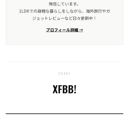
発信しています。
1LDKでの身軽な暮らしをしながら、海外旅行やガ
ジェットレビューなど日々更新中！
プロフィール詳細 →
SHARE
X
FB
B!