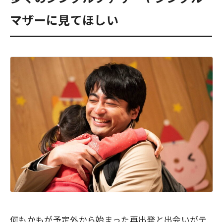
マザーに見てほしい
何もかもが予定外から始まった再出発と出会いがテ