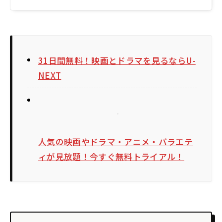
31日間無料！映画とドラマを見るならU-
NEXT
人気の映画やドラマ・アニメ・バラエテ
ィが見放題！今すぐ無料トライアル！