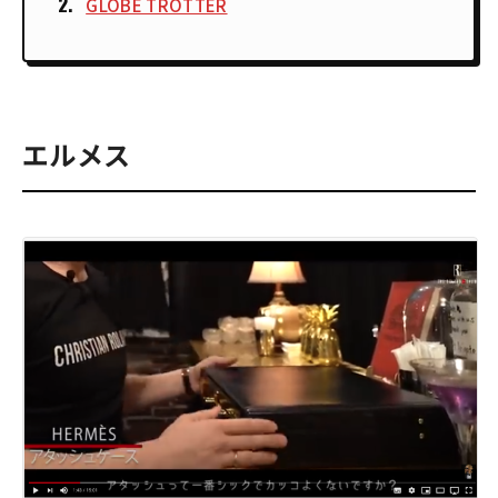
GLOBE TROTTER
エルメス