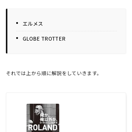
エルメス
GLOBE TROTTER
それでは上から順に解説をしていきます。