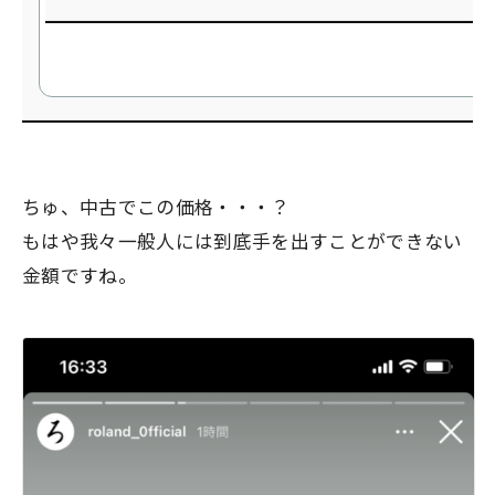
ちゅ、中古でこの価格・・・？
もはや我々一般人には到底手を出すことができない
金額ですね。