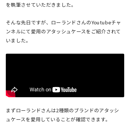
を執筆させていただきました。
そんな先日ですが、ローランドさんのYoutubeチャ
ンネルにて愛用のアタッシュケースをご紹介されて
いました。
まずローランドさんは2種類のブランドのアタッシ
ュケースを愛用していることが確認できます。