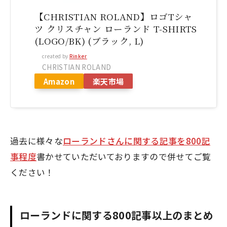
【CHRISTIAN ROLAND】ロゴTシャ
ツ クリスチャン ローランド T-SHIRTS
(LOGO/BK) (ブラック, L)
created by
Rinker
CHRISTIAN ROLAND
Amazon
楽天市場
過去に様々な
ローランドさんに関する記事を800記
事程度
書かせていただいておりますので併せてご覧
ください！
ローランドに関する800記事以上のまとめ