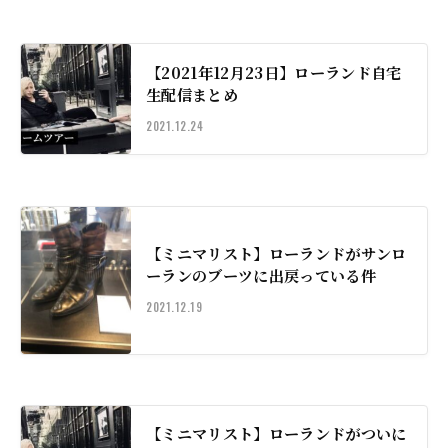
【2021年12月23日】ローランド自宅
生配信まとめ
2021.12.24
【ミニマリスト】ローランドがサンロ
ーランのブーツに出戻っている件
2021.12.19
【ミニマリスト】ローランドがついに