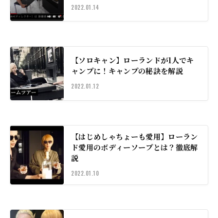
2022.01.14
【ソロキャン】ローランドが1人でキ
ャンプに！キャンプの秘訣を解説
2022.01.12
【はじめしゃちょーも愛用】ローラン
ド愛用のボディーソープとは？徹底解
説
2022.01.10