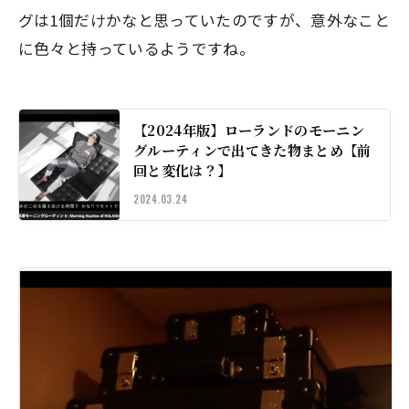
グは1個だけかなと思っていたのですが、意外なこと
に色々と持っているようですね。
【2024年版】ローランドのモーニン
グルーティンで出てきた物まとめ【前
回と変化は？】
2024.03.24