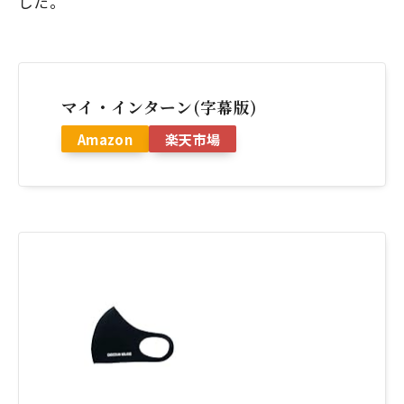
した。
マイ・インターン(字幕版)
Amazon
楽天市場