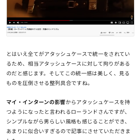
とはいえ全てがアタッシュケースで統一をされてい
るため、相当アタッシュケースに対して拘りがある
のだと感じます。そしてこの統一感は美しく、見る
ものを圧倒させる整列具合ですね。
マイ・インターンの影響
からアタッシュケースを持
つようになったと言われるローランドさんですが、
シンプルながら男らしい風格も感じることができ、
あまりに似合いすぎるので記事にさせていただきま