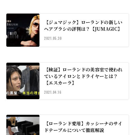
【ジュマジック】ローランドの新しい
ヘアブラシの評判は？【JUMAGIC】
2021.05.30
【検証】ローランドの美容室で使われ
ているアイロンとドライヤーとは？
【エスカーラ】
2021.04.16
【ローランド愛用】カッシーナのサイ
ドテーブルについて徹底解説