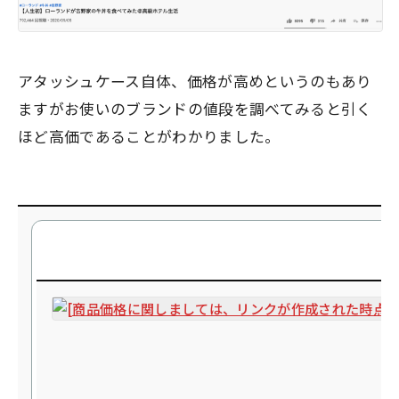
アタッシュケース自体、価格が高めというのもあり
ますがお使いのブランドの値段を調べてみると引く
ほど高価であることがわかりました。