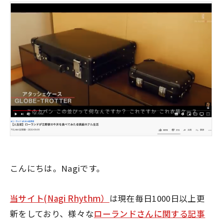
こんにちは。Nagiです。
当サイト(Nagi Rhythm）
は現在毎日1000日以上更
新をしており、様々な
ローランドさんに関する記事