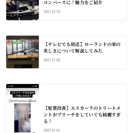
コンバースに！魅力をご紹介
2021.12.18
【テレビでも放送】ローランドの家の
美しさについて解説してみた
2021.11.30
【髪質改善】エスカーラのトリートメ
ントがブリーチをしていても綺麗すぎ
る！
2021.11.14