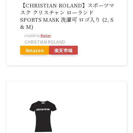
【CHRISTIAN ROLAND】スポーツマ
スク クリスチャン ローランド
SPORTS MASK 洗濯可 ロゴ入り (2, S
& M)
created by
Rinker
CHRISTIAN ROLAND
Amazon
楽天市場