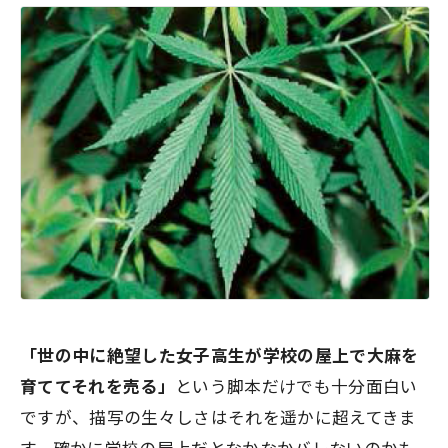
「世の中に絶望した女子高生が学校の屋上で大麻を
育ててそれを売る」
という脚本だけでも十分面白い
ですが、描写の生々しさはそれを遥かに超えてきま