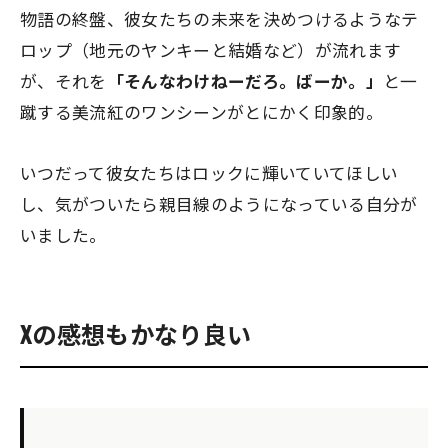
物語の終盤、彼女たちの未来を決めつけるようなテ
ロップ（地元のヤンキーと結婚など）が流れます
が、それを
「そんなわけねーだろ。ばーか。」
と一
蹴する美流紅のワンシーンがとにかく印象的。
いつだって彼女たちはロックに輝いていてほしい
し、気がついたら親目線のようになっている自分が
いました。
Xの感想もかなり良い