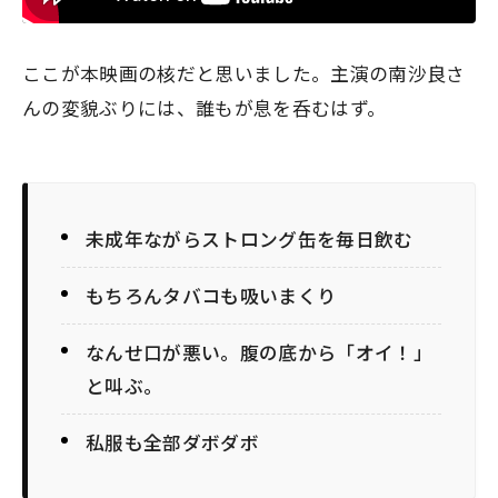
ここが本映画の核だと思いました。主演の南沙良さ
んの変貌ぶりには、誰もが息を呑むはず。
未成年ながらストロング缶を毎日飲む
もちろんタバコも吸いまくり
なんせ口が悪い。腹の底から「オイ！」
と叫ぶ。
私服も全部ダボダボ