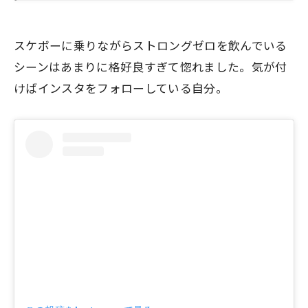
スケボーに乗りながらストロングゼロを飲んでいる
シーンはあまりに格好良すぎて惚れました。気が付
けばインスタをフォローしている自分。