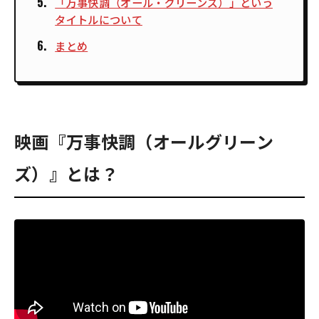
「万事快調（オール・グリーンズ）」という
タイトルについて
まとめ
映画『万事快調（オールグリーン
ズ）』とは？