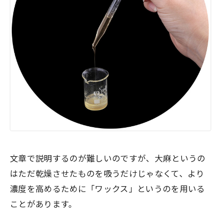
文章で説明するのが難しいのですが、大麻というの
はただ乾燥させたものを吸うだけじゃなくて、より
濃度を高めるために「ワックス」というのを用いる
ことがあります。