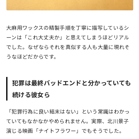
大麻用ワックスの精製手順を丁寧に描写しているシ
ーンは「これ大丈夫か」と思えてしまうほどリアル
でした。なぜならそれを真似する人も大量に現れそ
うなほどだからです。
犯罪は最終バッドエンドと分かっていても
続ける彼女ら
「犯罪行為に良い結末はない」という常識はわかっ
ていてもなかなかやめられません。実際、北川景子
演じる映画「ナイトフラワー」でもそうでした。