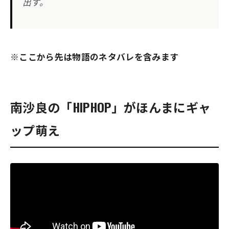
出す。
※ここから先は物語のネタバレを含みます
南沙良の「HIPHOP」がほんまにギャ
ップ萌え