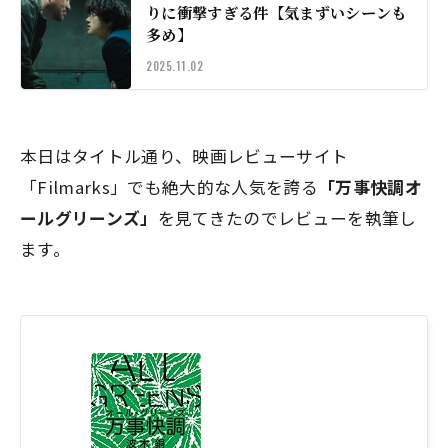
りに衝撃すぎる件【気まずいシーンも
多め】
2025.11.02
本日はタイトル通り、映画レビューサイト
「Filmarks」でも絶大的な人気を誇る
「万事快調オ
ールグリーンズ」
を見てきたのでレビューを執筆し
ます。