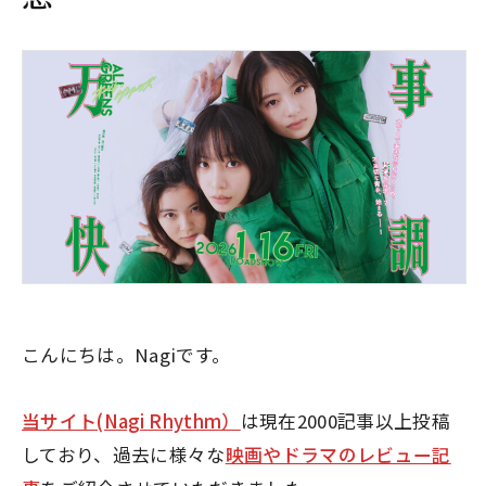
こんにちは。Nagiです。
当サイト(Nagi Rhythm）
は現在2000記事以上投稿
しており、過去に様々な
映画やドラマのレビュー記