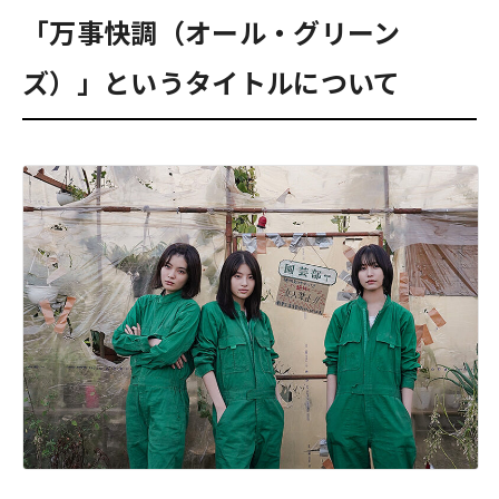
「万事快調（オール・グリーン
ズ）」というタイトルについて