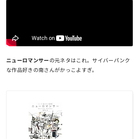
ニューロマンサー
の元ネタはこれ。サイバーパンク
な作品好きの南さんがかっこよすぎ。