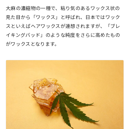
大麻の濃縮物の一種で、粘り気のあるワックス状の
見た目から「ワックス」と呼ばれ、日本ではワック
スといえばヘアワックスが連想されますが、「ブレ
イキングバッド」のような純度をさらに高めたもの
がワックスとなります。