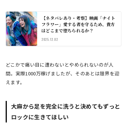
【ネタバレあり・考察】映画「ナイト
フラワー」愛する者を守るため、貴方
はどこまで堕ちられるか？
2025.12.02
どこかで痛い目に遭わないとやめられないのが人
間。実際1000万稼げましたが、そのあとは限界を迎
えます。
大麻から足を完全に洗うと決めてもずっと
ロックに生きてほしい