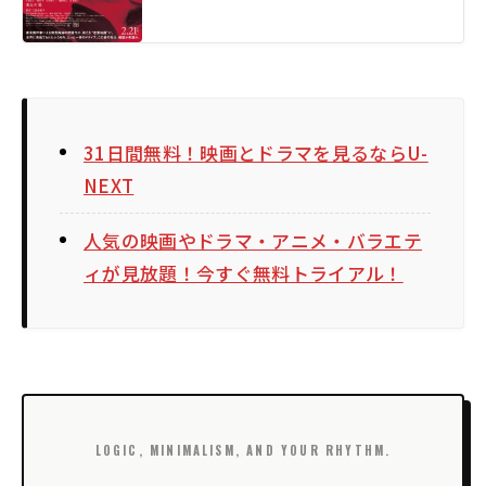
31日間無料！映画とドラマを見るならU-
NEXT
人気の映画やドラマ・アニメ・バラエテ
ィが見放題！今すぐ無料トライアル！
LOGIC, MINIMALISM, AND YOUR RHYTHM.