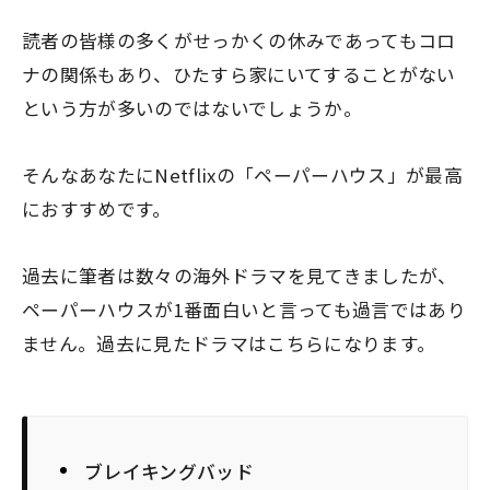
読者の皆様の多くがせっかくの休みであってもコロ
ナの関係もあり、ひたすら家にいてすることがない
という方が多いのではないでしょうか。
そんなあなたにNetflixの
「ペーパーハウス」
が最高
におすすめです。
過去に筆者は数々の海外ドラマを見てきましたが、
ペーパーハウスが1番面白いと言っても過言ではあり
ません。過去に見たドラマはこちらになります。
ブレイキングバッド