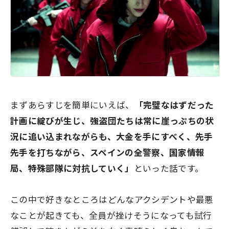
まずあらすじを簡単にいえば、
「完璧なはずだった
計画に綻びが生じ、強盗団たちは常に崖っぷちの状
況に追い込まれながらも、大金を手にすべく、先手
先手を打ちながら、スペインの全警察、国家情報
局、特殊部隊に対抗していく」
といった話です。
この中で好きなところはどんなアクシデントや最悪
なことが起きても、全員が挫けそうになっても試行