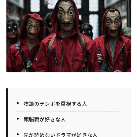
物語のテンポを重視する人
頭脳戦が好きな人
先が読めないドラマが好きな人