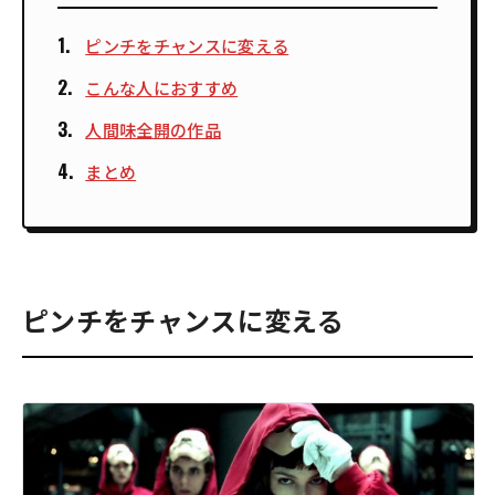
ピンチをチャンスに変える
こんな人におすすめ
人間味全開の作品
まとめ
ピンチをチャンスに変える