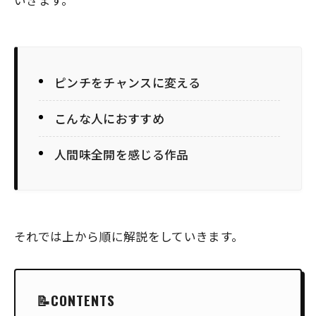
ピンチをチャンスに変える
こんな人におすすめ
人間味全開を感じる作品
それでは上から順に解説をしていきます。
CONTENTS