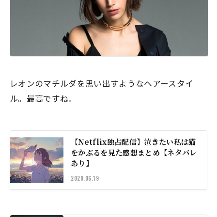
レオンのマチルダを思い出すようなヘアースタイ
ル。最高ですね。
【Netflix独占配信】泣きたい私は猫
をかぶるを見た感想まとめ【ネタバレ
あり】
2020.06.19