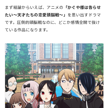
まず結論からいえば、アニメの
「かぐや様は告らせ
たい～天才たちの恋愛頭脳戦～」
を思い出すドラマ
です。
圧倒的頭脳戦なのに、どこか感情全開で抜け
ている作品になります。