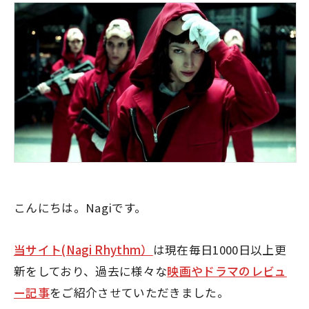
こんにちは。Nagiです。
当サイト(Nagi Rhythm）
は現在毎日1000日以上更
新をしており、過去に様々な
映画やドラマのレビュ
ー記事
をご紹介させていただきました。