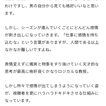
わけですし、男の自分から見ても格好いいなと思い
ます。
しかし、シーズンが進んでいくごとにどんどん感情
が剥き出しになっていきます。「仕事に感情を持ち
込むな」という言葉がありますが、人間である以上
なかなか難しいですよね。
表情変えずに颯爽と物事をすり抜けていく天才的な
思考が最高に格好良くかなりロジカルな教授。
しかし所々で感情が出てしまうようになっていく姿
が、視聴者を更にハラハラドキドキさせる仕組みに
なっています。