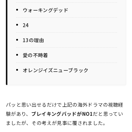
ウォーキングデッド
24
13の理由
愛の不時着
オレンジイズニューブラック
パッと思い出せるだけで上記の海外ドラマの視聴経
験があり、
ブレイキングバッドがNO1
だと思ってい
ましたが、その考えが見事に覆されました。