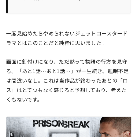
一度見始めたらやめられないジェットコースタード
ラマとはこのことだと純粋に思いました。
画面に釘付けになり、ただ黙って物語の行方を見守
る。「あと1話…あと1話…」が一生続き、睡眠不足
は間違いなし。これは当作品が終わったあとの「ロ
ス」はとてつもなく感じると予想しており、考えた
くもないです。