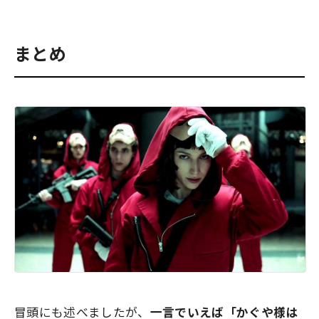
まとめ
冒頭にも述べましたが、
一言でいえば「かぐや様は