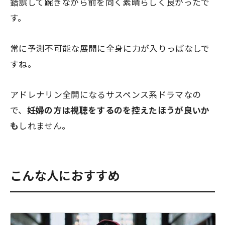
錯誤して踠きながら前を向く素晴らしく良かったで
す。
常に予測不可能な展開に全身に力が入りっぱなしで
すね。
アドレナリン全開になるサスペンス系ドラマなの
で、
妊婦の方は視聴をするのを控えたほうが良いか
も
しれません。
こんな人におすすめ