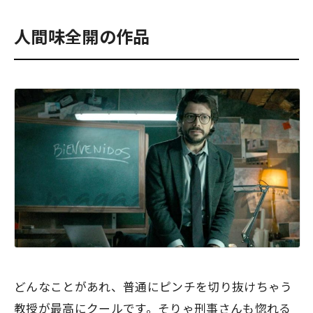
人間味全開の作品
どんなことがあれ、普通にピンチを切り抜けちゃう
教授が最高にクールです。そりゃ刑事さんも惚れる