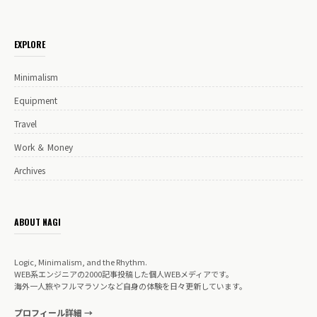
EXPLORE
Minimalism
Equipment
Travel
Work ＆ Money
Archives
ABOUT NAGI
Logic, Minimalism, and the Rhythm.
WEB系エンジニアの2000記事投稿した個人WEBメディアです。
海外一人旅やフルマラソンなど自身の体験を日々更新しています。
プロフィール詳細 →