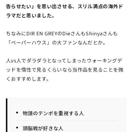
告らせたい」を思い出させる、スリル満点の海外ド
ラマだと思いました。
ちなみに
DIR EN GREYのDieさんもShinyaさんも
「ペーパーハウス」の大ファン
なんだとか。
人vs人でダラダラとなってしまったウォーキングデ
ッドを惰性で見るくらいなら当作品を見ることを強
くおすすめします。
物語のテンポを重視する人
頭脳戦が好きな人