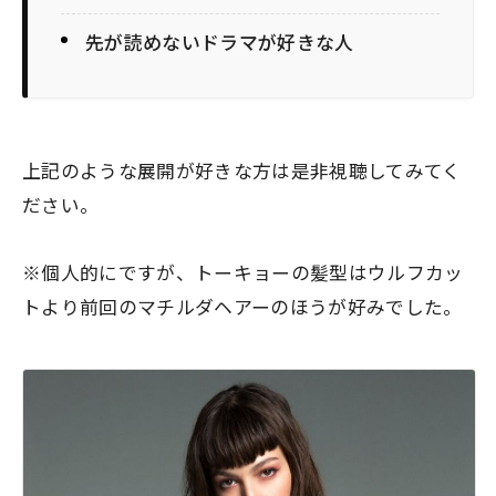
先が読めないドラマが好きな人
上記のような展開が好きな方は是非視聴してみてく
ださい。
※個人的にですが、トーキョーの髪型はウルフカッ
トより前回のマチルダヘアーのほうが好みでした。