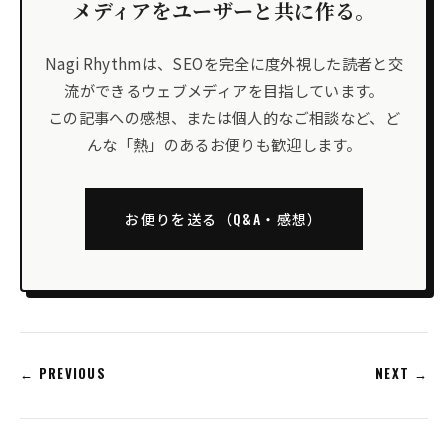
メディアをユーザーと共に作る。
Nagi Rhythmは、SEOを完全に度外視した読者と交
流ができるウェブメディアを目指しています。
この記事への感想、または個人的なご相談など、ど
んな「熱」のあるお便りも歓迎します。
お便りを送る（Q&A・感想）
← PREVIOUS
NEXT →