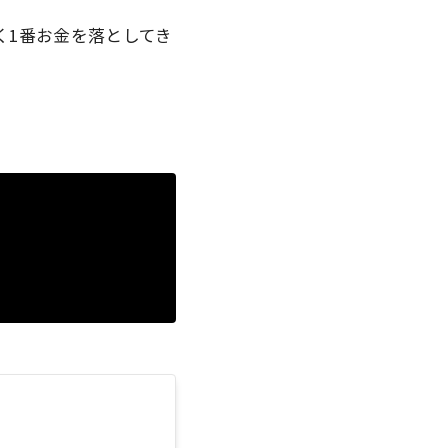
らく1番お金を落としてき