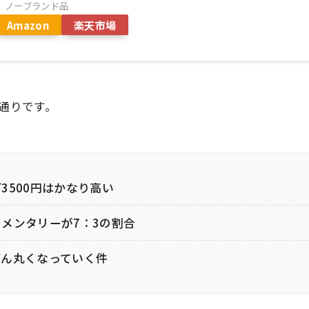
ノーブランド品
Amazon
楽天市場
通りです。
3500円はかなり高い
メンタリーが7：3の割合
どん丸くなっていく件