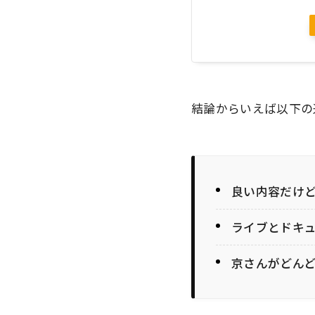
結論からいえば以下の
良い内容だけど
ライブとドキュ
京さんがどん