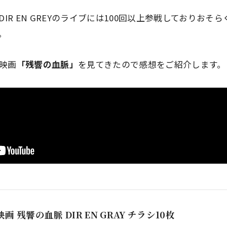
IR EN GREYのライブには100回以上参戦しておりおそ
。
の映画
「残響の血脈」
を見てきたので感想をご紹介します。
映画 残響の血脈 DIR EN GRAY チラシ10枚