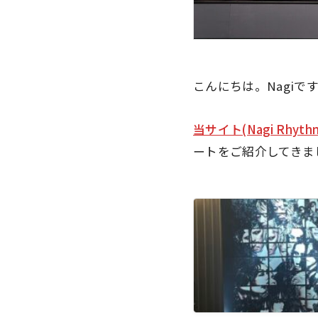
こんにちは。Nagiで
当サイト(Nagi Rhyt
ートをご紹介してきま