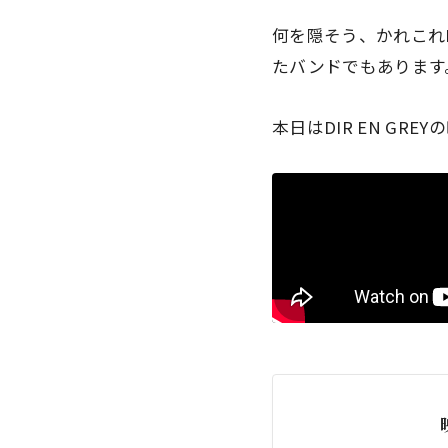
何を隠そう、かれこれD
たバンドでもあります
本日はDIR EN GREY