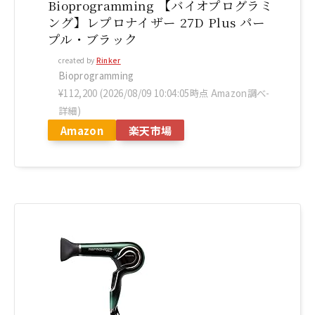
Bioprogramming 【バイオプログラミ
ング】レプロナイザー 27D Plus パー
プル・ブラック
created by
Rinker
Bioprogramming
¥112,200
(2026/08/09 10:04:05時点 Amazon調べ-
詳細)
Amazon
楽天市場