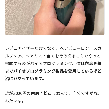
レプロナイザーだけでなく、ヘアビューロン、スカ
ルプケア、ヘアミスト全てをそろえることでやっと
完成するのがバイオプログラミング。
僕は歯磨き粉
までバイオプログラミング製品を愛用しているほど
沼にハマっています。
誰が3000円の歯磨き粉買うねんて、自分ですがな、
みたいな。