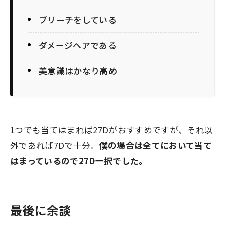
ブリーチをしている
ダメージヘアである
美意識はかなり高め
1つでも当てはまれば27Dがおすすめですが、それ以
外であれば7Dで十分。
僕の場合は全てにおいて当て
はまっているので27D一択でした。
最後に余談