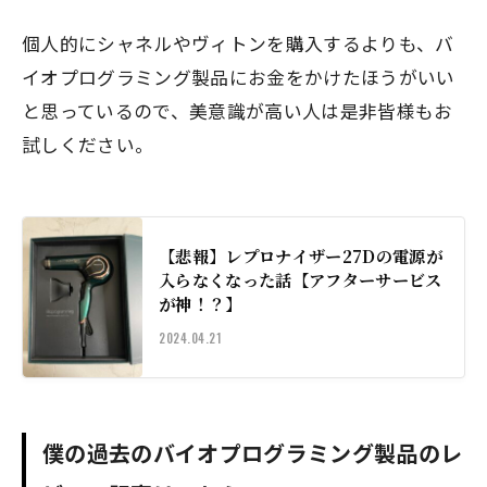
個人的にシャネルやヴィトンを購入するよりも、バ
イオプログラミング製品にお金をかけたほうがいい
と思っているので、美意識が高い人は是非皆様もお
試しください。
【悲報】レプロナイザー27Dの電源が
入らなくなった話【アフターサービス
が神！？】
2024.04.21
僕の過去のバイオプログラミング製品のレ