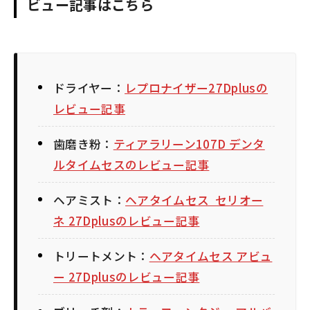
ビュー記事はこちら
ドライヤー：
レプロナイザー27Dplusの
レビュー記事
歯磨き粉：
ティアラリーン107D デンタ
ルタイムセスのレビュー記事
ヘアミスト：
ヘアタイムセス セリオー
ネ 27Dplusのレビュー記事
トリートメント：
ヘアタイムセス アビュ
ー 27Dplusのレビュー記事