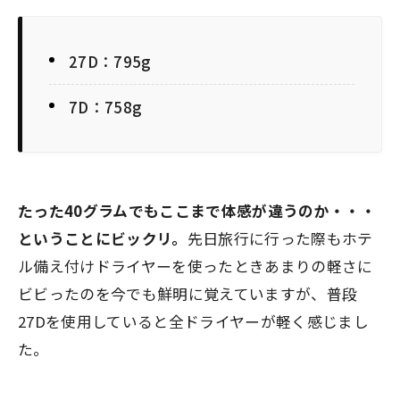
27D：795g
7D：758g
たった40グラムでもここまで体感が違うのか・・・
ということにビックリ。
先日旅行に行った際もホテ
ル備え付けドライヤーを使ったときあまりの軽さに
ビビったのを今でも鮮明に覚えていますが、普段
27Dを使用していると全ドライヤーが軽く感じまし
た。