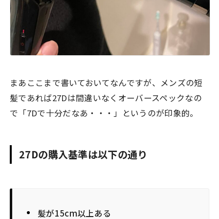
まあここまで書いておいてなんですが、メンズの短
髪であれば27Dは間違いなくオーバースペックなの
で「7Dで十分だなあ・・・」というのが印象的。
27Dの購入基準は以下の通り
髪が15cm以上ある