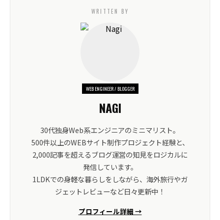
WRITTEN BY
WEB ENGINEER / BLOGGER
NAGI
30代独身Web系エンジニアのミニマリスト。
500件以上のWEBサイト制作プロジェクト経験と、
2,000記事を超えるブログ運営の知見をロジカルに
発信しています。
1LDKでの身軽な暮らしをしながら、海外旅行やガ
ジェットレビューなど日々更新中！
プロフィール詳細 →