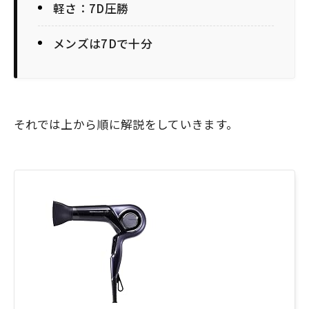
軽さ：7D圧勝
メンズは7Dで十分
それでは上から順に解説をしていきます。