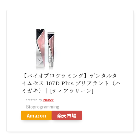
【バイオプログラミング】デンタルタ
イムセス 107D Plus ブリアラント（ハ
ミガキ）｜[ティアラリーン]
created by
Rinker
Bioprogramming
Amazon
楽天市場