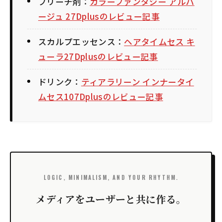
ブリーチ剤：
カラーファンタジー アルバ
ージュ 27Dplusのレビュー記事
スカルプエッセンス：
ヘアタイムセス キ
ューラ27Dplusのレビュー記事
ドリンク：
ティアラリーン インナータイ
ムセス107Dplusのレビュー記事
LOGIC, MINIMALISM, AND YOUR RHYTHM.
メディアをユーザーと共に作る。