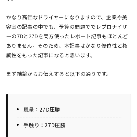
かなり高価なドライヤーになりますので、企業や美
容室の記事の中でも、予算の問題ででレプロナイザ
ーの7Dと27Dを両方使ったレポート記事もほとんど
ありません。そのため、本記事はかなり優位性と権
威性をもった記事になると思います。
まず結論からお伝えすると以下の通りです。
風量：27D圧勝
手触り：27D圧勝