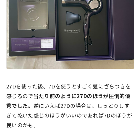
27Dを使った後、7Dを使うとすごく髪にざらつきを
感じるので
当たり前のように27Dのほうが圧倒的優
秀でした。
逆にいえば27Dの場合は、しっとりしす
ぎて乾いた感じのほうがいいのであれば7Dのほうが
良いのかも。