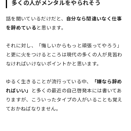
多くの人がメンタルをやられそう
話を聞いているだけだと、
自分なら間違いなく仕事
を辞めている
と思います。
それに対し、「悔しいからもっと頑張ってやろう」
と更に火をつけるところは
現代の多くの人が見習わ
なければいけないポイント
かと思います。
ゆるく生きることが流行っている中、
「嫌なら辞め
ればいい」
と多くの最近の自己啓発本には書いてあ
りますが、こういったタイプの人がいることも覚え
ておかねばなりません。