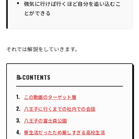
強気に行けば行くほど自分を追い込むこ
とができる
それでは解説をしていきます。
CONTENTS
この動画のターゲット層
八王子に行くまでの社内での会話
八王子の富士森公園
寮生活だったため厳しすぎる高校生活