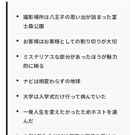
撮影場所は八王子の思い出が詰まった富
士森公園
お客様はお客様としての割り切りが大切
ミステリアスな部分があったほうが魅力
的に映る
ナビは相変わらずの地球
大学は入学式だけ行って病んでいた
一発人生を変えたかったためホストを選
んだ