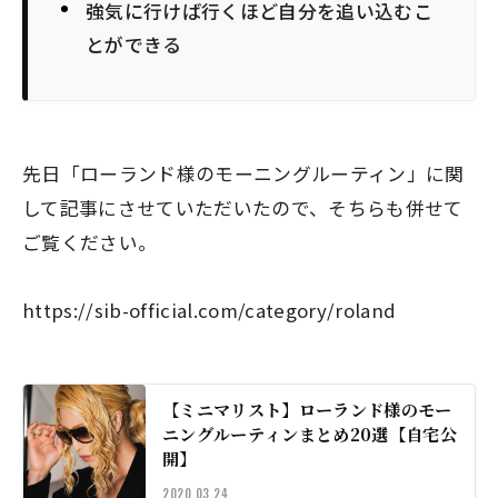
強気に行けば行くほど自分を追い込むこ
とができる
先日「ローランド様のモーニングルーティン」に関
して記事にさせていただいたので、そちらも併せて
ご覧ください。
https://sib-official.com/category/roland
【ミニマリスト】ローランド様のモー
ニングルーティンまとめ20選【自宅公
開】
2020.03.24