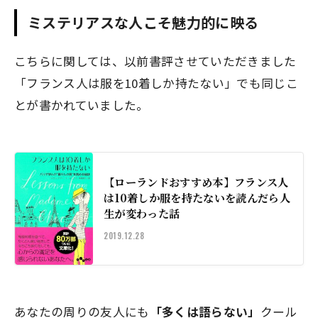
ミステリアスな人こそ魅力的に映る
こちらに関しては、以前書評させていただきました
「フランス人は服を10着しか持たない」でも同じこ
とが書かれていました。
【ローランドおすすめ本】フランス人
は10着しか服を持たないを読んだら人
生が変わった話
2019.12.28
あなたの周りの友人にも
「多くは語らない」
クール