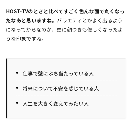
HOST-TVのときと比べてすごく色んな面で丸くなっ
たなあと思いますね。
バラエティとかよく出るよう
になってからなのか、更に顔つきも優しくなったよ
うな印象ですね。
仕事で壁にぶち当たっている人
将来について不安を感じている人
人生を大きく変えてみたい人