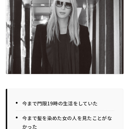
今まで門限19時の生活をしていた
今まで髪を染めた女の人を見たことがな
かった