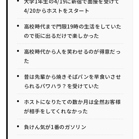
大学1年生の4/19に新宿で面接を受けて
4/20からホストをスタート
高校時代まで門限19時の生活をしていた
ので街に出るだけで楽しかった
高校時代から人を笑わせるのが得意だっ
た
昔は先輩から焼きそばパンを早食いさせ
られるパワハラ？を受けていた
ホストになりたての数か月は全然お客様
が相手をしてくれなかった
負けん気が1番のガソリン