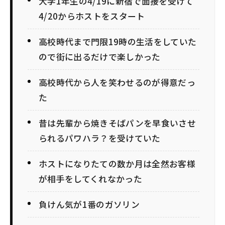
大学1年生の4/19に新宿で面接を受けて
4/20からホストをスタート
高校時代まで門限19時の生活をしていた
ので街に出るだけで楽しかった
高校時代から人を笑わせるのが得意だっ
た
昔は先輩から焼きそばパンを早食いさせ
られるパワハラ？を受けていた
ホストになりたての数か月は全然お客様
が相手をしてくれなかった
負けん気が1番のガソリン