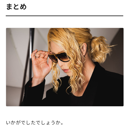
まとめ
いかがでしたでしょうか。