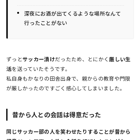
深夜にお酒が出てくるような場所なんて
行ったことがない
ずっと
サッカー漬け
だったため、とにかく
厳しい生
活
を送っていたそうです。
私自身もかなりの田舎出身で、親からの教育や門限
が厳しかったのですごく感心してしまいました。
昔から人との会話は得意だった
同じサッカー部の人を笑わせたりすることが昔から