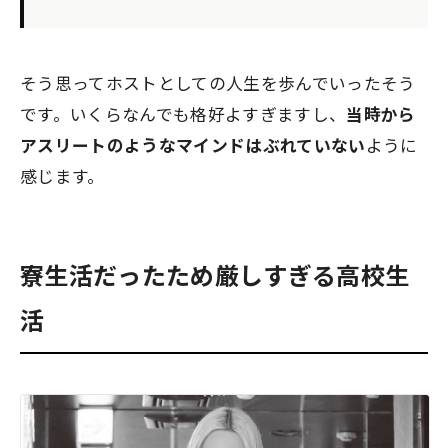
そう思ってホストとしての人生を歩んでいったそう
です。いくらなんでも格好よすぎますし、
当時から
アスリートのようなマインドはぶれていない
ように
感じます。
寮生活だったため厳しすぎる高校生
活