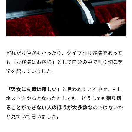
どれだけ仲がよかったり、タイプなお客様であって
も
「お客様はお客様」
として自分の中で割り切る美
学を語っていました。
「男女に友情は難しい」
と言われている中で、もし
ホストをやるとなったとしても、
どうしても割り切
ることができない人のほうが大多数
なのではないか
と見ていて思いました。