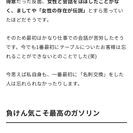
得意
だった反面、
女性と会話をほぼしたことがな
く、ましてや
「女性の存在が伝説」
とすら思ってい
たほどだそうです。
そのため最初はかなり仕事での会話が苦労したそう
です。今でも1番最初にテーブルについたお客様は忘
れることができないとのことでした(笑)
今思えば私自身も、一番最初に「名刺交換」をした
人は忘れられなかったりします。
負けん気こそ最高のガソリン