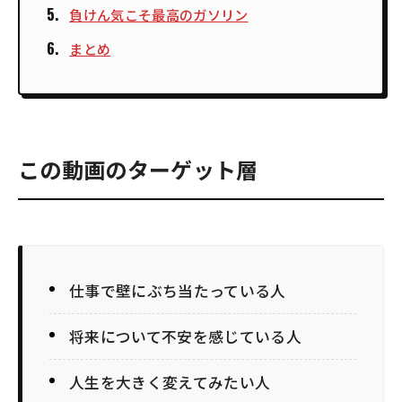
負けん気こそ最高のガソリン
まとめ
この動画のターゲット層
仕事で壁にぶち当たっている人
将来について不安を感じている人
人生を大きく変えてみたい人