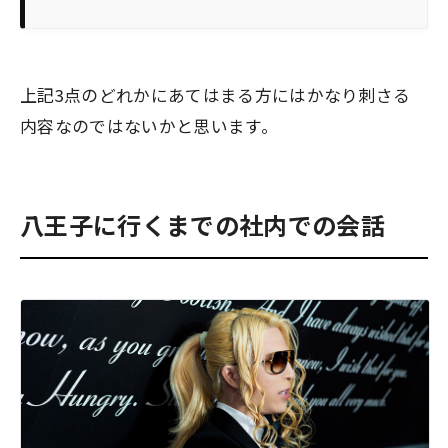
上記3点のどれかにあてはまる方にはかなり刺さる
内容なのではないかと思います。
八王子に行くまでの社内での会話