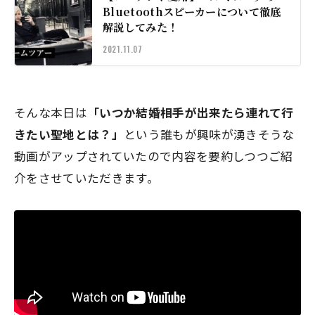
Bluetoothスピーカーについて徹底
解説してみた！
2021.11.07
そんな本日は
「いつか結婚相手が出来たら連れて行
きたい聖地とは？」
という誰もが興味が湧きそうな
動画がアップされていたので内容を要約しつつご紹
介をさせていただきます。