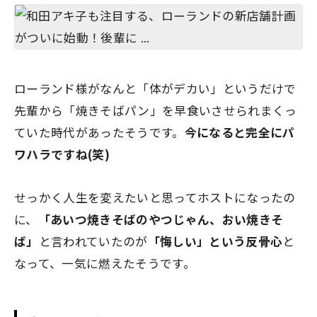
ローランド様がなんと
「体がデカい」
というだけで
先輩から「焼きそばパン」を早食いさせられまくっ
ていた時代
があったそうです。
今になると完全にパ
ワハラですね(笑)
せっかく人生を変えたいと思ってホストになったの
に、
「あいつ焼きそばのやつじゃん、おい焼きそ
ば」
と言われていたのが
「悔しい」という反骨心
と
なって、一気に燃えたそうです。