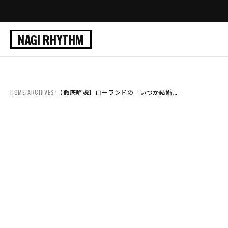
NAGI RHYTHM
HOME
/
ARCHIVES
/
【徹底解説】ローランドの「いつか結婚...