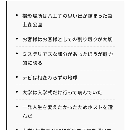
撮影場所は八王子の思い出が詰まった富
士森公園
お客様はお客様としての割り切りが大切
ミステリアスな部分があったほうが魅力
的に映る
ナビは相変わらずの地球
大学は入学式だけ行って病んでいた
一発人生を変えたかったためホストを選
んだ