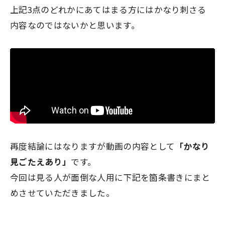
上記3点のどれかにあてはまる方にはかなり刺さる
内容なのではないかと思います。
再度結論にはなりますが動画の内容として
「かなり
見ごたえあり」
です。
今回は見る人が面倒な人用に下記を箇条書きにまと
めさせていただきました。