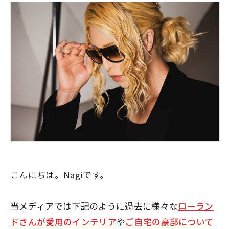
こんにちは。Nagiです。
当メディアでは下記のように過去に様々な
ローラン
ドさんが愛用のインテリア
や
ご自宅の豪邸について