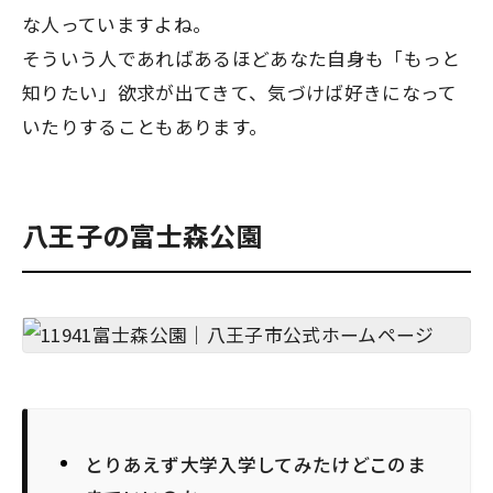
な人っていますよね。
そういう人であればあるほどあなた自身も「もっと
知りたい」欲求が出てきて、気づけば好きになって
いたりすることもあります。
八王子の富士森公園
とりあえず大学入学してみたけどこのま