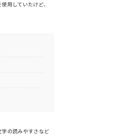
」を使用していたけど、
文字の読みやすさなど