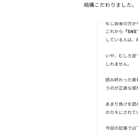
結構こだわりました。