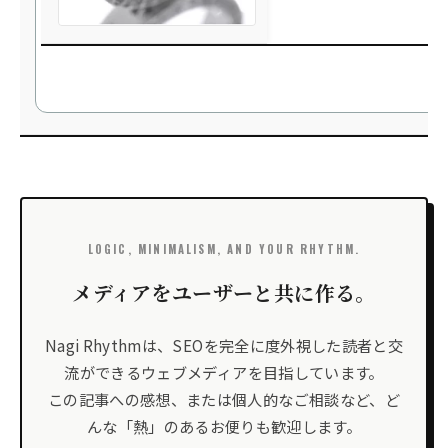
LOGIC, MINIMALISM, AND YOUR RHYTHM.
メディアをユーザーと共に作る。
Nagi Rhythmは、SEOを完全に度外視した読者と交
流ができるウェブメディアを目指しています。
この記事への感想、または個人的なご相談など、ど
んな「熱」のあるお便りも歓迎します。