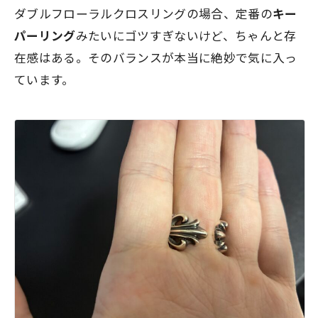
ダブルフローラルクロスリングの場合、定番の
キー
パーリング
みたいにゴツすぎないけど、ちゃんと存
在感はある。そのバランスが本当に絶妙で気に入っ
ています。