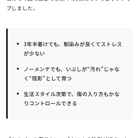
プしました。
3年半着けても、馴染みが良くてストレス
が少ない
ノーメンテでも、いぶしが“汚れ”じゃな
く“陰影”として育つ
生活スタイル次第で、傷の入り方もかな
りコントロールできる