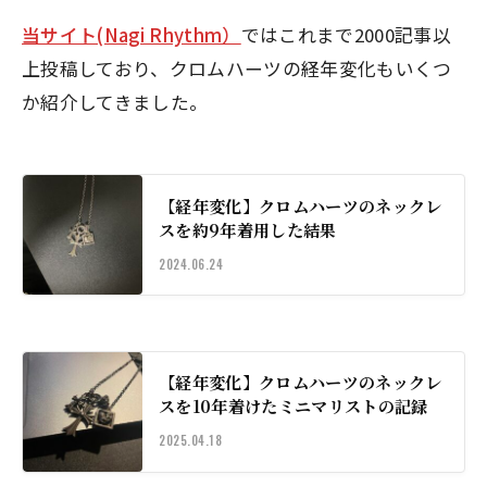
当サイト(Nagi Rhythm）
ではこれまで2000記事以
上投稿しており、クロムハーツの経年変化もいくつ
か紹介してきました。
【経年変化】クロムハーツのネックレ
スを約9年着用した結果
2024.06.24
【経年変化】クロムハーツのネックレ
スを10年着けたミニマリストの記録
2025.04.18