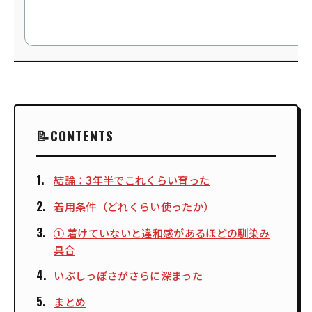
CONTENTS
結論：3年半でこれくらい育った
着用条件（どれくらい使ったか）
① 着けていないと違和感があるほどの馴染み
具合
いぶしっぽさがさらに深まった
まとめ