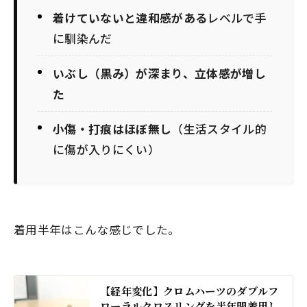
着けていないと違和感がある
レベルで手
に馴染んだ
いぶし（黒み）が深まり、立体感が増し
た
小傷・打痕はほぼ無し
（生活スタイル的
に傷が入りにくい）
着用半年はこんな感じでした。
【経年変化】クロムハーツのダブルフ
ローラルクロスリングを半年間着用し