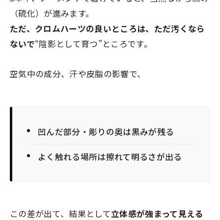
（硫化）が進みます。
ただ、クロムハーツの良いところは、ただ汚くなら
ないで
“陰影として育つ”ところです。
空気中の成分、汗や皮脂の影響で、
凹んだ部分・彫りの奥は黒みが残る
よく触れる場所は擦れて明るさが出る
この差が出て、結果として
立体感が強まって見える