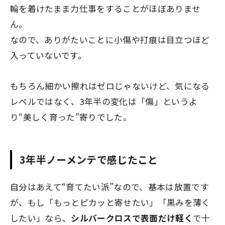
輪を着けたまま力仕事をすることがほぼありませ
ん。
なので、ありがたいことに小傷や打痕は目立つほど
入っていないです。
もちろん細かい擦れはゼロじゃないけど、気になる
レベルではなく、3年半の変化は「傷」というよ
り“美しく育った”寄りでした。
3年半ノーメンテで感じたこと
自分はあえて“育てたい派”なので、基本は放置です
が、もし「もっとピカッと寄せたい」「黒みを薄く
したい」なら、
シルバークロスで表面だけ軽く
で十