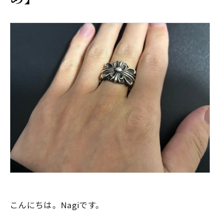
こんにちは。Nagiです。