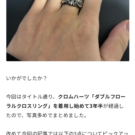
いかがでしたか？
今回はタイトル通り、
クロムハーツ「ダブルフロー
ラルクロスリング」を着用し始めて3年半
が経過し
たので、写真多めでまとめました。
改めて今回の記事では以下の3点についてピックアッ