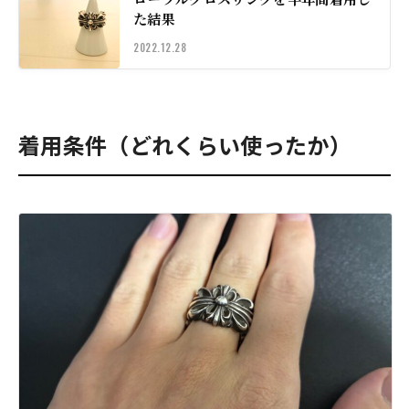
た結果
2022.12.28
着用条件（どれくらい使ったか）