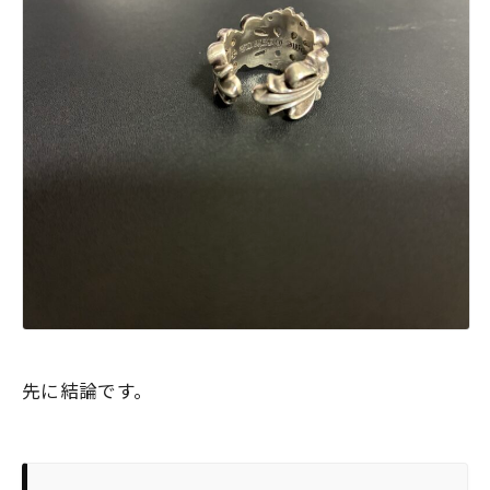
先に結論です。