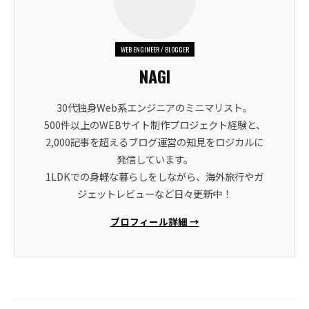
WEB ENGINEER / BLOGGER
NAGI
30代独身Web系エンジニアのミニマリスト。
500件以上のWEBサイト制作プロジェクト経験と、
2,000記事を超えるブログ運営の知見をロジカルに
発信しています。
1LDKでの身軽な暮らしをしながら、海外旅行やガ
ジェットレビューなど日々更新中！
プロフィール詳細 →