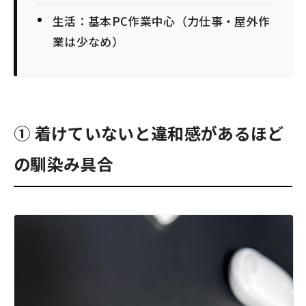
生活：基本PC作業中心（力仕事・屋外作
業は少なめ）
① 着けていないと違和感があるほど
の馴染み具合