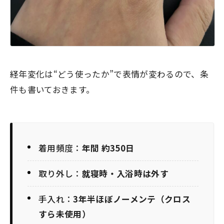
経年変化は“どう使ったか”で表情が変わるので、条
件も書いておきます。
着用頻度：
年間 約350日
取り外し：
就寝時・入浴時は外す
手入れ：
3年半ほぼノーメンテ（クロス
すら未使用）