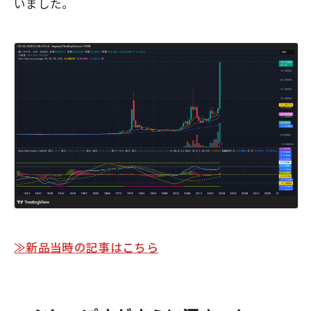
いました。
≫新品当時の記事はこちら