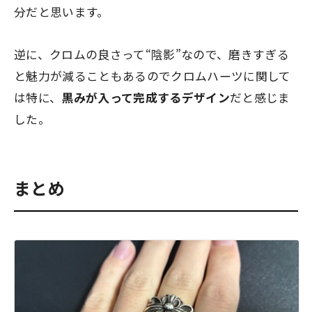
分だと思います。
逆に、クロムの良さって“陰影”なので、磨きすぎる
と魅力が減ることもあるのでクロムハーツに関して
は特に、
黒みが入って完成するデザイン
だと感じま
した。
まとめ