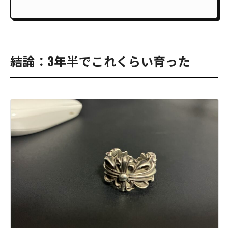
結論：3年半でこれくらい育った