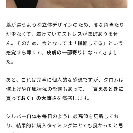
蔦が這うような立体デザインのため、変な角当たり
が少なくて、着けていてストレスがほぼありませ
ん。そのため、今となっては「指輪してる」という
感覚すら薄くて、
皮膚の一部寄り
になってきまし
た。
あと、これは完全に個人的な感想ですが、クロムは
値上げや在庫状況の影響もあって、「
買えるときに
買っておく」の大事さ
を痛感します。
シルバー自体も毎日のように最高値を更新してお
り、結果的に購入タイミングはとても良かったと思