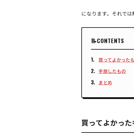
になります。それでは
CONTENTS
買ってよかった
手放したもの
まとめ
買ってよかった