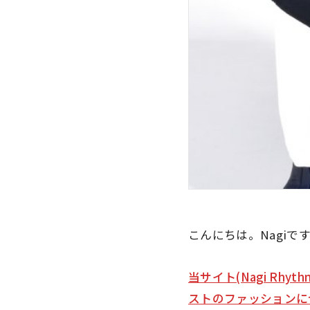
こんにちは。Nagiで
当サイト(Nagi Rhyt
ストのファッションに