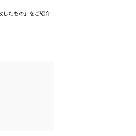
手放したもの」
をご紹介