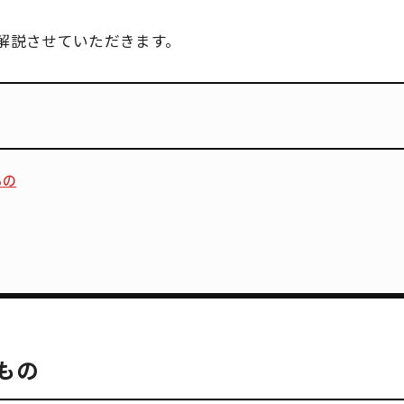
解説させていただきます。
もの
もの