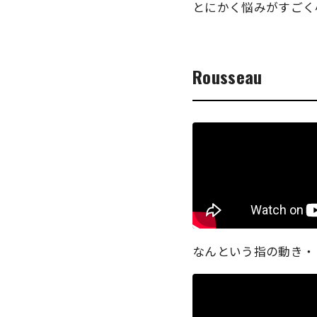
とにかく悩みがすごく
Rousseau
なんという指の動き・