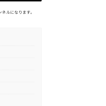
ンネルになります。