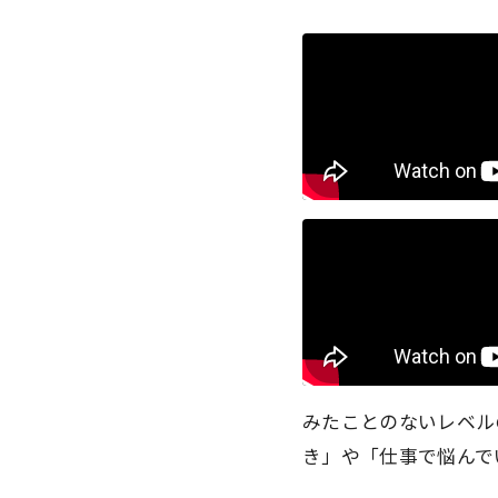
みたことのないレベル
き」や「仕事で悩んで