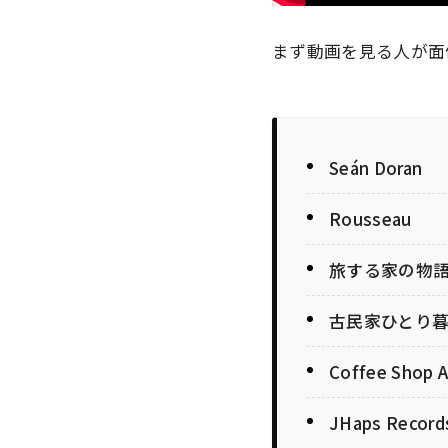
まず動画を見る人が面
Seán Doran
Rousseau
旅する家の物
古民家ひとり
Coffee Shop 
JHaps Record