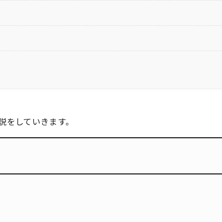
N
説をしていきます。