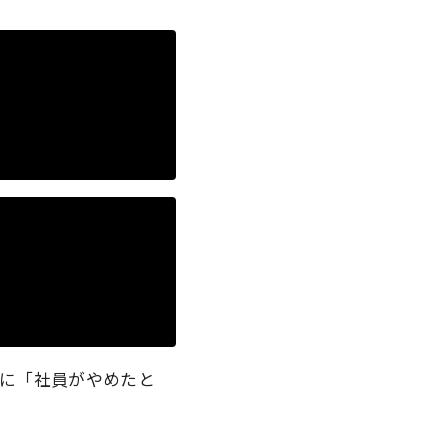
に「社員がやめたと