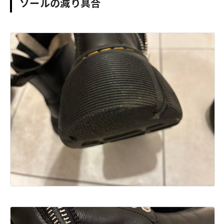
ソールの減り具合