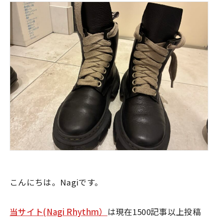
こんにちは。Nagiです。
当サイト(Nagi Rhythm）
は現在1500記事以上投稿