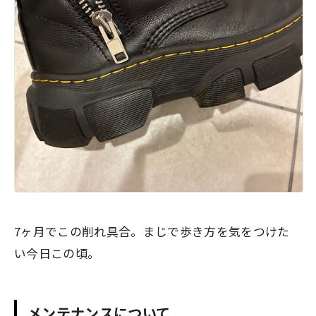
7ヶ月でこの削れ具合。まじで歩き方を気をつけた
い今日この頃。
メンテナンスについて