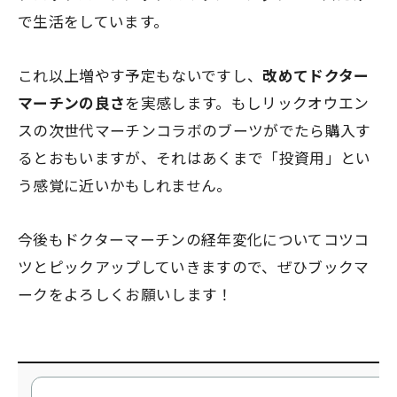
で生活をしています。
これ以上増やす予定もないですし、
改めてドクター
マーチンの良さ
を実感します。もしリックオウエン
スの次世代マーチンコラボのブーツがでたら購入す
るとおもいますが、それはあくまで「投資用」とい
う感覚に近いかもしれません。
今後もドクターマーチンの経年変化についてコツコ
ツとピックアップしていきますので、ぜひブックマ
ークをよろしくお願いします！