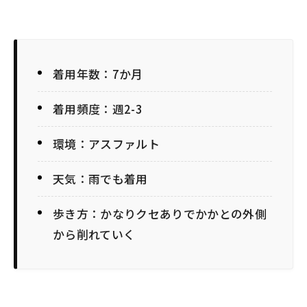
着用年数：7か月
着用頻度：週2-3
環境：アスファルト
天気：雨でも着用
歩き方：かなりクセありでかかとの外側
から削れていく