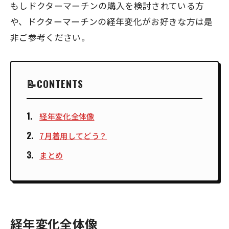
もしドクターマーチンの購入を検討されている方
や、ドクターマーチンの経年変化がお好きな方は是
非ご参考ください。
CONTENTS
経年変化全体像
7月着用してどう？
まとめ
経年変化全体像