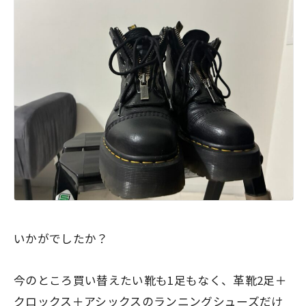
いかがでしたか？
今のところ買い替えたい靴も1足もなく、革靴2足＋
クロックス＋アシックスのランニングシューズだけ