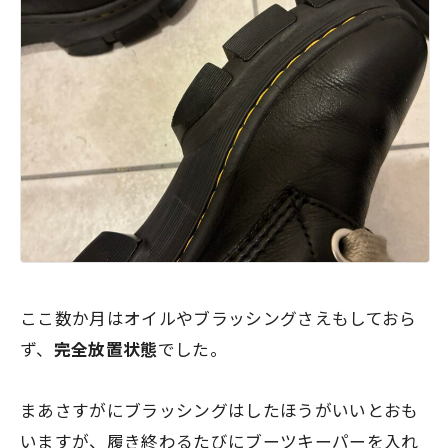
ここ数か月はオイルやブラッシングさえもしておら
ず、
完全放置状態
でした。
まあさすがにブラッシングはしたほうがいいとおも
いますが、履き終わるたびにブーツキーパーを入れ