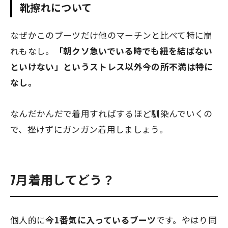
靴擦れについて
なぜかこのブーツだけ他のマーチンと比べて特に崩
れもなし。
「朝クソ急いでいる時でも紐を結ばない
といけない」というストレス以外今の所不満は特に
なし。
なんだかんだで着用すればするほど馴染んでいくの
で、挫けずにガンガン着用しましょう。
7月着用してどう？
個人的に
今1番気に入っているブーツ
です。やはり同