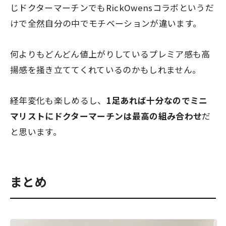
じドクターマーチンでもRickOwensコラボというだ
けで全然自分の中でモチベーションが違います。
何よりもどんどん値上がりしているプレミア感も高
揚感を掻き立ててくれているのかもしれません。
経年変化も楽しめるし、
1足あれば十分なのでミニ
マリストにドクターマーチンは最高の組み合わせ
だ
と思います。
まとめ