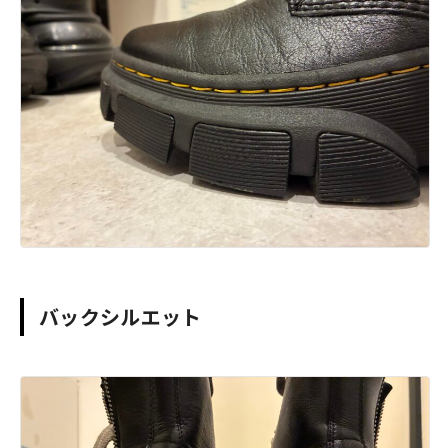
バックシルエット