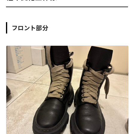
フロント部分