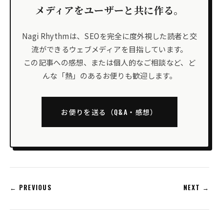
メディアをユーザーと共に作る。
Nagi Rhythmは、SEOを完全に度外視した読者と交
流ができるウェブメディアを目指しています。
この記事への感想、または個人的なご相談など、ど
んな「熱」のあるお便りも歓迎します。
お便りを送る（Q&A・感想）
← PREVIOUS
NEXT →