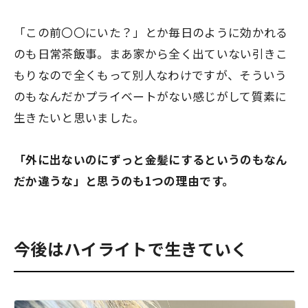
「この前〇〇にいた？」とか毎日のように効かれる
のも日常茶飯事。まあ家から全く出ていない引きこ
もりなので全くもって別人なわけですが、そういう
のもなんだかプライベートがない感じがして質素に
生きたいと思いました。
「外に出ないのにずっと金髪にするというのもなん
だか違うな」と思うのも1つの理由です。
今後はハイライトで生きていく