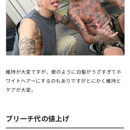
維持が大変ですが、彼のように白髪がうざすぎてホ
ワイトヘアーにするのもありですがとにかく維持と
ケアが大変。
ブリーチ代の値上げ