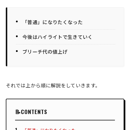
「普通」になりたくなった
今後はハイライトで生きていく
ブリーチ代の値上げ
それでは上から順に解説をしていきます。
CONTENTS