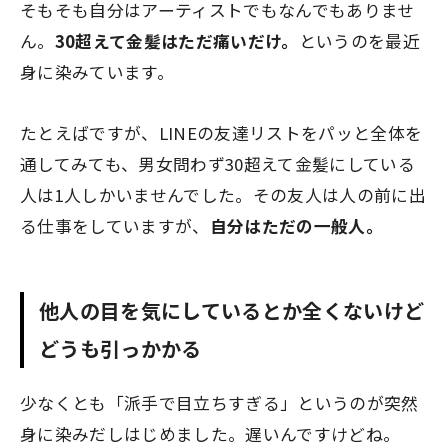
そもそも自分はアーティストでもなんでもありませ
ん。
30超えて金髪はただ痛いだけ。
というのを最近
身に染みています。
たとえばですが、LINEの友達リストをパッと全体を
通してみても、男女問わず30超えて金髪にしている
人は1人しかいませんでした。その友人は人の前に出
る仕事をしていますが、
自分はただの一般人。
他人の目を気にしているとか全くないけど
どうも引っかかる
少なくとも「派手で目立ちすぎる」というのが突然
身に染みだしはじめました。遅いんですけどね。