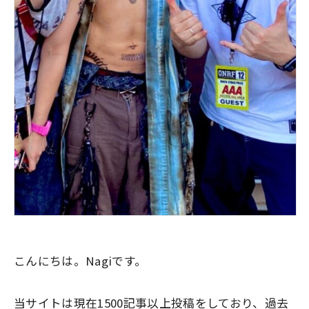
こんにちは。Nagiです。
当サイトは現在1500記事以上投稿をしており、過去