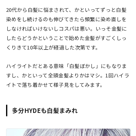
20代から白髪に悩まされて、かといってずっと白髪
染めをし続けるのも伸びてきたら頻繁に染め直しを
しなければいけないしコスパは悪い。いっそ金髪に
したらどうかということで始めた金髪がすごくしっ
くりきて10年以上が経過した次第です。
ハイライトだとある意味「白髪ぼかし」にもなりま
すし、かといって全頭金髪よりかはマシ。1回ハイラ
イトで落ち着かせて様子見をしてみます。
多分HYDEも白髪まみれ