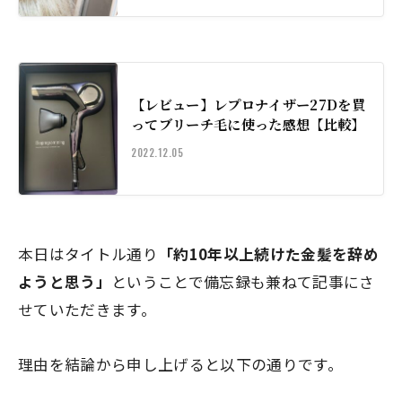
【レビュー】レプロナイザー27Dを買
ってブリーチ毛に使った感想【比較】
2022.12.05
本日はタイトル通り
「約10年以上続けた金髪を辞め
ようと思う」
ということで備忘録も兼ねて記事にさ
せていただきます。
理由を結論から申し上げると以下の通りです。