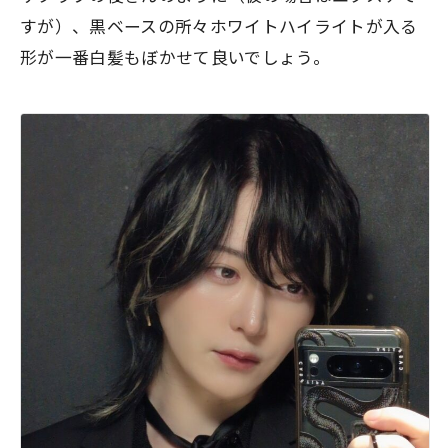
すが）、黒ベースの所々ホワイトハイライトが入る
形が一番白髪もぼかせて良いでしょう。