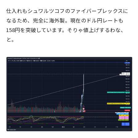
仕入れもシュワルツコフのファイバープレックスに
なるため、完全に海外製。現在のドル円レートも
158円を突破しています。そりゃ値上げするわな、
と。