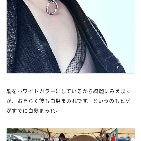
髪をホワイトカラーにしているから綺麗にみえます
が、おそらく彼も白髪まみれです。というのもヒゲ
がすでに白髪まみれ。