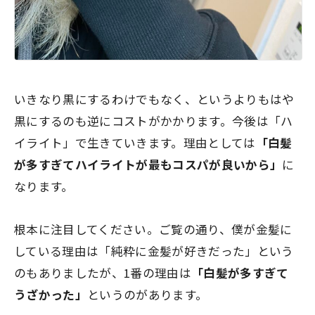
いきなり黒にするわけでもなく、というよりもはや
黒にするのも逆にコストがかかります。今後は「ハ
イライト」で生きていきます。理由としては
「白髪
が多すぎてハイライトが最もコスパが良いから」
に
なります。
根本に注目してください。ご覧の通り、僕が金髪に
している理由は「純粋に金髪が好きだった」という
のもありましたが、1番の理由は
「白髪が多すぎて
うざかった」
というのがあります。