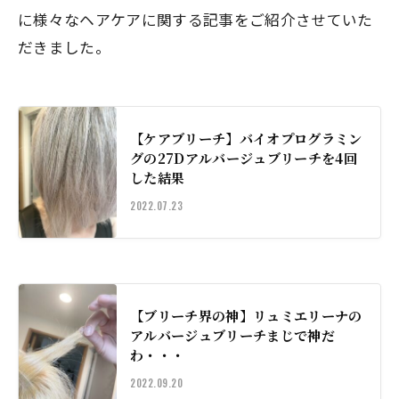
に様々なヘアケアに関する記事をご紹介させていた
だきました。
【ケアブリーチ】バイオプログラミン
グの27Dアルバージュブリーチを4回
した結果
2022.07.23
【ブリーチ界の神】リュミエリーナの
アルバージュブリーチまじで神だ
わ・・・
2022.09.20