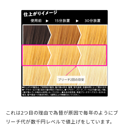
これは2つ目の理由で為替が原因で毎年のようにブ
リーチ代が数千円レベルで値上げをしています。