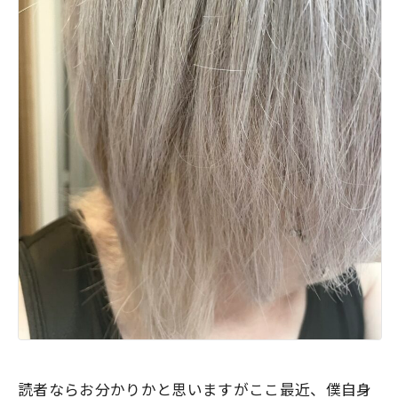
読者ならお分かりかと思いますがここ最近、僕自身