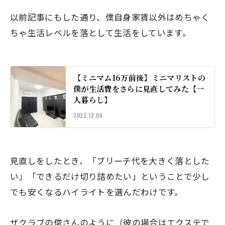
以前記事にもした通り、僕自身家賃以外はめちゃく
ちゃ生活レベルを落として生活をしています。
【ミニマム16万前後】ミニマリストの
僕が生活費をさらに見直してみた【一
人暮らし】
2023.12.04
見直しをしたとき、「ブリーチ代を大きく落とした
い」「できるだけ切り詰めたい」ということで少し
でも安くなるハイライトを選んだわけです。
ザクラブの俊さんのように（彼の場合はエクステで