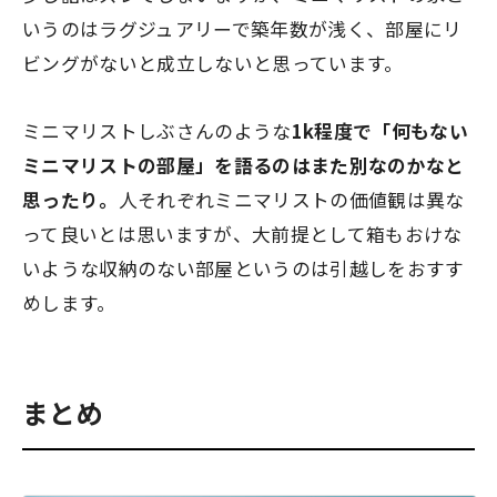
いうのはラグジュアリーで築年数が浅く、部屋にリ
ビングがないと成立しないと思っています。
ミニマリストしぶさんのような
1k程度で「何もない
ミニマリストの部屋」を語るのはまた別なのかなと
思ったり。
人それぞれミニマリストの価値観は異な
って良いとは思いますが、大前提として箱もおけな
いような収納のない部屋というのは引越しをおすす
めします。
まとめ