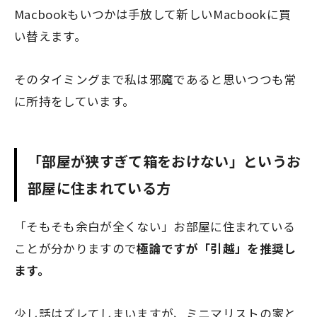
Macbookもいつかは手放して新しいMacbookに買
い替えます。
そのタイミングまで私は邪魔であると思いつつも常
に所持をしています。
「部屋が狭すぎて箱をおけない」というお
部屋に住まれている方
「そもそも余白が全くない」お部屋に住まれている
ことが分かりますので
極論ですが「引越」を推奨し
ます。
少し話はズレてしまいますが、ミニマリストの家と