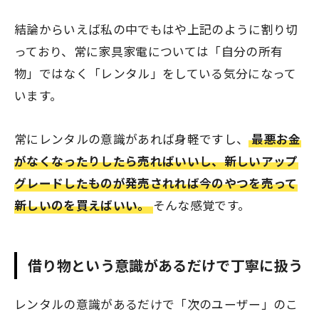
結論からいえば私の中でもはや上記のように割り切
っており、常に家具家電については「自分の所有
物」ではなく「レンタル」をしている気分になって
います。
常にレンタルの意識があれば身軽ですし、
最悪お金
がなくなったりしたら売ればいいし、新しいアップ
グレードしたものが発売されれば今のやつを売って
新しいのを買えばいい。
そんな感覚です。
借り物という意識があるだけで丁寧に扱う
レンタルの意識があるだけで「次のユーザー」のこ