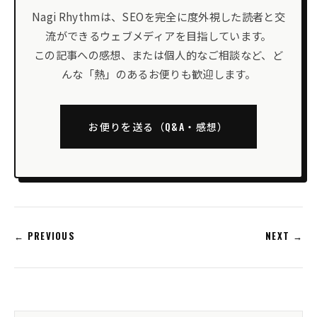
Nagi Rhythmは、SEOを完全に度外視した読者と交
流ができるウェブメディアを目指しています。
この記事への感想、または個人的なご相談など、ど
んな「熱」のあるお便りも歓迎します。
お便りを送る（Q&A・感想）
← PREVIOUS
NEXT →