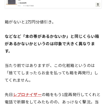
箱がないと2万円分値引き。
などなど「本の帯があるかないか」と同じくらい箱
があるかないかというのは印象で大きく異なりま
す。
当たり前ではありますが、この化粧箱というのは
「捨ててしまったらお金を払っても箱を再発行」し
てくれません。
先日
レプロナイザー
の箱をもう1度再発行してくれと
電話で祈願をしてみたものの、あっけなく撃沈。当