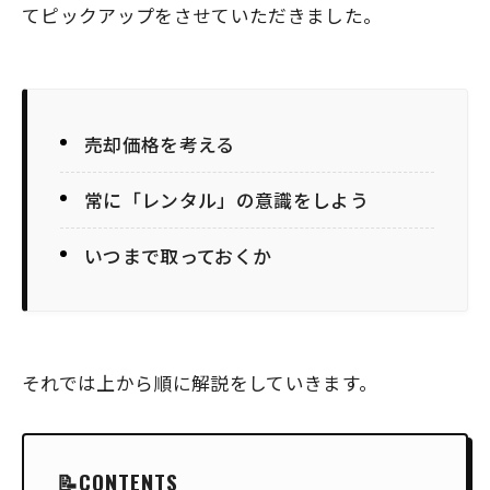
てピックアップをさせていただきました。
売却価格を考える
常に「レンタル」の意識をしよう
いつまで取っておくか
それでは上から順に解説をしていきます。
CONTENTS