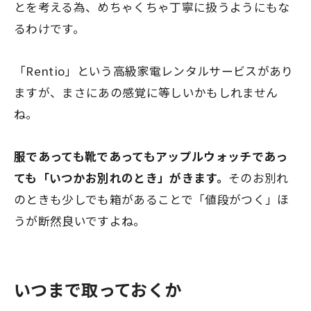
とを考える為、めちゃくちゃ丁寧に扱うようにもな
るわけです。
「Rentio」という高級家電レンタルサービスがあり
ますが、まさにあの感覚に等しいかもしれません
ね。
服であっても靴であってもアップルウォッチであっ
ても「いつかお別れのとき」がきます。
そのお別れ
のときも少しでも箱があることで「値段がつく」ほ
うが断然良いですよね。
いつまで取っておくか