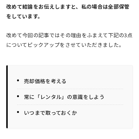
改めて結論をお伝えしますと、私の場合は全部保管
をしています。
改めて今回の記事ではその理由をふまえて下記の3点
についてピックアップをさせていただきました。
売却価格を考える
常に「レンタル」の意識をしよう
いつまで取っておくか