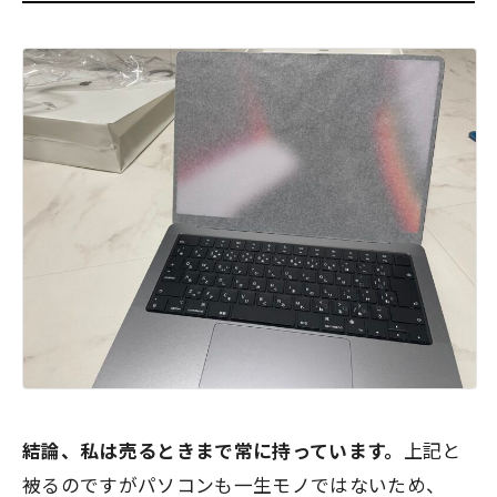
結論、私は売るときまで常に持っています。
上記と
被るのですがパソコンも一生モノではないため、