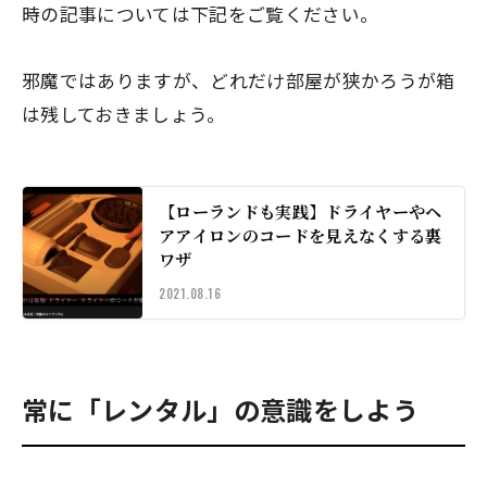
時の記事については下記をご覧ください。
邪魔ではありますが、どれだけ部屋が狭かろうが箱
は残しておきましょう。
【ローランドも実践】ドライヤーやヘ
アアイロンのコードを見えなくする裏
ワザ
2021.08.16
常に「レンタル」の意識をしよう