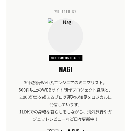
WRITTEN BY
WEB ENGINEER / BLOGGER
NAGI
30代独身Web系エンジニアのミニマリスト。
500件以上のWEBサイト制作プロジェクト経験と、
2,000記事を超えるブログ運営の知見をロジカルに
発信しています。
1LDKでの身軽な暮らしをしながら、海外旅行やガ
ジェットレビューなど日々更新中！
プロフィール詳細 →