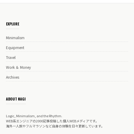
EXPLORE
Minimalism
Equipment
Travel
Work ＆ Money
Archives
ABOUT NAGI
Logic, Minimalism, and the Rhythm.
WEB系エンジニアの2000記事投稿した個人WEBメディアです。
海外一人旅やフルマラソンなど自身の体験を日々更新しています。