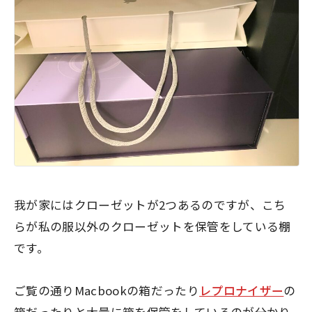
我が家にはクローゼットが2つあるのですが、こち
らが私の服以外のクローゼットを保管をしている棚
です。
ご覧の通りMacbookの箱だったり
レプロナイザー
の
箱だったりと大量に箱を保管をしているのが分かり