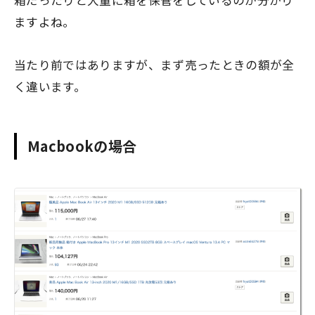
ますよね。
当たり前ではありますが、まず売ったときの額が全
く違います。
Macbookの場合