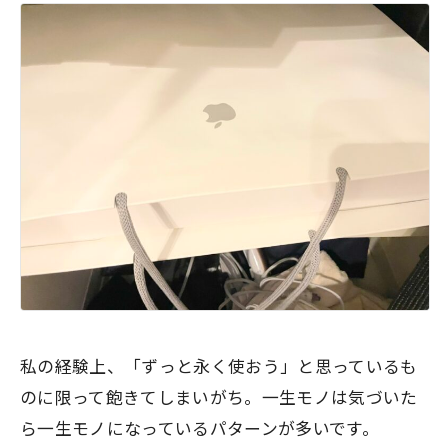
私の経験上、「ずっと永く使おう」と思っているも
のに限って飽きてしまいがち。
一生モノは気づいた
ら一生モノになっているパターンが多い
です。