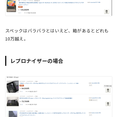
スペックはバラバラとはいえど、箱があるとどれも
10万越え。
レプロナイザーの場合