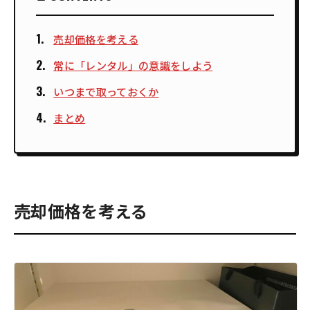
売却価格を考える
常に「レンタル」の意識をしよう
いつまで取っておくか
まとめ
売却価格を考える