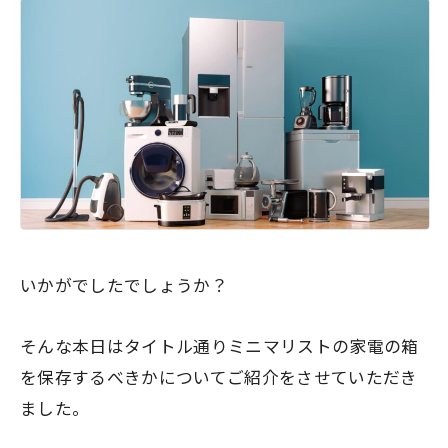
いかがでしたでしょうか？
そんな本日はタイトル通りミニマリストの家電の箱
を保存するべきかについてご紹介をさせていただき
ました。