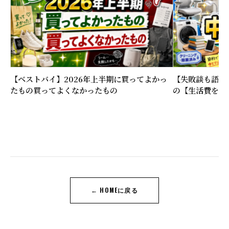
【ベストバイ】2026年上半期に買ってよかっ
【失敗談も語る
たもの買ってよくなかったもの
の【生活費を下
← HOMEに戻る