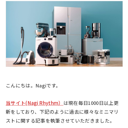
こんにちは。Nagiです。
当サイト(Nagi Rhythm）
は現在毎日1000日以上更
新をしており、下記のように過去に様々なミニマリ
ストに関する記事を執筆させていただきました。