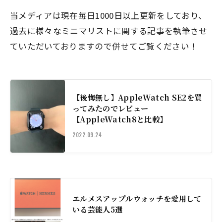
当メディアは現在毎日1000日以上更新をしており、
過去に様々なミニマリストに関する記事を執筆させ
ていただいておりますので併せてご覧ください！
【後悔無し】AppleWatch SE2を買
ってみたのでレビュー
【AppleWatch8と比較】
2022.09.24
エルメスアップルウォッチを愛用して
いる芸能人5選