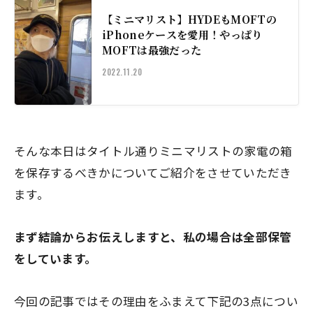
【ミニマリスト】HYDEもMOFTの
iPhoneケースを愛用！やっぱり
MOFTは最強だった
2022.11.20
そんな本日はタイトル通りミニマリストの家電の箱
を保存するべきかについてご紹介をさせていただき
ます。
まず結論からお伝えしますと、私の場合は全部保管
をしています。
今回の記事ではその理由をふまえて下記の3点につい