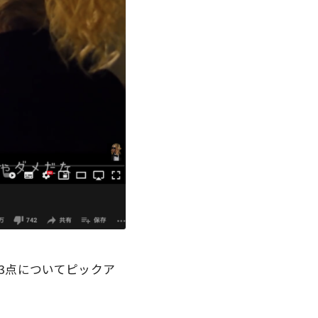
3点についてピックア