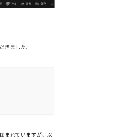
だきました。
住まれていますが、以