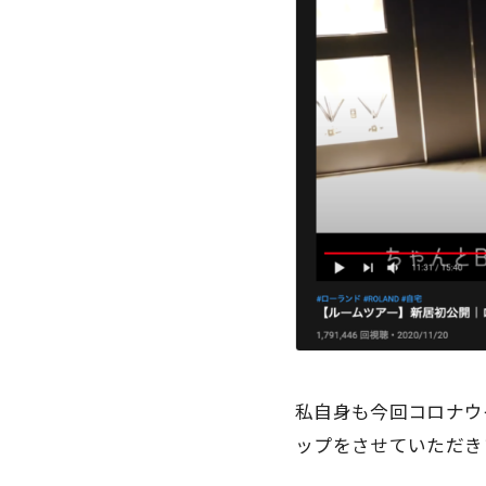
私自身も今回コロナウ
ップをさせていただき