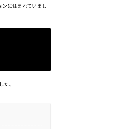
ョンに住まれていまし
した。