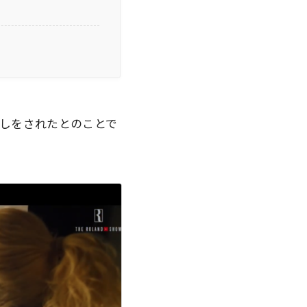
しをされたとのことで