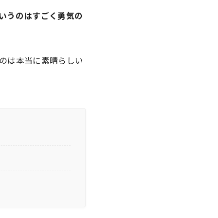
いうのはすごく勇気の
のは本当に素晴らしい