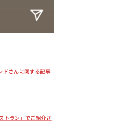
ンドさんに関する記事
ストラン」でご紹介さ