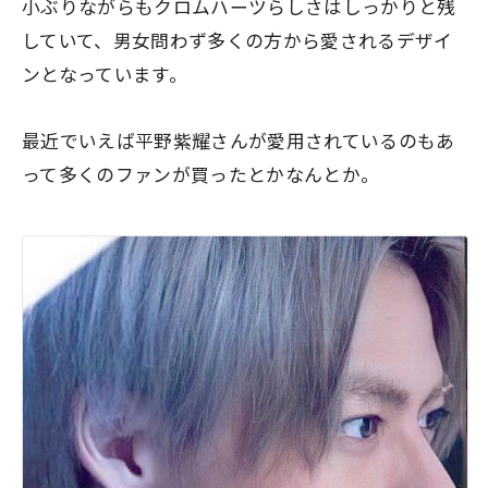
小ぶりながらもクロムハーツらしさはしっかりと残
していて、男女問わず多くの方から愛されるデザイ
ンとなっています。
最近でいえば平野紫耀さんが愛用されているのもあ
って多くのファンが買ったとかなんとか。