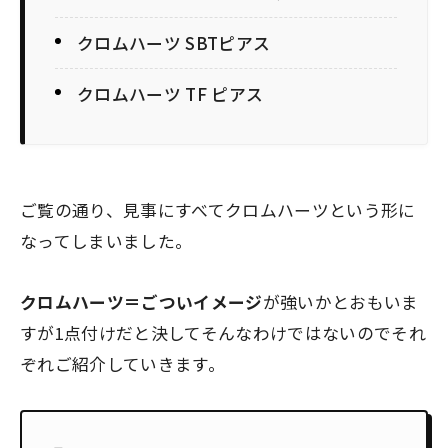
クロムハーツ SBTピアス
クロムハーツ TF ピアス
ご覧の通り、
見事にすべてクロムハーツ
という形に
なってしまいました。
クロムハーツ＝ごついイメージ
が強いかとおもいま
すが1点付けだと決してそんなわけではないのでそれ
ぞれご紹介していきます。