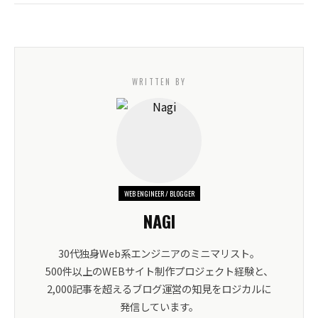
WRITTEN BY
WEB ENGINEER / BLOGGER
NAGI
30代独身Web系エンジニアのミニマリスト。
500件以上のWEBサイト制作プロジェクト経験と、
2,000記事を超えるブログ運営の知見をロジカルに
発信しています。