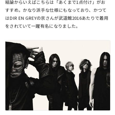
結論からいえばこちらは
「あくまで1点付け」
がお
すすめ。かなり派手な仕様にもなっており、かつて
はDIR EN GREYの京さんが武道館2016あたりで着用
をされていて一躍有名になりました。