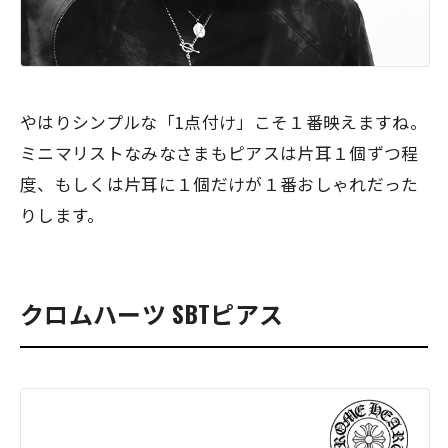
やはりシンプルな「1点付け」こそ１番映えますね。
ミニマリストなみなさまもピアスは片耳１個ずつ程
度、もしくは片耳に１個だけが１番おしゃれだった
りします。
クロムハーツ SBTピアス