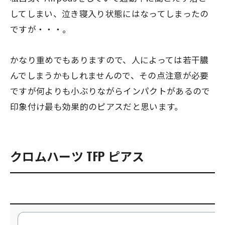
してしまい、泣き寝入り状態にはなってしまったの
ですが・・・。
かなり重めでもありますので、人によっては若干膿
んでしまうかもしれませんので、その点注意が必要
ですが何よりも小ぶりながらインパクトがあるので
印象付け最も効果的のピアスだと思います。
クロムハーツ TFP ピアス