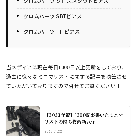
クロムハーツ クロススタッドピアス
クロムハーツ SBTピアス
クロムハーツ TF ピアス
当メディアは現在毎日1000日以上更新をしており、
過去に様々なミニマリストに関する記事を執筆させ
ていただいておりますので併せてご覧ください！
【2023年版】1200記事書いたミニマ
リストの持ち物最新ver
2023.01.22