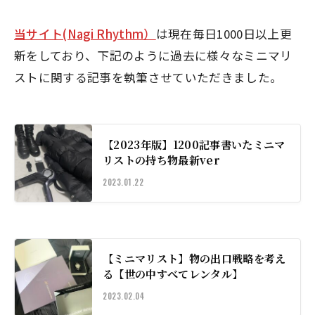
当サイト(Nagi Rhythm）
は現在毎日1000日以上更
新をしており、下記のように過去に様々なミニマリ
ストに関する記事を執筆させていただきました。
【2023年版】1200記事書いたミニマ
リストの持ち物最新ver
2023.01.22
【ミニマリスト】物の出口戦略を考え
る【世の中すべてレンタル】
2023.02.04