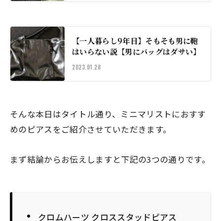
【一人暮らし9年目】そもそも男に鞄
はいらない説【男にバッグはダサい】
2023.01.28
そんな本日はタイトル通り、ミニマリストにおすす
めのピアスをご紹介させていただきます。
まず結論からお伝えしますと下記の3つの通りです。
クロムハーツ クロススタッドピアス