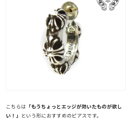
こちらは
「もうちょっとエッジが効いたものが欲し
い！」
という形におすすめのピアスです。