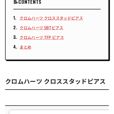
CONTENTS
クロムハーツ クロススタッドピアス
クロムハーツ SBTピアス
クロムハーツ TFP ピアス
まとめ
クロムハーツ クロススタッドピアス