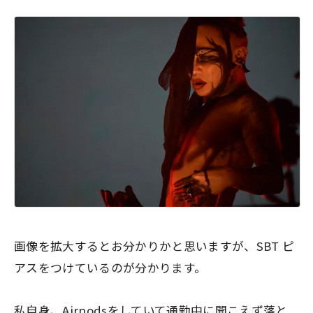
画像を拡大するとお分かりかと思いますが、SBT ピ
アスをつけているのが分かります。
私自身、Airpodsをしていて通勤中に聞こえず落と