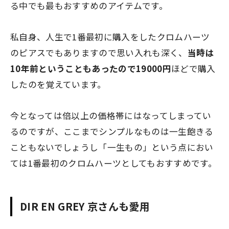
る中でも最もおすすめのアイテムです。
私自身、人生で1番最初に購入をしたクロムハーツ
のピアスでもありますので思い入れも深く、
当時は
10年前ということもあったので19000円
ほどで購入
したのを覚えています。
今となっては倍以上の価格帯にはなってしまってい
るのですが、ここまでシンプルなものは一生飽きる
こともないでしょうし「一生もの」という点におい
ては1番最初のクロムハーツとしてもおすすめです。
DIR EN GREY 京さんも愛用