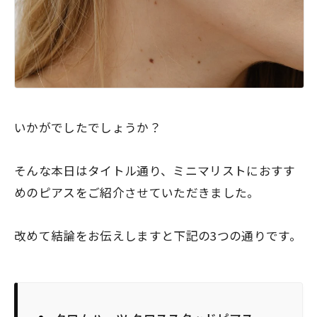
いかがでしたでしょうか？
そんな本日はタイトル通り、ミニマリストにおすす
めのピアスをご紹介させていただきました。
改めて結論をお伝えしますと下記の3つの通りです。