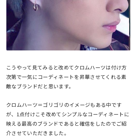
こうやって見てみると改めてクロムハーツは付け方
次第で一気にコーディネートを昇華させてくれる素
敵なブランドだと思います。
クロムハーツ＝ゴリゴリのイメージもある中です
が、1点付けこそ改めてシンプルなコーディネートに
映える最高のブランドであると確信をしたのでご紹
介させていただきました。