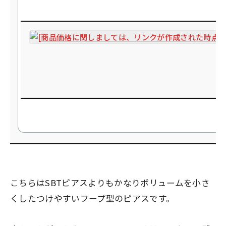
こちらはSBTピアスよりもかなりボリュームを小さ
くしたつけやすいフープ型のピアスです。