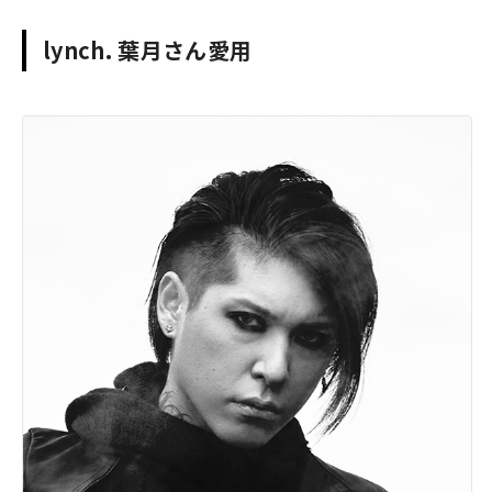
lynch. 葉月さん愛用