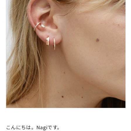
こんにちは。Nagiです。