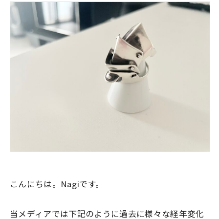
こんにちは。Nagiです。
当メディアでは下記のように過去に様々な経年変化