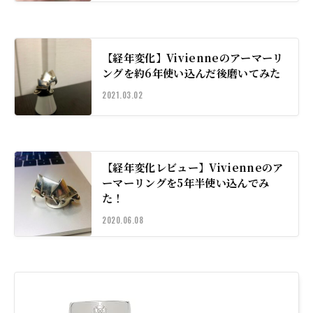
【経年変化】Vivienneのアーマーリ
ングを約6年使い込んだ後磨いてみた
2021.03.02
【経年変化レビュー】Vivienneのア
ーマーリングを5年半使い込んでみ
た！
2020.06.08