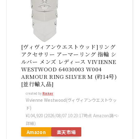
[ヴィヴィアンウエストウッド]リング
アクセサリー アーマーリング 指輪 シ
ルバー メンズ レディース VIVIENNE
WESTWOOD 64030003 W004
ARMOUR RING SILVER M (約14号)
[並行輸入品]
created by
Rinker
Vivienne Westwood(ヴィヴィアンウエストウッ
ド)
¥104,920
(2026/08/07 10:23:17時点 Amazon調べ-
詳細)
Amazon
楽天市場