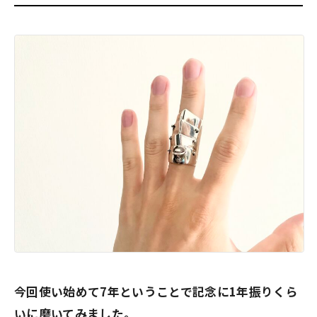
今回使い始めて7年ということで記念に1年振りくら
いに磨いてみました。