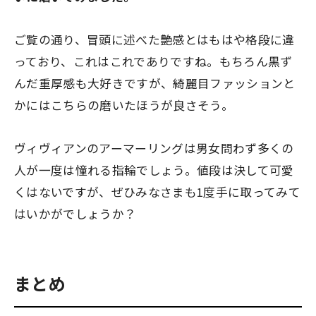
ご覧の通り、冒頭に述べた艶感とはもはや格段に違
っており、これはこれでありですね。もちろん黒ず
んだ重厚感も大好きですが、綺麗目ファッションと
かにはこちらの磨いたほうが良さそう。
ヴィヴィアンのアーマーリングは男女問わず多くの
人が一度は憧れる指輪でしょう。値段は決して可愛
くはないですが、ぜひみなさまも1度手に取ってみて
はいかがでしょうか？
まとめ