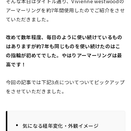
そんな本日はタイトル通り、Vivienne westwoodの
アーマーリングを約7年間使用したのでご紹介をさせ
ていただきました。
改めて数年程度、毎日のように使い続けているもの
はありますが約7年も同じものを使い続けたのはこ
の指輪が初めてでした。やはりアーマーリングは最
高です！
今回の記事では下記3点についてついてピックアップ
をさせていただきました。
気になる経年変化・外観イメージ