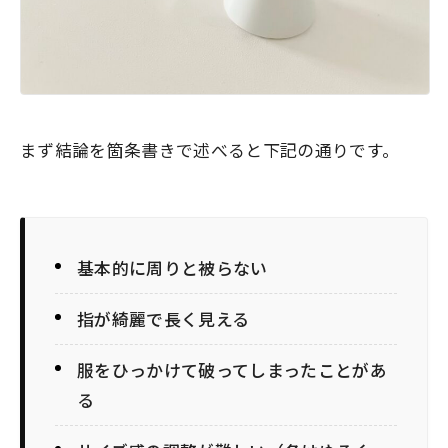
まず結論を箇条書きで述べると下記の通りです。
基本的に周りと被らない
指が綺麗で長く見える
服をひっかけて破ってしまったことがあ
る