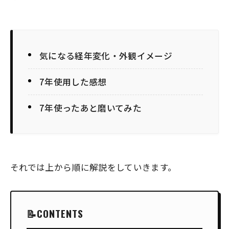
気になる経年変化・外観イメージ
7年使用した感想
7年使ったあと磨いてみた
それでは上から順に解説をしていきます。
CONTENTS