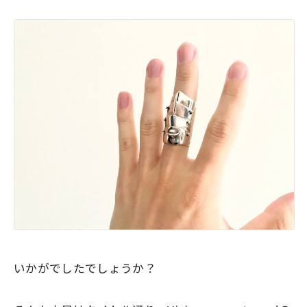
いかがでしたでしょうか？