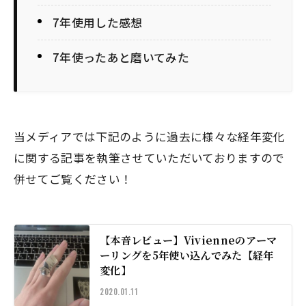
7年使用した感想
7年使ったあと磨いてみた
当メディアでは下記のように過去に様々な経年変化
に関する記事を執筆させていただいておりますので
併せてご覧ください！
【本音レビュー】Vivienneのアーマ
ーリングを5年使い込んでみた【経年
変化】
2020.01.11