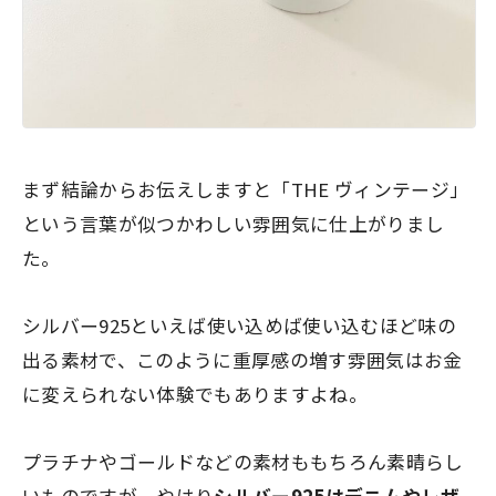
まず結論からお伝えしますと「THE ヴィンテージ」
という言葉が似つかわしい雰囲気に仕上がりまし
た。
シルバー925といえば使い込めば使い込むほど味の
出る素材で、このように重厚感の増す雰囲気はお金
に変えられない体験でもありますよね。
プラチナやゴールドなどの素材ももちろん素晴らし