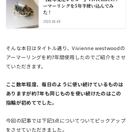
ーマーリングを5年半使い込んでみ
た！
2020.06.08
そんな本日はタイトル通り、Vivienne westwoodの
アーマーリングを約7年間使用したのでご紹介をさせ
ていただきます。
ここ数年程度、毎日のように使い続けているものは
ありますが約7年も同じものを使い続けたのはこの
指輪が初めてでした。
今回の記事では下記3点についてついてピックアップ
をさせていただきました。