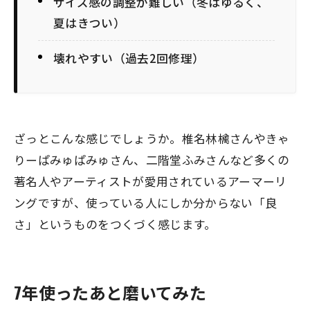
サイズ感の調整が難しい（冬はゆるく、
夏はきつい）
壊れやすい（過去2回修理）
ざっとこんな感じでしょうか。椎名林檎さんやきゃ
りーぱみゅぱみゅさん、二階堂ふみさんなど多くの
著名人やアーティストが愛用されているアーマーリ
ングですが、使っている人にしか分からない「良
さ」というものをつくづく感じます。
7年使ったあと磨いてみた