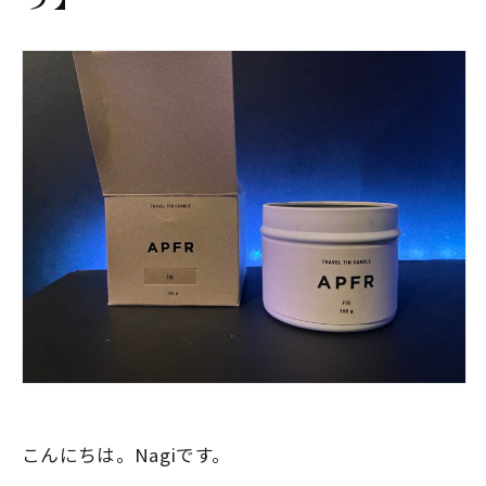
こんにちは。Nagiです。