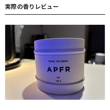
実際の香りレビュー