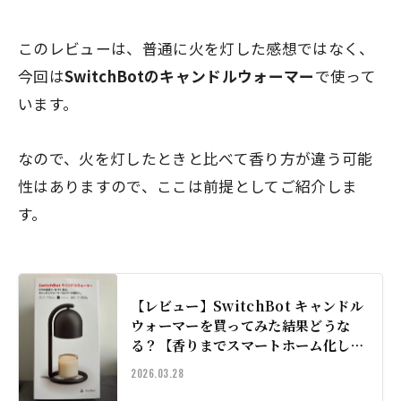
このレビューは、普通に火を灯した感想ではなく、
今回は
SwitchBotのキャンドルウォーマー
で使って
います。
なので、火を灯したときと比べて香り方が違う可能
性はありますので、ここは前提としてご紹介しま
す。
【レビュー】SwitchBot キャンドル
ウォーマーを買ってみた結果どうな
る？【香りまでスマートホーム化した
い人向け】
2026.03.28