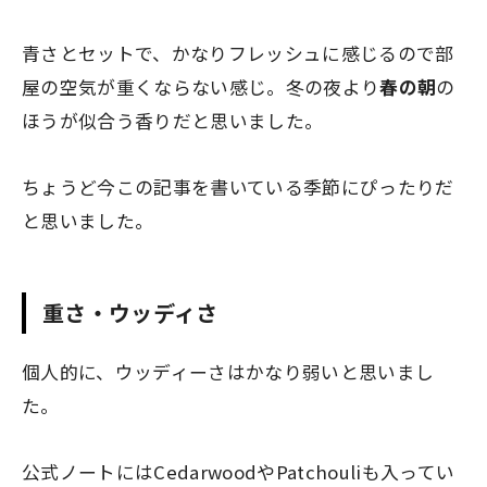
青さとセットで、かなりフレッシュに感じるので部
屋の空気が重くならない感じ。冬の夜より
春の朝
の
ほうが似合う香りだと思いました。
ちょうど今この記事を書いている季節にぴったりだ
と思いました。
重さ・ウッディさ
個人的に、ウッディーさはかなり弱いと思いまし
た。
公式ノートにはCedarwoodやPatchouliも入ってい