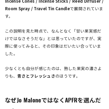
Incense Cones / Incense Sticks / Reed Diffuser /
Room Spray / Travel Tin Candle
で展開されていま
す。
この説明を見た時点で、なんとなく「甘い果実感だ
けではなさそうだな」とは思っていたのですが、実
際に使ってみると、その印象はだいたい合っていま
した。
少なくとも自分が感じたのは、熟した果実の濃さよ
りも、
青さとフレッシュさ
のほうです。
なぜJo MaloneではなくAPFRを選んだ