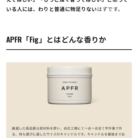
いる人には、わりと普通に物足りない
はずです。
APFR「Fig」とはどんな香りか