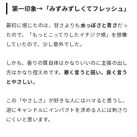
第一印象→「みずみずしくてフレッシュ」
最初に感じたのは、甘さよりも
水っぽさと青さ
だっ
たので、「もっとこってりしたイチジク感」を想像
していたので、少し意外でした。
しかも、香りの質自体はかなりいいのに主張の出し
方はかなり控えめです。
悪く言うと弱い。良く言う
とやさしい。
この「やさしさ」が好きな人にはハマると思うし、
逆にキャンドルにインパクトを求める人には刺さり
にくいと思います。