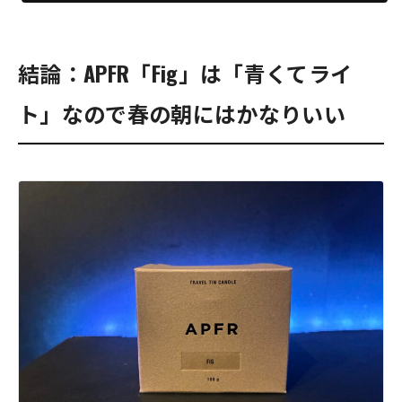
結論：APFR「Fig」は「青くてライ
ト」なので春の朝にはかなりいい