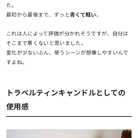
た。
最初から最後まで、ずっと
青くて軽い
。
これは人によって評価が分かれそうですが、自分は
そこまで悪くないと思いました。
変化が少ないぶん、使うシーンが想像しやすいんで
すよね。
トラベルティンキャンドルとしての
使用感