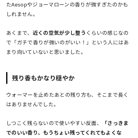
たAesopやジョーマローンの香りが強すぎたのかも
しれません。
あくまで、
近くの空気が少し整う
くらいの感じなの
で「ガチで香りが強いのがいい！」という人にはあ
まり向いていないと思いました。
残り香もかなり穏やか
ウォーマーを止めたあとの残り方も、そこまで長く
はありませんでした。
しつこく残らないので使いやすい反面、
「さっきま
でのいい香り、もうちょい残ってくれてもよくな