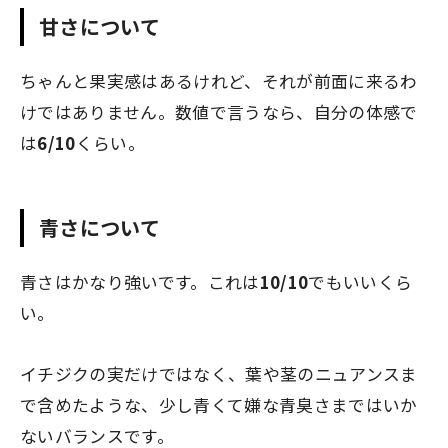
甘さについて
ちゃんと果実感はあるけれど、それが前面に来るわ
けではありません。数値で言うなら、自分の体感で
は
6/10
くらい。
青さについて
青さはかなり強いです。これは
10/10
でもいいくら
い。
イチジクの実だけではなく、葉や茎のニュアンスま
で含めたような、少し青くて嫌な青臭さまではいか
ないバランスです。