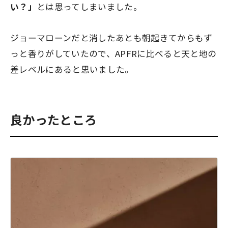
い？」
とは思ってしまいました。
ジョーマローンだと消したあとも朝起きてからもず
っと香りがしていたので、APFRに比べると天と地の
差レベルにあると思いました。
良かったところ