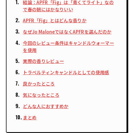
結論：APFR「Fig」は「青くてライト」なの
で春の朝にはかなりいい
APFR「Fig」とはどんな香りか
なぜJo MaloneではなくAPFRを選んだのか
今回のレビュー条件はキャンドルウォーマー
を使用
実際の香りレビュー
トラベルティンキャンドルとしての使用感
良かったところ
気になったところ
どんな人におすすめか
まとめ