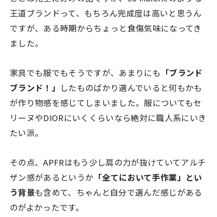
王道ブランドって、もちろん完成度は高いと思うん
ですが、ある時期からちょっと食傷気味になってき
ました。
家具でも服でもそうですが、あまりにも
「ブランド
ブランド！」
したものばかり選んでいると何もかも
が作り物感を感じてしまいました。服についてもセ
リーヌやDIORにいくくらいなら絶対に職人系にいき
たい派。
その点、APFRはもう少し肩の力が抜けていてアルチ
ザン感があるというか
「全てにおいて手作業」とい
う背景
も含めて、ちゃんと自分で選んだ感じがある
のがよかったです。