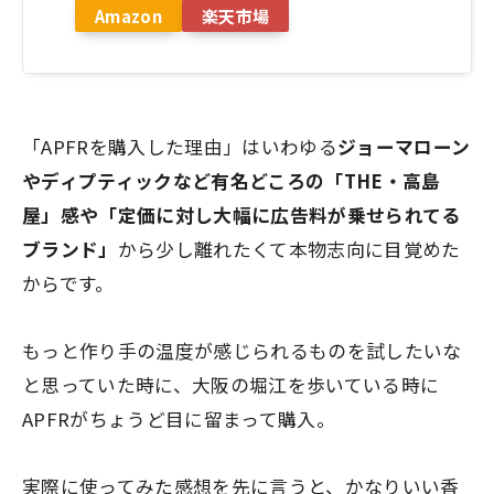
Amazon
楽天市場
「APFRを購入した理由」はいわゆる
ジョーマローン
やディプティックなど有名どころの「THE・高島
屋」感や「定価に対し大幅に広告料が乗せられてる
ブランド」
から少し離れたくて本物志向に目覚めた
からです。
もっと作り手の温度が感じられるものを試したいな
と思っていた時に、大阪の堀江を歩いている時に
APFRがちょうど目に留まって購入。
実際に使ってみた感想を先に言うと、かなりいい香