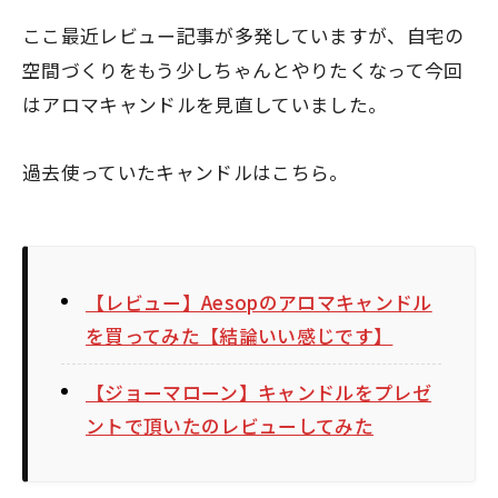
ここ最近レビュー記事が多発していますが、自宅の
空間づくりをもう少しちゃんとやりたくなって今回
はアロマキャンドルを見直していました。
過去使っていたキャンドルはこちら。
【レビュー】Aesopのアロマキャンドル
を買ってみた【結論いい感じです】
【ジョーマローン】キャンドルをプレゼ
ントで頂いたのレビューしてみた