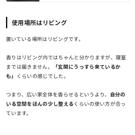
使用場所はリビング
置いている場所はリビングです。
香りはリビング内ではちゃんと分かりますが、寝室
までは届きません。
「玄関にうっすら来ているか
も」
くらいの感じでした。
つまり、広い家全体を香らせるというより、
自分の
いる空間をほんの少し整える
くらいの使い方が合っ
ています。