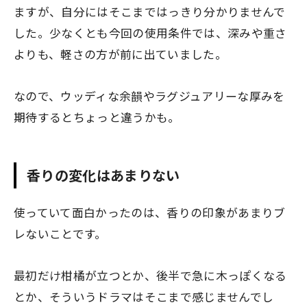
ますが、自分にはそこまではっきり分かりませんで
した。少なくとも今回の使用条件では、深みや重さ
よりも、軽さの方が前に出ていました。
なので、ウッディな余韻やラグジュアリーな厚みを
期待するとちょっと違うかも。
香りの変化はあまりない
使っていて面白かったのは、香りの印象があまりブ
レないことです。
最初だけ柑橘が立つとか、後半で急に木っぽくなる
とか、そういうドラマはそこまで感じませんでし