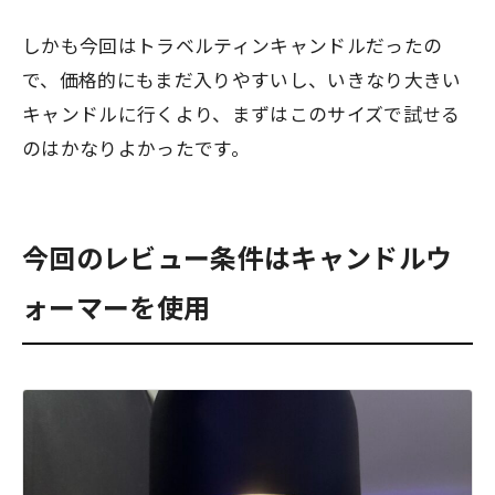
しかも今回はトラベルティンキャンドルだったの
で、価格的にもまだ入りやすいし、いきなり大きい
キャンドルに行くより、まずはこのサイズで試せる
のはかなりよかったです。
今回のレビュー条件はキャンドルウ
ォーマーを使用