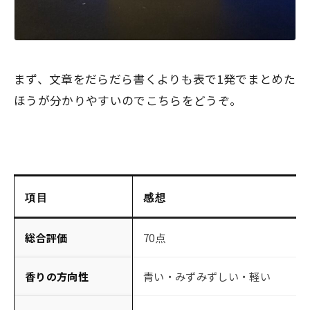
まず、文章をだらだら書くよりも表で1発でまとめた
ほうが分かりやすいのでこちらをどうぞ。
項目
感想
総合評価
70点
香りの方向性
青い・みずみずしい・軽い