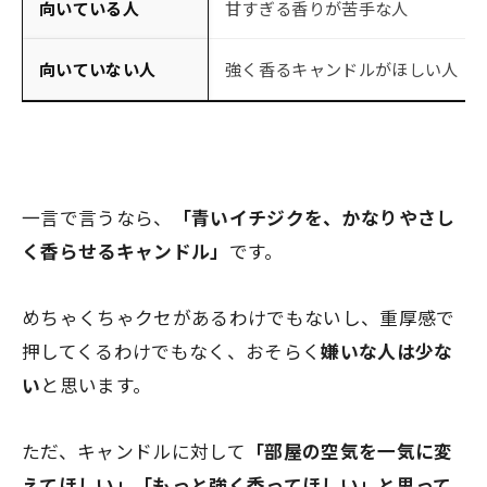
向いている人
甘すぎる香りが苦手な人
向いていない人
強く香るキャンドルがほしい人
一言で言うなら、
「青いイチジクを、かなりやさし
く香らせるキャンドル」
です。
めちゃくちゃクセがあるわけでもないし、重厚感で
押してくるわけでもなく、おそらく
嫌いな人は少な
い
と思います。
ただ、キャンドルに対して
「部屋の空気を一気に変
えてほしい」「もっと強く香ってほしい」と思って