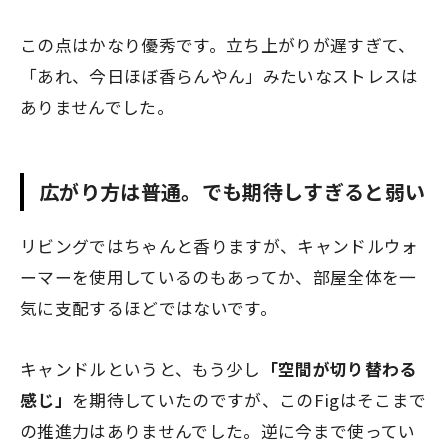
この点はかなり優秀です。立ち上がりが遅すぎて、
「あれ、今日ほぼ香らんやん」みたいなストレスは
ありませんでした。
広がり方は普通。でも期待しすぎると弱い
リビングではちゃんと香りますが、キャンドルウォ
ーマーを使用しているのもあってか、部屋全体を一
気に支配するほどではないです。
キャンドルというと、もう少し
「空間が切り替わる
感じ」
を期待していたのですが、このFigはそこまで
の推進力はありませんでした。逆に今まで使ってい