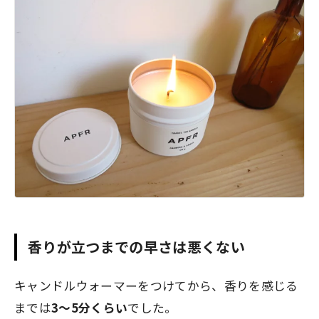
香りが立つまでの早さは悪くない
キャンドルウォーマーをつけてから、香りを感じる
までは
3〜5分くらい
でした。