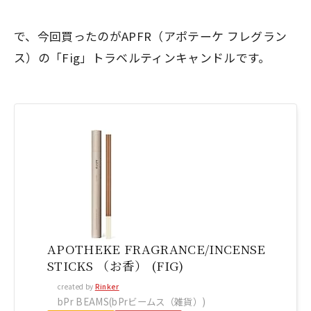
で、今回買ったのがAPFR（アポテーケ フレグラン
ス）の「Fig」トラベルティンキャンドルです。
APOTHEKE FRAGRANCE/INCENSE
STICKS （お香） (FIG)
created by
Rinker
bPr BEAMS(bPrビームス（雑貨）)