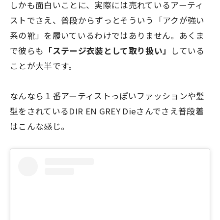
しかも面白いことに、実際には売れているアーティ
ストでさえ、普段からずっとそういう「アクが強い
系の靴」を履いているわけではありません。あくま
で彼らも
「ステージ衣装として取り扱い」
している
ことが大半です。
なんなら１番アーティストっぽいファッションや髪
型をされているDIR EN GREY Dieさんでさえ普段着
はこんな感じ。