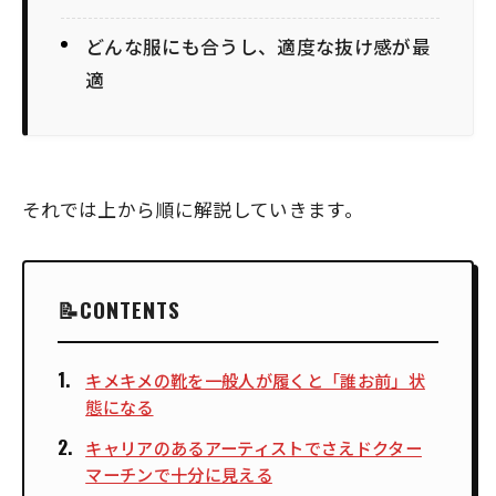
どんな服にも合うし、適度な抜け感が最
適
それでは上から順に解説していきます。
CONTENTS
キメキメの靴を一般人が履くと「誰お前」状
態になる
キャリアのあるアーティストでさえドクター
マーチンで十分に見える