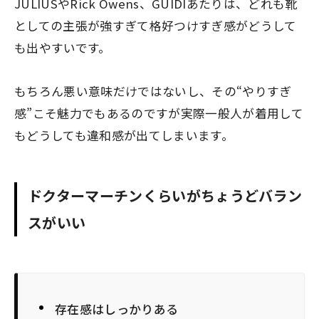
JULIUSやRick Owens、GUIDIあたりは、どれも靴
としての主張が強すぎて格好つけすぎ感がどうして
も出やすいです。
もちろん悪い意味だけではないし、その“やりすぎ
感”こそ魅力でもあるのですが実際一般人が着用して
もどうしても違和感が出てしまいます。
ドクターマーチンくらいがちょうどバラン
スがいい
存在感はしっかりある