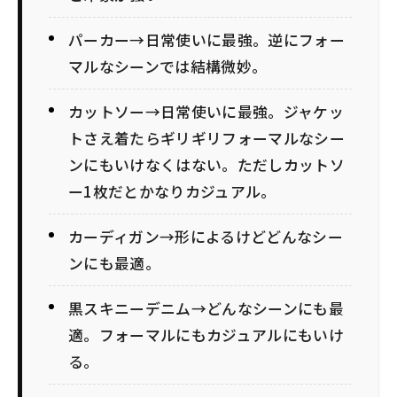
パーカー→日常使いに最強。逆にフォー
マルなシーンでは結構微妙。
カットソー→日常使いに最強。ジャケッ
トさえ着たらギリギリフォーマルなシー
ンにもいけなくはない。ただしカットソ
ー1枚だとかなりカジュアル。
カーディガン→形によるけどどんなシー
ンにも最適。
黒スキニーデニム→どんなシーンにも最
適。フォーマルにもカジュアルにもいけ
る。