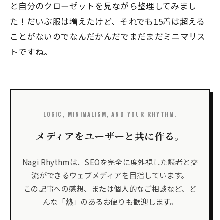
と自分のクローゼットを見ながら整理してみまし
た！だいぶ服は増えたけど、それでも15着は超える
ことがないのでなんだかんだでまだまだミニマリス
トですね。
LOGIC, MINIMALISM, AND YOUR RHYTHM.
メディアをユーザーと共に作る。
Nagi Rhythmは、SEOを完全に度外視した読者と交
流ができるウェブメディアを目指しています。
この記事への感想、または個人的なご相談など、ど
んな「熱」のあるお便りも歓迎します。