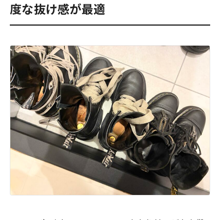
度な抜け感が最適