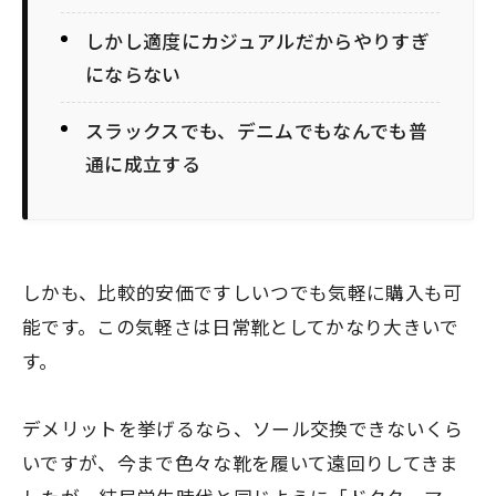
しかし適度にカジュアルだからやりすぎ
にならない
スラックスでも、デニムでもなんでも普
通に成立する
しかも、比較的安価ですしいつでも気軽に購入も可
能です。この気軽さは日常靴としてかなり大きいで
す。
デメリットを挙げるなら、ソール交換できないくら
いですが、今まで色々な靴を履いて遠回りしてきま