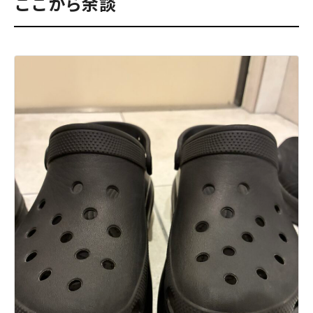
ここから余談