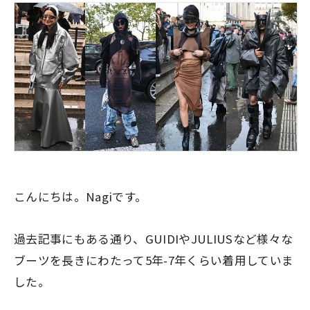
こんにちは。Nagiです。
過去記事にもある通り、GUIDIやJULIUSなど様々な
ブーツを長きにわたって5年-7年くらい着用していま
した。