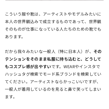
こういう服や靴は、アーティストやモデルみたいに
本人の世界観込みで成立するものであって、世界観
そのものが仕事になっている人たちのための靴でも
あります。
だから我々みたいな一般人（特に日本人）が、
その
テンションをそのまま私服に持ち込むと、どうして
もコスプレ感が出やすい
です。WEARやインスタで
ハッシュタグ検索でモード系ブランドを検索してい
てください。アーティストならかっこいいですが、
一般人が着用しているのを見ると鼻で笑ってしまい
ます。