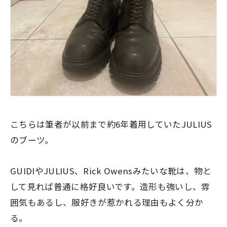
こちらは筆者が以前まで約6年着用していたJULIUS
のブーツ。
GUIDIやJULIUS、Rick Owensみたいな靴は、物と
して見れば普通に格好良いです。造形も強いし、雰
囲気もあるし、服好きが惹かれる理由もよく分か
る。