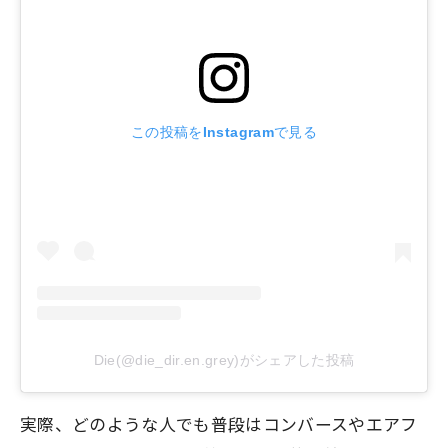
この投稿をInstagramで見る
Die(@die_dir.en.grey)がシェアした投稿
実際、どのような人でも普段はコンバースやエアフ