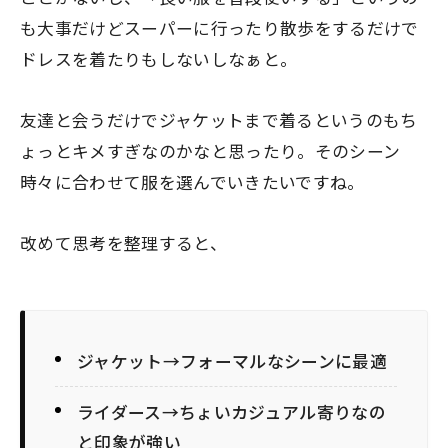
も大事だけどスーパーに行ったり散歩をするだけで
ドレスを着たりもしないしなぁと。
友達と会うだけでジャケットまで着るというのもち
ょっとキメすぎなのかなと思ったり。そのシーン
時々に合わせて服を選んでいきたいですね。
改めて思考を整理すると、
ジャケット→フォーマルなシーンに最適
ライダース→ちょいカジュアル寄りなの
と印象が強い