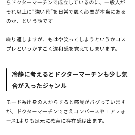
らドクターマーチンで成立しているのに、一般人が
それ以上に“強い靴”を日常で履く必要が本当にある
のか、という話です。
繰り返しますが、もはや笑ってしまうというかコス
プレというかすごく違和感を覚えてしまいます。
冷静に考えるとドクターマーチンも少し気
合が入ったジャンル
モード系出身の人からすると感覚がバグっています
が、ドクターマーチンでさえコンバースやエアフォ
ース1よりも足元に確実に存在感は出ます。