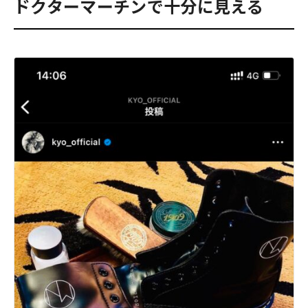
ドクターマーチンで十分に見える