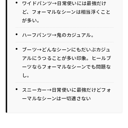
ワイドパンツ→日常使いには最強だけ
ど、フォーマルなシーンは相当浮くこと
が多い。
ハーフパンツ→鬼のカジュアル。
ブーツ→どんなシーンにもだいぶカジュ
アルにうつることが多い印象。ヒールブ
ーツならフォーマルなシーンでも問題な
し。
スニーカー→日常使いに最強だけどフォ
ーマルなシーンは一切適さない