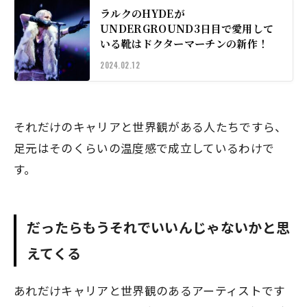
ラルクのHYDEが
UNDERGROUND3日目で愛用して
いる靴はドクターマーチンの新作！
2024.02.12
それだけのキャリアと世界観がある人たちですら、
足元はそのくらいの温度感で成立しているわけで
す。
だったらもうそれでいいんじゃないかと思
えてくる
あれだけキャリアと世界観のあるアーティストです