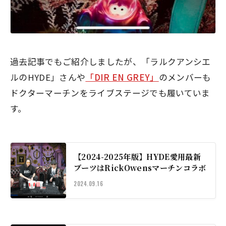
過去記事でもご紹介しましたが、「ラルクアンシエ
ルのHYDE」さんや
「DIR EN GREY」
のメンバーも
ドクターマーチンをライブステージでも履いていま
す。
【2024-2025年版】HYDE愛用最新
ブーツはRickOwensマーチンコラボ
2024.09.16