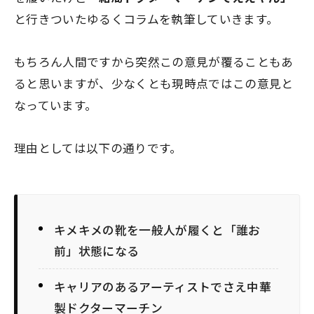
と行きついたゆるくコラムを執筆していきます。
もちろん人間ですから突然この意見が覆ることもあ
ると思いますが、少なくとも現時点ではこの意見と
なっています。
理由としては以下の通りです。
キメキメの靴を一般人が履くと「誰お
前」状態になる
キャリアのあるアーティストでさえ中華
製ドクターマーチン