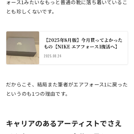
ォース1みたいなもっと普通の靴に落ち着いているこ
とも珍しくないです。
【2025年8月版】今月買ってよかった
もの【NIKE エアフォース1復活へ】
2025.08.24
だからこそ、結局また筆者がエアフォース1に戻った
というのも1つの理由です。
キャリアのあるアーティストでさえ