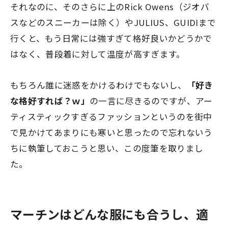
それなのに、そのさらに上のRick Owens（ジオバ
スなどのスニーカーは除く）やJULIUS、GUIDIまで
行くと、もう日常には強すぎて格好良いかどうかで
はなく、普段着に対して温度が高すぎます。
もちろん誰に迷惑をかけるわけでもないし、
「好き
な格好すれば？ｗ」
の一言に尽きるのですが、アー
ティスティックすぎるファッションというのを街中
で見かけてあまりにも寒いと思ったので忘れないう
ちに執筆しておこうと思い、この度筆を取りまし
た。
マーチンはどんな服にも合うし、適