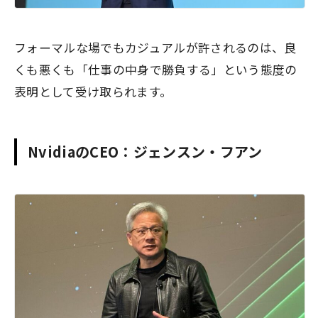
フォーマルな場でもカジュアルが許されるのは、良
くも悪くも「仕事の中身で勝負する」という態度の
表明として受け取られます。
NvidiaのCEO：ジェンスン・フアン