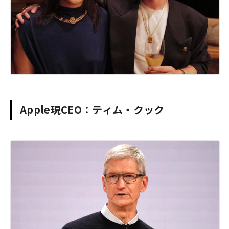
Apple現CEO：ティム・クック