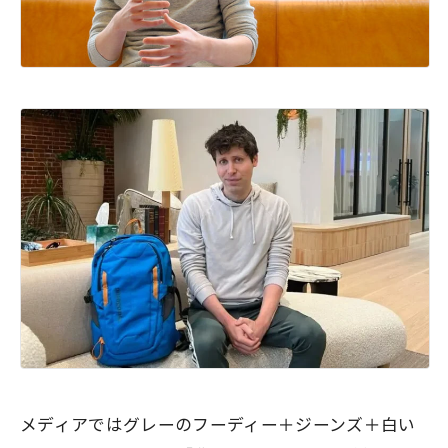
メディアではグレーのフーディー＋ジーンズ＋白い