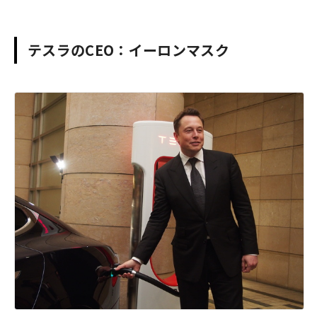
テスラのCEO：イーロンマスク