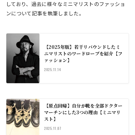
しており、過去に様々なミニマリストのファッショ
ンについて記事を執筆しました。
【2025年版】若干リバウンドしたミ
ニマリストのワードローブを紹介【フ
ァッション】
2025.11.14
【原点回帰】自分が靴を全部ドクター
マーチンにした3つの理由【ミニマリ
スト】
2025.11.07