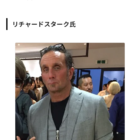
リチャードスターク氏