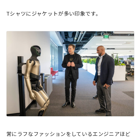
Tシャツにジャケットが多い印象です。
常にラフなファッションをしているエンジニアほど