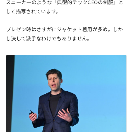
スニーカーのような「典型的テックCEOの制服」と
して描写されています。
プレゼン時はさすがにジャケット着用が多め。しか
し決して派手なわけでもありません。