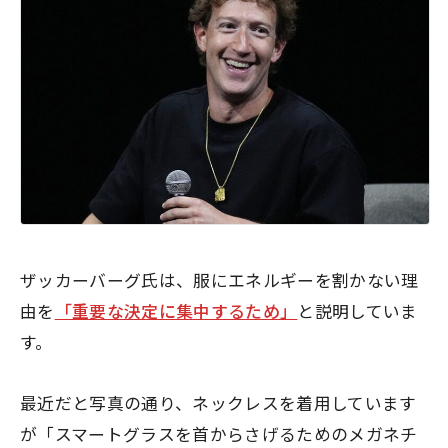
ザッカーバーグ氏は、服にエネルギーを割かない理
由を
「重要な決定に集中するため」
と説明していま
す。
最近だと写真の通り、ネックレスを着用しています
が「スマートグラスを首からさげるためのメガネチ