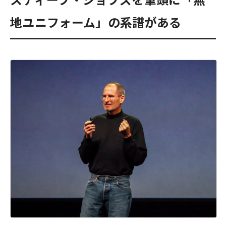
地ユニフォーム」の系譜がある