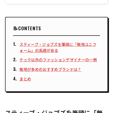
CONTENTS
スティーブ・ジョブズを筆頭に「無地ユニフ
ォーム」の系譜がある
テック以外のファッションデザイナーの一例
無地が多めのおすすめブランドは？
まとめ
スティーブ・ジョブズを筆頭に「無