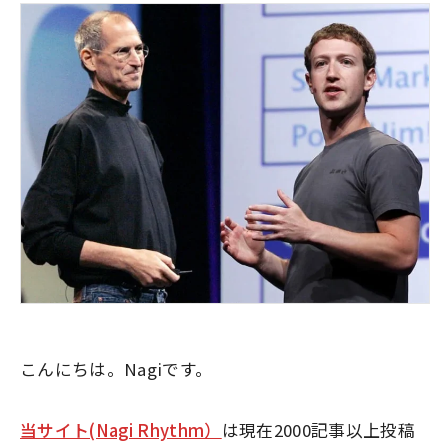
こんにちは。Nagiです。
当サイト(Nagi Rhythm）
は現在2000記事以上投稿