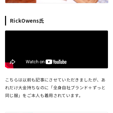
RickOwens氏
こちらは以前も記事にさせていただきましたが、あ
れだけ大金持ちなのに「全身自社ブランド＋ずっと
同じ服」をご本人も着用されています。