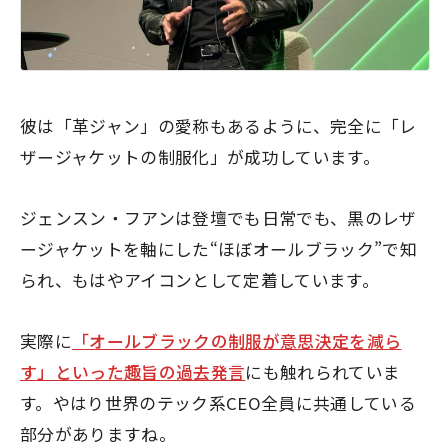
彼は「革ジャン」の愛称もあるように、完全に「レ
ザージャケットの制服化」が成功しています。
ジェンスン・フアンは登壇でも日常でも、黒のレザ
ージャケットを軸にした“ほぼオールブラック”で知
られ、もはやアイコンとして定着しています。
実際に
「オールブラックの制服が意思決定を減ら
す」といった趣旨の過去発言
にも触れられていま
す。やはり世界のテック系CEO全員に共通している
部分がありますね。