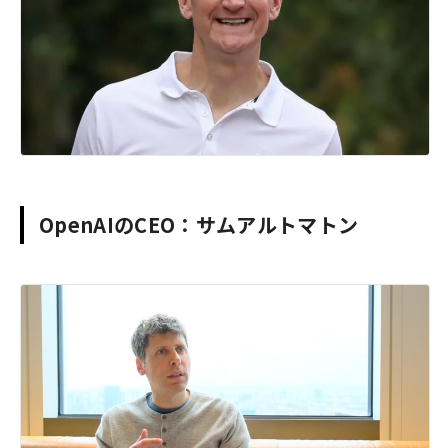
OpenAIのCEO：サムアルトマトン