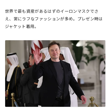
世界で最も資産があるはずのイーロンマスクでさ
え、常にラフなファッションが多め。プレゼン時は
ジャケット着用。