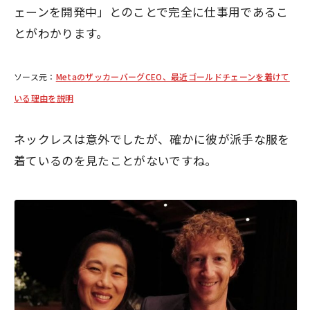
ェーンを開発中」とのことで完全に仕事用であるこ
とがわかります。
ソース元：
MetaのザッカーバーグCEO、最近ゴールドチェーンを着けて
いる理由を説明
ネックレスは意外でしたが、確かに彼が派手な服を
着ているのを見たことがないですね。