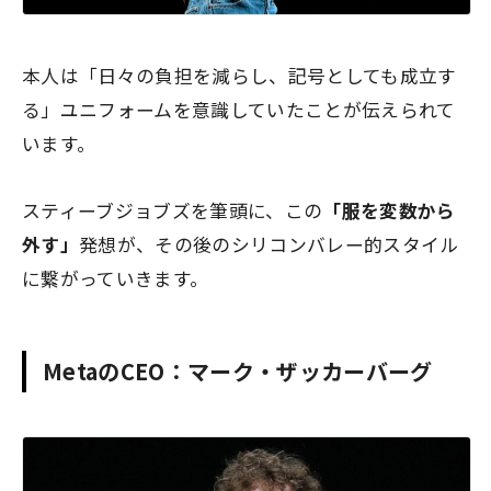
本人は「日々の負担を減らし、記号としても成立す
る」ユニフォームを意識していたことが伝えられて
います。
スティーブジョブズを筆頭に、この
「服を変数から
外す」
発想が、その後のシリコンバレー的スタイル
に繋がっていきます。
MetaのCEO：マーク・ザッカーバーグ