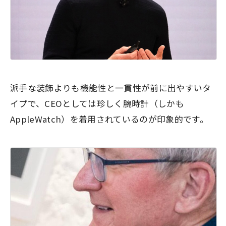
派手な装飾よりも機能性と一貫性が前に出やすいタ
イプで、CEOとしては珍しく腕時計（しかも
AppleWatch）を着用されているのが印象的です。