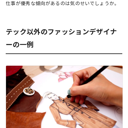
仕事が優秀な傾向があるのは気のせいでしょうか。
テック以外のファッションデザイナ
ーの一例