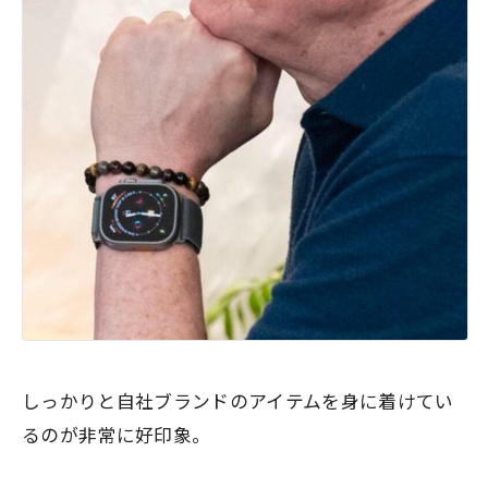
しっかりと自社ブランドのアイテムを身に着けてい
るのが非常に好印象。