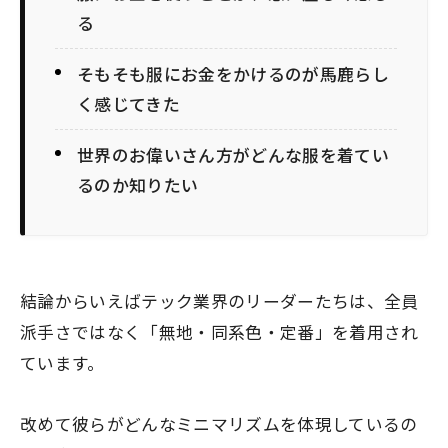
る
そもそも服にお金をかけるのが馬鹿らし
く感じてきた
世界のお偉いさん方がどんな服を着てい
るのか知りたい
結論からいえばテック業界のリーダーたちは、全員
派手さではなく「無地・同系色・定番」を着用され
ています。
改めて彼らがどんなミニマリズムを体現しているの