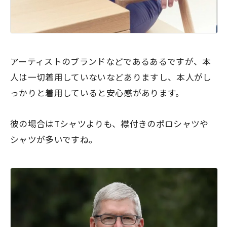
アーティストのブランドなどであるあるですが、本
人は一切着用していないなどありますし、本人がし
っかりと着用していると安心感があります。
彼の場合はTシャツよりも、襟付きのポロシャツや
シャツが多いですね。