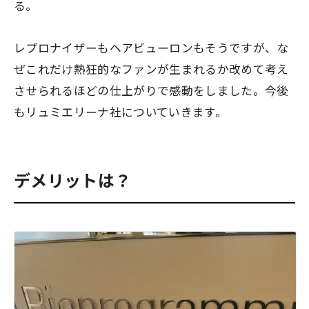
る。
レプロナイザーもヘアビューロンもそうですが、な
ぜこれだけ熱狂的なファンが生まれるか改めて考え
させられるほどの仕上がりで感動をしました。今後
もリュミエリーナ社についていきます。
デメリットは？