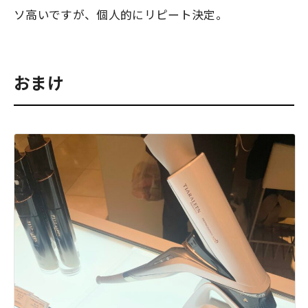
ソ高いですが、個人的にリピート決定。
おまけ