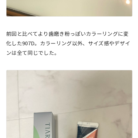
前回と比べてより歯磨き粉っぽいカラーリングに変
化した907D。カラーリング以外、サイズ感やデザイ
ンは全て同じでした。