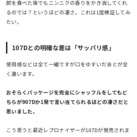
郎を食べた後でもニンニクの香りをかき消してくれ
るのでは？というほどの凄さ。これは1度検証してみ
たい。
107Dとの明確な差は「サッパリ感」
使用感などは全て一緒ですが口をゆすいだあとが全
く違います。
おそらくパッケージを完全にシャッフルをしてもど
ちらが907Dか1発で言い当てられるほどの凄さだと
思いました。
こう思うと最近レプロナイザーが107Dが発売されま