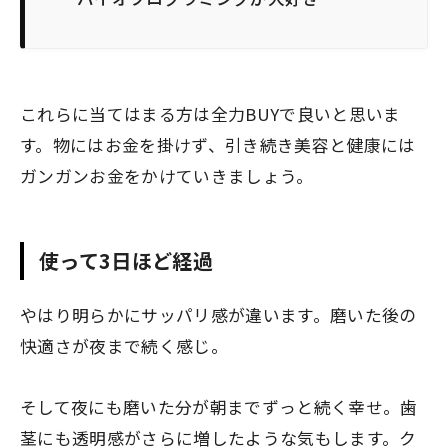
これらに当てはまる方は全力BUYで良いと思いま
す。物にはお金を掛けず、引き続き美容と健康には
ガンガンお金をかけていきましょう。
使って3日ほど経過
やはり明らかにサッパリ感が違います。磨いた後の
快適さが夜まで続く感じ。
そして夜にも磨いた分が朝までずっと続く幸せ。歯
茎にも透明感がさらに増したような気もします。ク