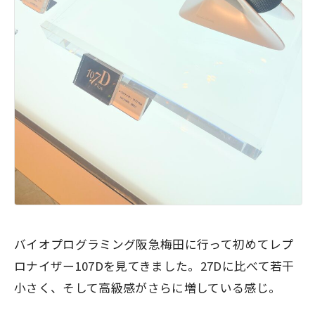
バイオプログラミング阪急梅田に行って初めてレプ
ロナイザー107Dを見てきました。27Dに比べて若干
小さく、そして高級感がさらに増している感じ。