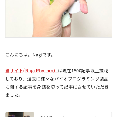
こんにちは。Nagiです。
当サイト(Nagi Rhythm）
は現在1500記事以上投稿
しており、過去に様々なバイオプログラミング製品
に関する記事を身銭を切って記事にさせていただき
ました。