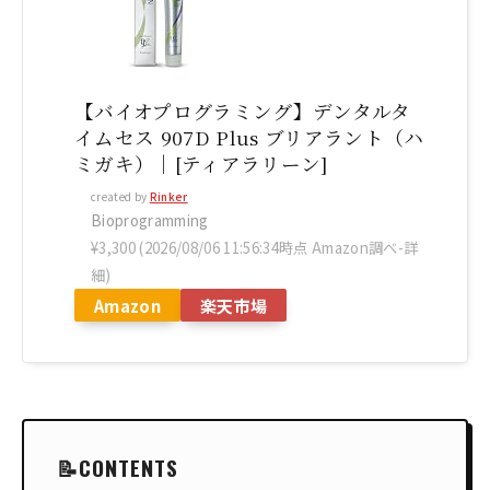
【バイオプログラミング】デンタルタ
イムセス 907D Plus ブリアラント（ハ
ミガキ）｜[ティアラリーン]
created by
Rinker
Bioprogramming
¥3,300
(2026/08/06 11:56:34時点 Amazon調べ-
詳
細)
Amazon
楽天市場
CONTENTS