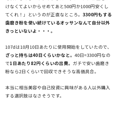
けなくてよいからせめてあと500円か1000円安くし
てくれ！」というのが正直なところ。
3300円もする
歯磨き粉を使い続けているオッサンなんて自分以外
きっといないよ・・・。
107dは10月10日あたりに使用開始をしていたので、
ざっと持ちは40日くらいかなと。
40日=3300円なの
で
1日あたり82円くらいの出費。
ガチで安い歯磨き
粉なら2日くらいで回収できそうな高価具合。
本当に相当美容や自己投資に興味がある人以外購入
する選択肢はなさそうです。