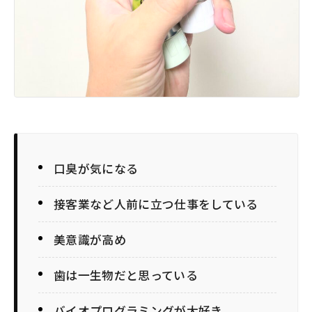
口臭が気になる
接客業など人前に立つ仕事をしている
美意識が高め
歯は一生物だと思っている
バイオプログラミングが大好き