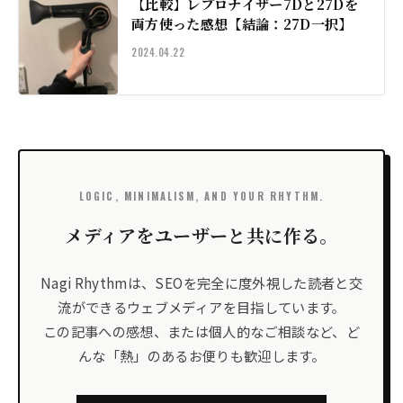
【比較】レプロナイザー7Dと27Dを
両方使った感想【結論：27D一択】
2024.04.22
LOGIC, MINIMALISM, AND YOUR RHYTHM.
メディアをユーザーと共に作る。
Nagi Rhythmは、SEOを完全に度外視した読者と交
流ができるウェブメディアを目指しています。
この記事への感想、または個人的なご相談など、ど
んな「熱」のあるお便りも歓迎します。