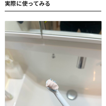
実際に使ってみる