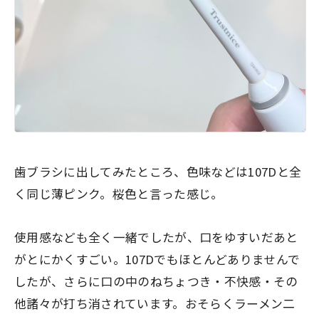
歯ブラシに出してみたところ、色味などは107Dと全
く同じ薄ピンク。桜色と言った感じ。
使用感なども全く一緒でしたが、口をゆすいだあと
がとにかくすごい。107Dでもほとんどありませんで
したが、さらに口の中のねちょつき・不快感・その
他諸々が打ち消されています。おそらくラーメン二