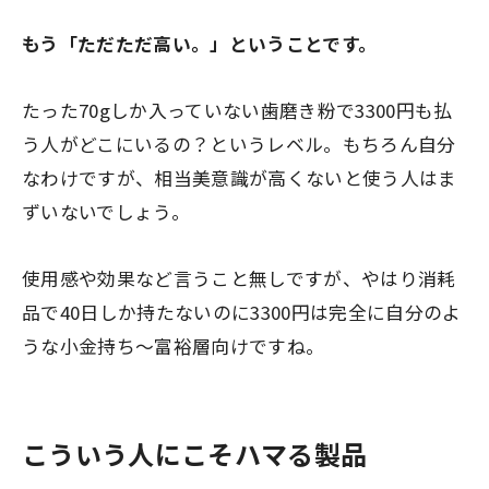
もう「ただただ高い。」ということです。
たった70gしか入っていない歯磨き粉で3300円も払
う人がどこにいるの？というレベル。もちろん自分
なわけですが、相当美意識が高くないと使う人はま
ずいないでしょう。
使用感や効果など言うこと無しですが、やはり消耗
品で40日しか持たないのに3300円は完全に自分のよ
うな小金持ち～富裕層向けですね。
こういう人にこそハマる製品