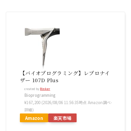
【バイオプログラミング】レプロナイ
ザー 107D Plus
created by
Rinker
Bioprogramming
¥167,200
(2026/08/06 11:56:35時点 Amazon調べ-
詳細)
Amazon
楽天市場