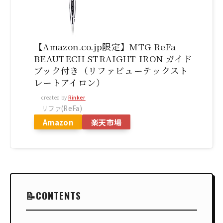
【Amazon.co.jp限定】MTG ReFa
BEAUTECH STRAIGHT IRON ガイド
ブック付き（リファビューテックスト
レートアイロン）
created by
Rinker
リファ(ReFa)
Amazon
楽天市場
CONTENTS