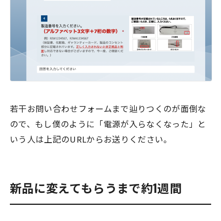
若干お問い合わせフォームまで辿りつくのが面倒な
ので、もし僕のように「電源が入らなくなった」と
いう人は上記のURLからお送りください。
新品に変えてもらうまで約1週間