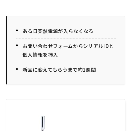
ある日突然電源が入らなくなる
お問い合わせフォームからシリアルIDと
個人情報を挿入
新品に変えてもらうまで約1週間