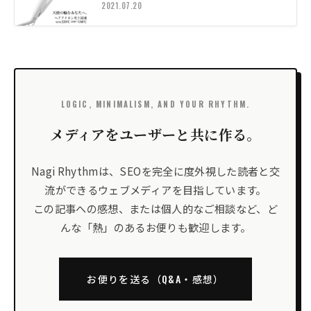
2021.07.20
LOGIC, MINIMALISM, AND YOUR RHYTHM.
メディアをユーザーと共に作る。
Nagi Rhythmは、SEOを完全に度外視した読者と交
流ができるウェブメディアを目指しています。
この記事への感想、または個人的なご相談など、ど
んな「熱」のあるお便りも歓迎します。
お便りを送る（Q&A・感想）