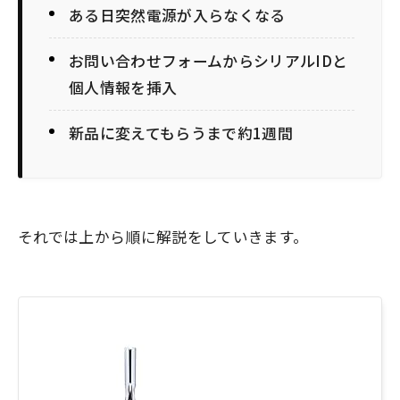
ある日突然電源が入らなくなる
お問い合わせフォームからシリアルIDと
個人情報を挿入
新品に変えてもらうまで約1週間
それでは上から順に解説をしていきます。