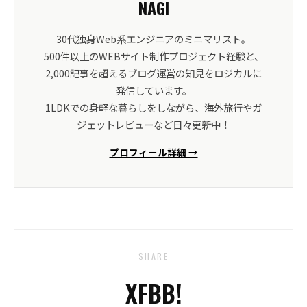
NAGI
30代独身Web系エンジニアのミニマリスト。
500件以上のWEBサイト制作プロジェクト経験と、
2,000記事を超えるブログ運営の知見をロジカルに
発信しています。
1LDKでの身軽な暮らしをしながら、海外旅行やガ
ジェットレビューなど日々更新中！
プロフィール詳細 →
SHARE
X
FB
B!