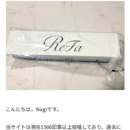
こんにちは。Nagiです。
当サイトは現在1500記事以上投稿しており、過去に