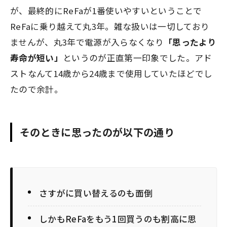
が、最終的にReFaが1番使いやすいということで
ReFaに乗り越えて丸3年。雑な扱いは一切しており
ませんが、丸3年で電源が入らなくなり
「思ったより
寿命が短い」
というのが正直第一印象でした。アド
ストなんて14歳から24歳まで使用していたほどでし
たので余計。
そのときに思ったのが以下の通り
さすがに買い替えるのも面倒
しかもReFaをもう1回買うのも割高に思