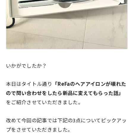
いかがでしたか？
本日はタイトル通り
「ReFaのヘアアイロンが壊れた
ので問い合わせをしたら新品に変えてもらった話」
をご紹介させていただきました。
改めて今回の記事では下記の3点についてピックアッ
プをさせていただきました。