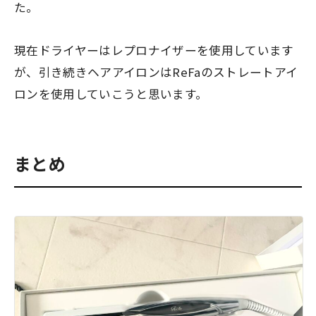
た。
現在ドライヤーはレプロナイザーを使用しています
が、引き続きヘアアイロンはReFaのストレートアイ
ロンを使用していこうと思います。
まとめ