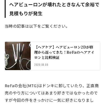
ヘアビューロンが壊れたときなんて余裕で
見積もりが発生
当時の記事は以下をご覧ください。
【ヘアケア】ヘアビューロン2Dが修
理から返ってきた！ReFaのヘアアイ
ロンと比較検証
2020.08.08
ReFaの会社(MTG)はドンキに卸していたり、正直商
売のやり方についてはあまり好きではなかったので
すが今回の件をきっかけに一気に好きになりまし