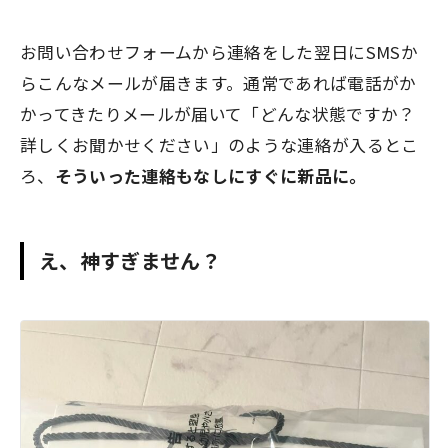
お問い合わせフォームから連絡をした翌日にSMSか
らこんなメールが届きます。通常であれば電話がか
かってきたりメールが届いて「どんな状態ですか？
詳しくお聞かせください」のような連絡が入るとこ
ろ、
そういった連絡もなしにすぐに新品に。
え、神すぎません？