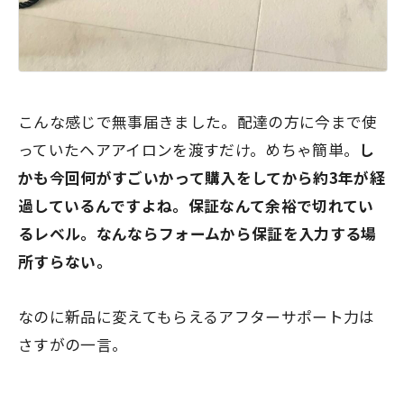
こんな感じで無事届きました。配達の方に今まで使
っていたヘアアイロンを渡すだけ。めちゃ簡単。
し
かも今回何がすごいかって購入をしてから約3年が経
過しているんですよね。保証なんて余裕で切れてい
るレベル。なんならフォームから保証を入力する場
所すらない。
なのに新品に変えてもらえるアフターサポート力は
さすがの一言。