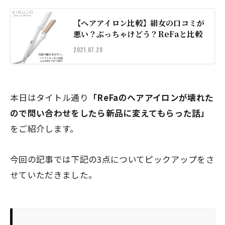
【ヘアアイロン比較】絹女の口コミが
悪い？ぶっちゃけどう？ReFaと比較
2021.07.20
本日はタイトル通り
「ReFaのヘアアイロンが壊れた
ので問い合わせをしたら新品に変えてもらった話」
をご紹介します。
今回の記事では下記の3点についてピックアップをさ
せていただきました。