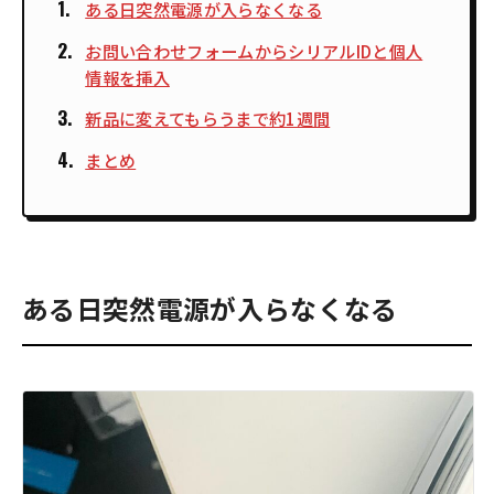
ある日突然電源が入らなくなる
お問い合わせフォームからシリアルIDと個人
情報を挿入
新品に変えてもらうまで約1週間
まとめ
ある日突然電源が入らなくなる