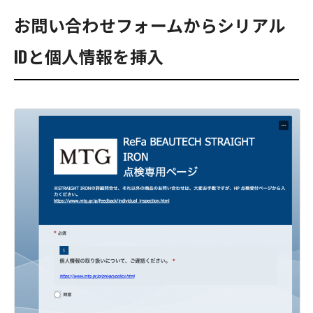
お問い合わせフォームからシリアル
IDと個人情報を挿入