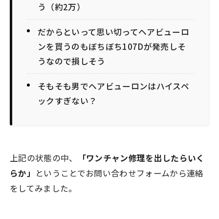
う（約2万）
だからといって思い切ってヘアビューロ
ンを買うのもぼちぼち107Dが発売しそ
うなので損しそう
そもそも男でヘアビューロンはハイスペ
ックすぎない？
上記の状態の中、
「ワンチャン修理を出したらいく
らか」
ということでお問い合わせフォームから連絡
をしてみました。