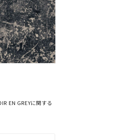
 EN GREYに関する