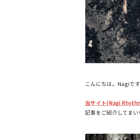
こんにちは。Nagiで
当サイト(Nagi Rhyt
記事をご紹介してまい