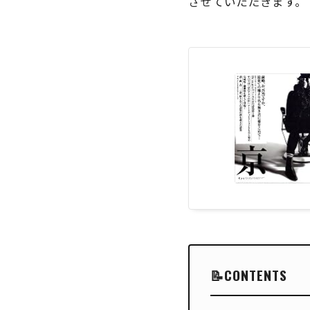
させていただきます。
CONTENTS