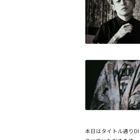
本日はタイトル通りDI