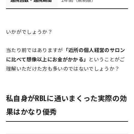
いかがでしょうか？
当たり前ではありますが
「近所の個人経営のサロン
に比べて想像以上にお金がかかる」
ということがご
理解いただけた方も多いのではないでしょうか？
私自身がRBLに通いまくった実際の効
果はかなり優秀