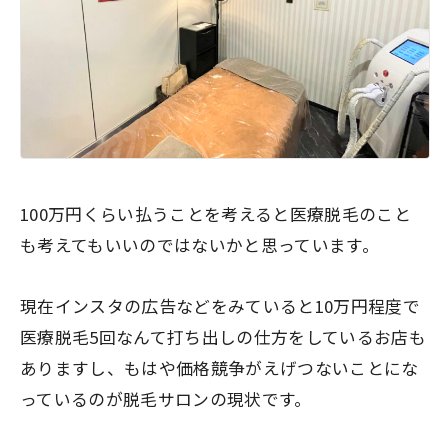
100万円くらい払うことを考えると医療脱毛のこと
も考えてもいいのではないかと思っています。
現在インスタの広告などをみていると10万円程度で
医療脱毛5回なんて打ち出しの仕方をしているお店も
ありますし、もはや価格競争がえげつないことにな
っているのが脱毛サロンの現状です。