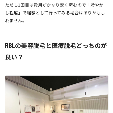
ただし1回目は費用がかなり安く済むので「冷やか
し程度」で経験として行ってみる場合はありかもし
れません。
RBLの美容脱毛と医療脱毛どっちのが
良い？