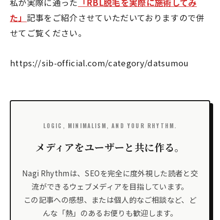
私が実際に通った
「RBL脱毛を実際に施術してみ
た」
記事をご紹介させていただいておりますので併
せてご覧ください。
https://sib-official.com/category/datsumou
LOGIC, MINIMALISM, AND YOUR RHYTHM.
メディアをユーザーと共に作る。
Nagi Rhythmは、SEOを完全に度外視した読者と交
流ができるウェブメディアを目指しています。
この記事への感想、または個人的なご相談など、ど
んな「熱」のあるお便りも歓迎します。