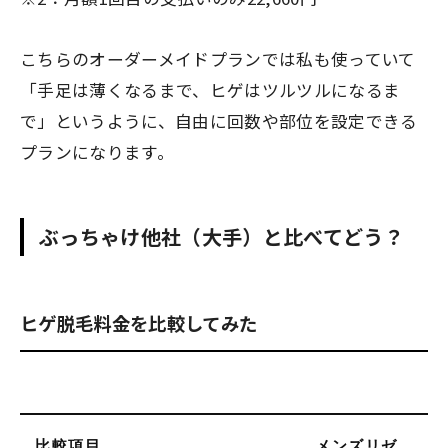
こちらのオーダーメイドプランでは私も使っていて
「手足は薄くなるまで、ヒゲはツルツルになるま
で」というように、自由に回数や部位を設定できる
プランになります。
ぶっちゃけ他社（大手）と比べてどう？
ヒゲ脱毛料金を比較してみた
比較項目
メンズリゼ