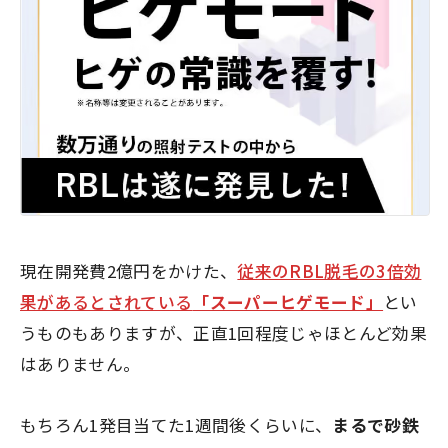
現在開発費2億円をかけた、
従来のRBL脱毛の3倍効
果があるとされている
「スーパーヒゲモード」
とい
うものもありますが、正直1回程度じゃほとんど効果
はありません。
もちろん1発目当てた1週間後くらいに、
まるで砂鉄