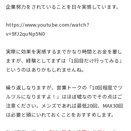
企業努力をされていることを日々実感しています。
https://www.youtube.com/watch?
v=9FJ2quNp5N0
実際に効果を実感するまでかなり時間とお金を要し
ますが、経験としてまずは「1回目だけ行ってみる」
というのはありかもしれませんね。
繰り返しなりますが、営業トークの「10回程度でツ
ルツルになりますよ！」はほぼ嘘なのでその点はご
注意ください。メンズであれば最低20回、MAX30回
は必要と頭にいれておくことをおすすめします。