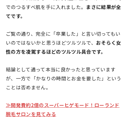
でのつるすべ肌を手に入れました。
まさに結果が全
てです。
ご覧の通り、完全に「卒業した」と言い切ってもい
いのではないかと思うほどツルツルで、
おそらく女
性の方を凌駕するほどのツルツル具合です。
結論として通って本当に良かったと思っています
が、一方で「かなりの時間とお金を要した」という
ことは否めません。
≫開発費約2億のスーパーヒゲモード！ローランド
脱毛サロンを見てみる