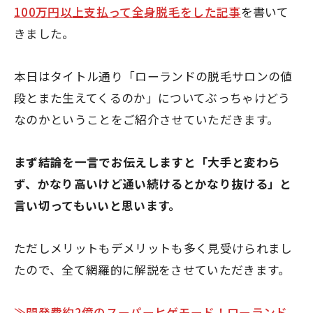
100万円以上支払って全身脱毛をした記事
を書いて
きました。
本日はタイトル通り「ローランドの脱毛サロンの値
段とまた生えてくるのか」についてぶっちゃけどう
なのかということをご紹介させていただきます。
まず結論を一言でお伝えしますと
「大手と変わら
ず、かなり高いけど通い続けるとかなり抜ける」
と
言い切ってもいいと思います。
ただしメリットもデメリットも多く見受けられまし
たので、全て網羅的に解説をさせていただきます。
≫開発費約2億のスーパーヒゲモード！ローランド