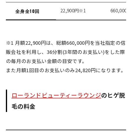
22,900円※1
660,000円
全身全10回
※1 月額22,900円は、総額660,000円を当社指定の信
販会社を利用し、36分割(3年間のお支払い)をした際
の毎月のお支払い金額の目安です。
また月額1回目のお支払いのみ24,820円になります。
ローランドビューティーラウンジ
の
ヒゲ脱
毛の料金