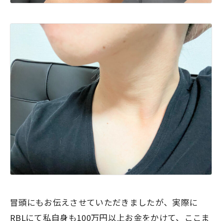
冒頭にもお伝えさせていただきましたが、実際に
RBLにて私自身も100万円以上お金をかけて、ここま