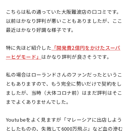
こちらは私の通っていた大阪難波店の口コミです。
以前はかなり評判が悪いこともありましたが、ここ
最近はかなり好調な様子です。
特に先ほど紹介した
「開発費2億円をかけたスーパ
ーヒゲモード」
はかなり評判が良さそうです。
私の場合はローランドさんのファンだったというこ
ともありますので、もう完全に勢いだけで契約をし
ましたが、当時（大体コロナ前）はまだ評判はそこ
までよくありませんでした。
Youtubeをよく見ますが「マレーシアに出店しよう
としたものの、失敗して6000万飛ぶ」など血の滲む