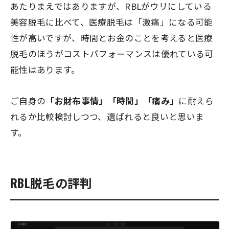
あたりまえではありますが、RBLがウリにしている
美容脱毛に比べて、医療脱毛は「激痛」になる可能
性が高いですが、時間とお金のことを考えると医療
脱毛のほうがコストパフォーマンスは優れている可
能性はあります。
ご自身の
「お財布事情」「時間」「痛み」
に耐えら
れるか比較検討しつつ、選ばれると良いと思いま
す。
RBL脱毛の評判