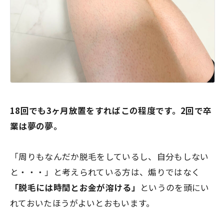
18回でも3ヶ月放置をすればこの程度です。
2回で卒
業は夢の夢。
「周りもなんだか脱毛をしているし、自分もしない
と・・・」と考えられている方は、煽りではなく
「脱毛には時間とお金が溶ける」
というのを頭にい
れておいたほうがよいとおもいます。