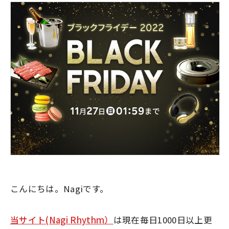
こんにちは。Nagiです。
当サイト(Nagi Rhythm）
は現在毎日1000日以上更