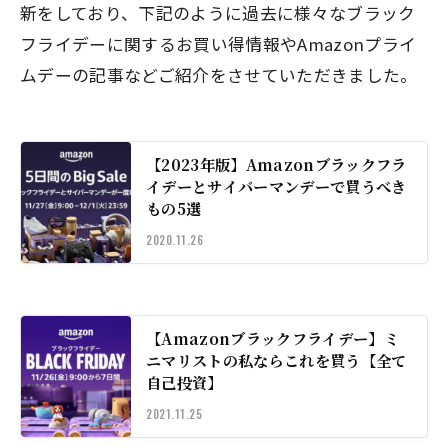
新をしており、下記のように過去に様々なブラック
フライデーに関するお買い得情報やAmazonプライ
ムデーの記事などご紹介をさせていただきました。
【2023年版】Amazonブラックフラ
イデーとサイバーマンデーで買うべき
もの5選
2020.11.26
【Amazonブラックフライデー】ミ
ニマリストの私ならこれを買う【全て
自己投資】
2021.11.25