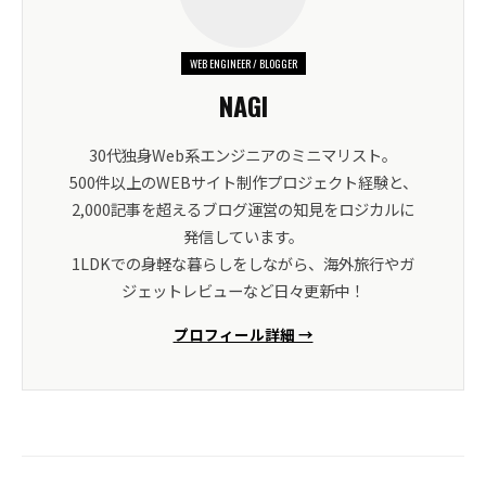
WEB ENGINEER / BLOGGER
NAGI
30代独身Web系エンジニアのミニマリスト。
500件以上のWEBサイト制作プロジェクト経験と、
2,000記事を超えるブログ運営の知見をロジカルに
発信しています。
1LDKでの身軽な暮らしをしながら、海外旅行やガ
ジェットレビューなど日々更新中！
プロフィール詳細 →