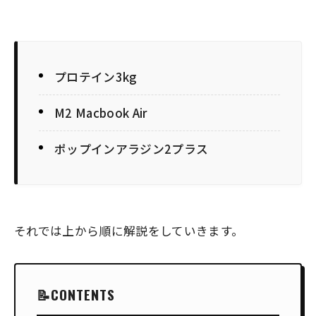
プロテイン3kg
M2 Macbook Air
ポップインアラジン2プラス
それでは上から順に解説をしていきます。
CONTENTS