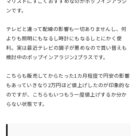
マリストにすごくおすすめなのがポップインアラジ
ンです。
テレビと違って配線の影響も一切ありませんし、何
よりも照明にもなるし時計にもなるしとにかく便
利。実は最近テレビの調子が悪めなので買い替えも
検討中のポップインアラジン2プラスです。
こちらも販売してからたった1カ月程度で円安の影響
もあっていきなり2万円ほど値上げしたのが印象的な
のですが、こちらもいつもう一度値上げするか分か
らない状態です。