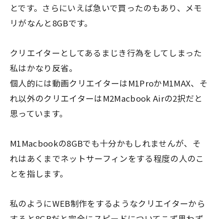
とです。さらにいえば急いで買ったのもあり、メモ
リがなんと8GBです。
クリエイターとしてあるまじき行為をしてしまった
私はかなり反省。
個人的には動画クリエイターはM1ProかM1MAX、そ
れ以外のクリエイターはM2Macbook Airの2択だと
思っています。
M1Macbookの8GBでも十分かもしれませんが、そ
れはあくまでネットサーフィンをする程度の人のこ
とを指します。
私のようにWEB制作をするようなクリエイターから
すると8GBだと完全にスピードについてこず思わず