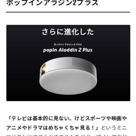
ポップインアラジン2プラス
「テレビは基本的に見ない。けどスポーツや映画や
アニメやドラマはめちゃくちゃ見る！」
というミニ