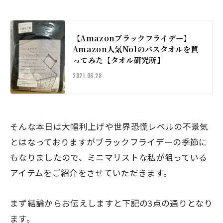
【Amazonブラックフライデー】
Amazon人気No1のバスタオルを買
ってみた【タオル研究所】
2021.06.28
そんな本日は大幅利上げや世界恐慌レベルの不景気
とはなっておりますがブラックフライデーの季節に
もなりましたので、ミニマリストな私が狙っている
アイテムをご紹介をさせていただきます。
まず結論からお伝えしますと下記の3点の通りとなり
ます。