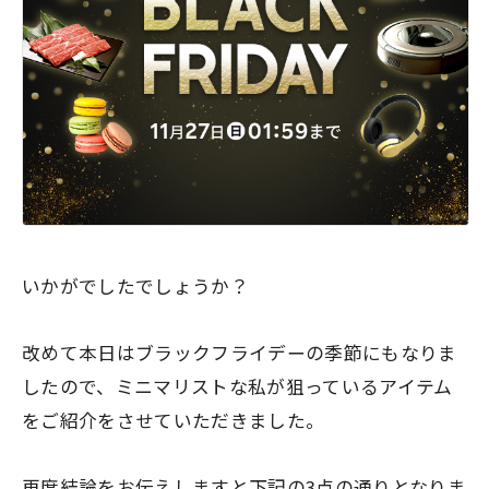
いかがでしたでしょうか？
改めて本日はブラックフライデーの季節にもなりま
したので、ミニマリストな私が狙っているアイテム
をご紹介をさせていただきました。
再度結論をお伝えしますと下記の3点の通りとなりま