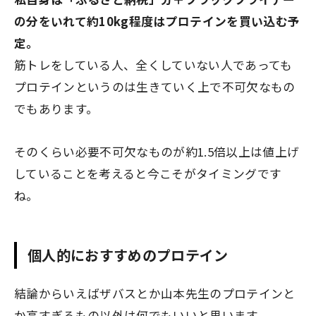
の分をいれて約10kg程度はプロテインを買い込む予
定。
筋トレをしている人、全くしていない人であっても
プロテインというのは生きていく上で不可欠なもの
でもあります。
そのくらい必要不可欠なものが約1.5倍以上は値上げ
していることを考えると今こそがタイミングです
ね。
個人的におすすめのプロテイン
結論からいえばザバスとか山本先生のプロテインと
か高すぎるもの以外は何でもいいと思います。