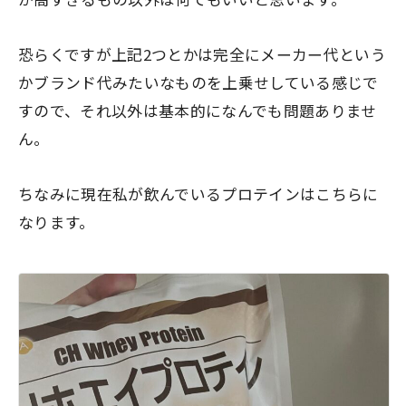
恐らくですが上記2つとかは完全にメーカー代という
かブランド代みたいなものを上乗せしている感じで
すので、それ以外は基本的になんでも問題ありませ
ん。
ちなみに現在私が飲んでいるプロテインはこちらに
なります。