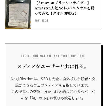
【Amazonブラックフライデー】
Amazon人気No1のバスタオルを買
ってみた【タオル研究所】
2021.06.28
LOGIC, MINIMALISM, AND YOUR RHYTHM.
メディアをユーザーと共に作る。
Nagi Rhythmは、SEOを完全に度外視した読者と交
流ができるウェブメディアを目指しています。
この記事への感想、または個人的なご相談など、ど
んな「熱」のあるお便りも歓迎します。