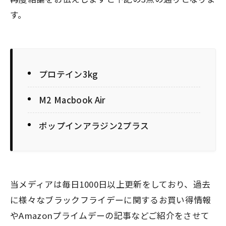
す。
プロテイン3kg
M2 Macbook Air
ポップインアラジン2プラス
当メディアは毎日1000日以上更新をしており、過去
に様々なブラックフライデーに関するお買い得情報
やAmazonプライムデーの記事などご紹介をさせて