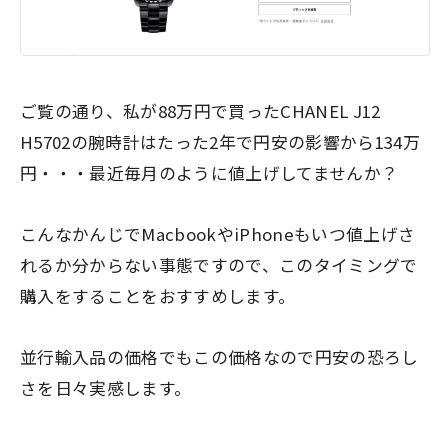
ご覧の通り、私が88万円で買ったCHANEL J12
H5702の腕時計はたった2年で円安の影響から134万
円・・・最近毎月のように値上げしてませんか？
こんなかんじでMacbookやiPhoneもいつ値上げさ
れるか分からない事態ですので、このタイミングで
購入をすることをおすすめします。
並行輸入品の価格でもこの価格なので円安の恐ろし
さを日々実感します。