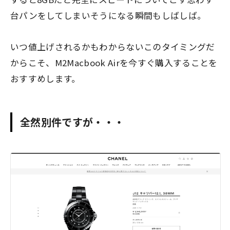
台パンをしてしまいそうになる瞬間もしばしば。
いつ値上げされるかもわからないこのタイミングだ
からこそ、M2Macbook Airを今すぐ購入することを
おすすめします。
全然別件ですが・・・