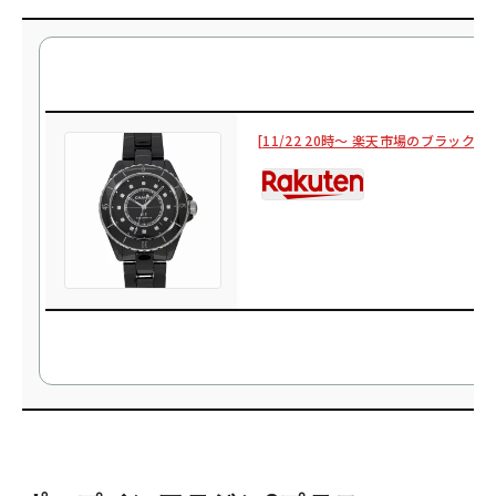
[11/22 20時〜 楽天市場のブラック