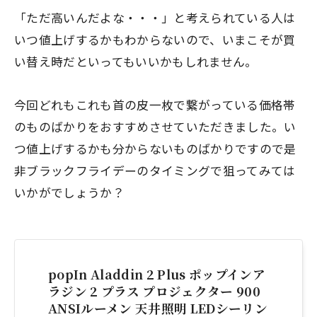
「ただ高いんだよな・・・」と考えられている人は
いつ値上げするかもわからないので、いまこそが買
い替え時だといってもいいかもしれません。
今回どれもこれも首の皮一枚で繋がっている価格帯
のものばかりをおすすめさせていただきました。い
つ値上げするかも分からないものばかりですので是
非ブラックフライデーのタイミングで狙ってみては
いかがでしょうか？
popIn Aladdin 2 Plus ポップインア
ラジン 2 プラス プロジェクター 900
ANSIルーメン 天井照明 LEDシーリン