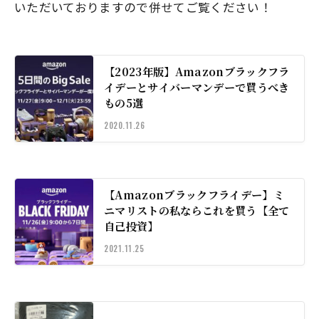
いただいておりますので併せてご覧ください！
【2023年版】Amazonブラックフラ
イデーとサイバーマンデーで買うべき
もの5選
2020.11.26
【Amazonブラックフライデー】ミ
ニマリストの私ならこれを買う【全て
自己投資】
2021.11.25