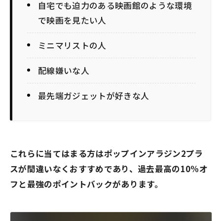
自宅でも迫力のある映画館のような環境
で映画を見たい人
ミニマリストの人
配線嫌いな人
最先端ガジェットが好きな人
これらに当てはまる方はポップインアラジン2プラ
スが間違いなくおすすめであり、過去最高の10%オ
フと最強のポイントバックがあります。