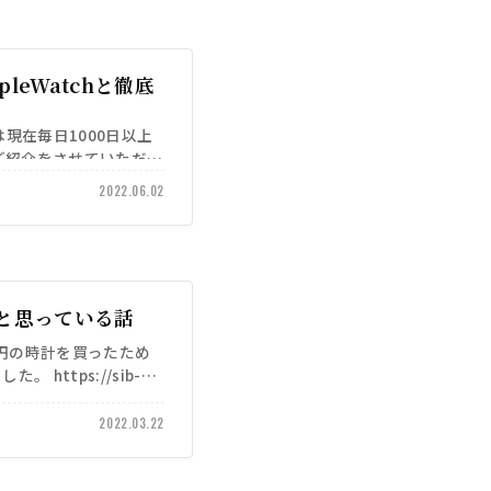
eWatchと徹底
）は現在毎日1000日以上
ご紹介をさせていただき
2022.06.02
うと思っている話
万円の時計を買ったため
 https://sib-
2022.03.22