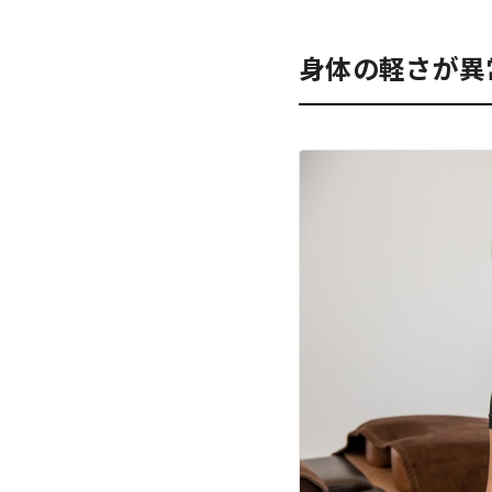
身体の軽さが異