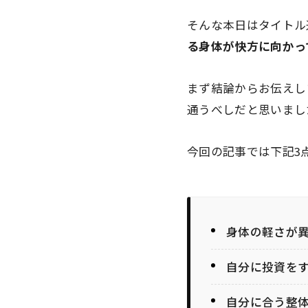
そんな本日はタイトル
る身体が快方に向かっ
まず結論からお伝えし
通うべしだと思いまし
今回の記事では下記3
身体の軽さが
自分に投資を
自分に合う整