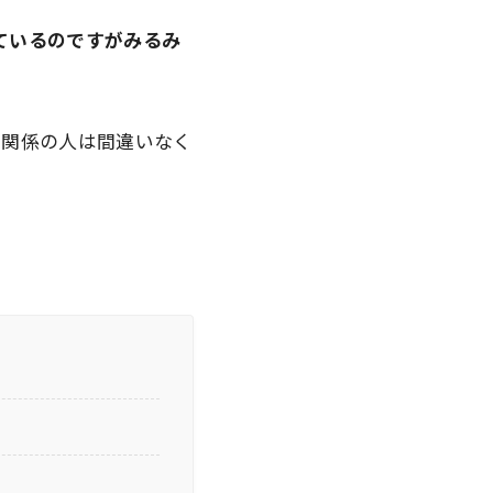
ているのですがみるみ
ク関係の人は間違いなく