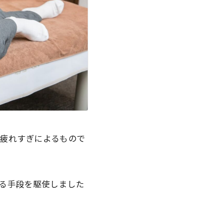
疲れすぎによるもので
ゆる手段を駆使しました