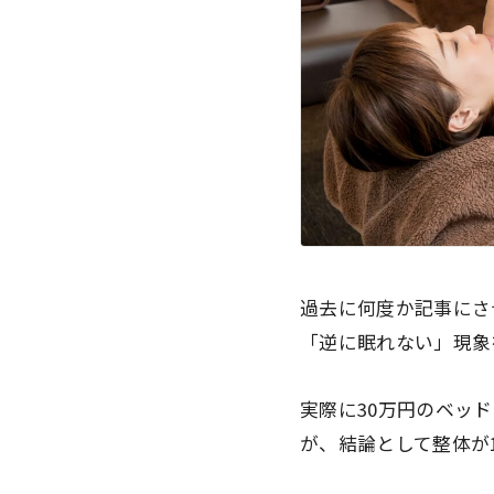
過去に何度か記事にさ
「逆に眠れない」
現象
実際に30万円のベッ
が、結論として整体が