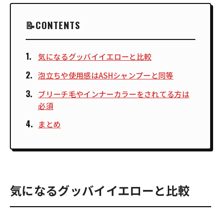
CONTENTS
気になるグッバイイエローと比較
泡立ちや使用感はASHシャンプーと同等
ブリーチ毛やインナーカラーをされてる方は
必須
まとめ
気になるグッバイイエローと比較