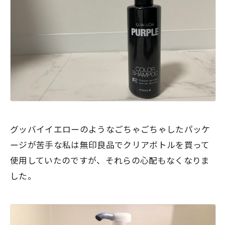
グッバイイエローのようなごちゃごちゃしたパッケ
ージが苦手な私は無印良品でクリアボトルを買って
使用していたのですが、それらの心配もなくなりま
した。