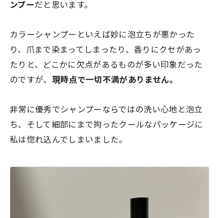
ンプー
だと思います。
カラーシャンプーといえば妙に泡立ちが悪かった
り、爪まで染まってしまったり、香りにクセがあっ
たりと、
どこかに欠点があるものが多い印象
だった
のですが、
現時点で一切不満がありません。
非常に優秀でシャンプーならではの洗い心地と泡立
ち、そして細部にまで拘ったクールなパッケージに
私は惚れ込んでしまいました。