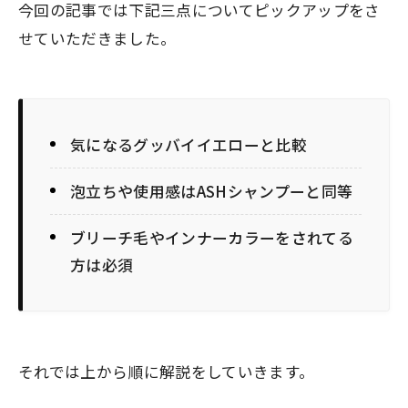
今回の記事では下記三点についてピックアップをさ
せていただきました。
気になるグッバイイエローと比較
泡立ちや使用感はASHシャンプーと同等
ブリーチ毛やインナーカラーをされてる
方は必須
それでは上から順に解説をしていきます。