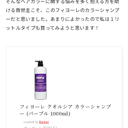
そんなヘアカラーに関する悩みを多く抱える方を助
ける救世主こそ、このフィヨーレのカラーシャンプ
ーだと思いました。あまりによかったので私は１リ
ットルタイプも買ってみようと思います！
フィヨーレ クオルシア カラーシャンプ
ー (パープル 1000ml)
created by
Rinker