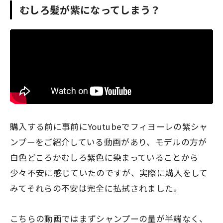
むしろ髪が紫になってしまう？
購入する前に事前にYoutubeでフィヨーレの紫シャ
ンプーをご紹介している動画があり、モデルの方が
白色どころかむしろ紫色に染まっていることから
少々不安
に感じていたのですが、実際に購入をして
みてそれらの不安は完全に払拭されました。
こちらの動画ではまずシャンプーの量が半端なく、