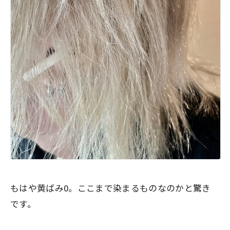
もはや黄ばみ0。ここまで染まるものなのかと驚き
です。