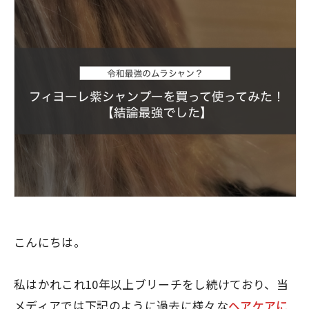
こんにちは。
私はかれこれ10年以上ブリーチをし続けており、当
メディアでは下記のように過去に様々な
ヘアケアに