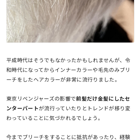
平成時代はそうでもなかったかもしれませんが、令
和時代になってからインナーカラーや毛先のみブリ
ーチをしたヘアカラーが非常に流行りました。
東京リベンジャーズの影響で
前髪だけ金髪にしたセ
ンターパート
が流行っていたりとトレンドが移り変
わっていることに気づかれるでしょう。
今までブリーチをすることに抵抗があったり、経験