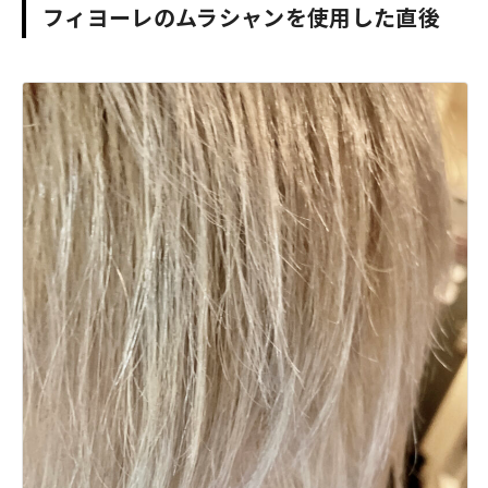
フィヨーレのムラシャンを使用した直後