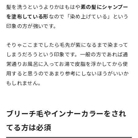
髪を洗うというよりかはもはや
素の髪にシャンプー
を塗布している形
なので「染め上げている」という
印象の方が強いです。
そりゃここまでしたら毛先が紫になるまで染まって
しまうだろうという印象
です。一般の方であれば通
常通りお風呂に入ってお湯で皮脂を浮かしてから使
用すると思うのであまり参考にしないほうがいいか
もしれません。
ブリーチ毛やインナーカラーをされ
てる方は必須