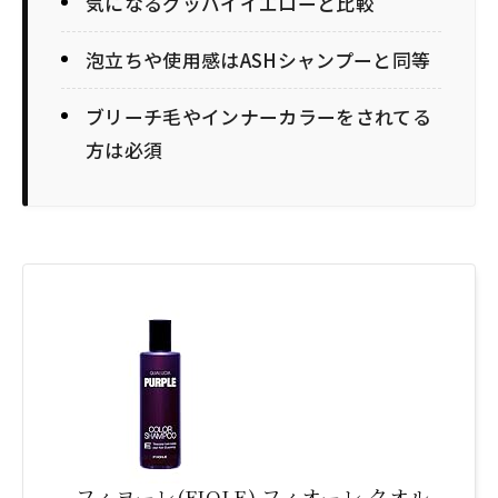
気になるグッバイイエローと比較
泡立ちや使用感はASHシャンプーと同等
ブリーチ毛やインナーカラーをされてる
方は必須
フィヨーレ(FIOLE) フィオーレ クオル