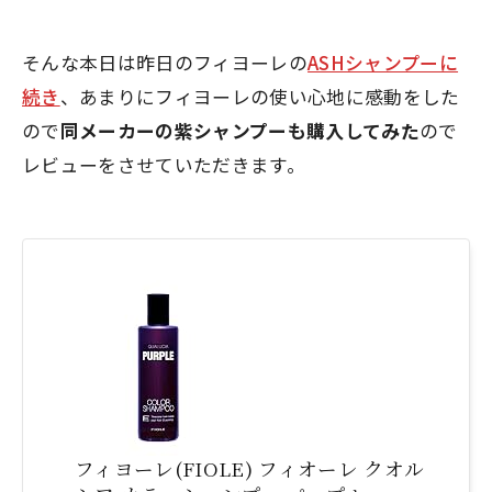
そんな本日は昨日のフィヨーレの
ASHシャンプーに
続き
、あまりにフィヨーレの使い心地に感動をした
ので
同メーカーの紫シャンプーも購入してみた
ので
レビューをさせていただきます。
フィヨーレ(FIOLE) フィオーレ クオル