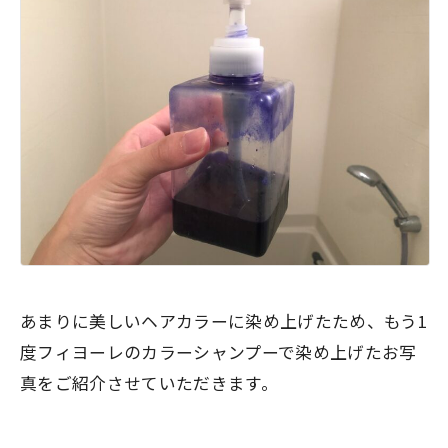
あまりに美しいヘアカラーに染め上げたため、もう1
度フィヨーレのカラーシャンプーで染め上げたお写
真をご紹介させていただきます。