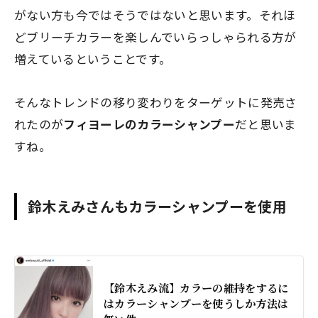
がない方も今ではそうではないと思います。それほ
どブリーチカラーを楽しんでいらっしゃられる方が
増えているということです。
そんなトレンドの移り変わりをターゲットに発売さ
れたのが
フィヨーレのカラーシャンプー
だと思いま
すね。
鈴木えみさんもカラーシャンプーを使用
【鈴木えみ流】カラーの維持をするに
はカラーシャンプーを使うしか方法は