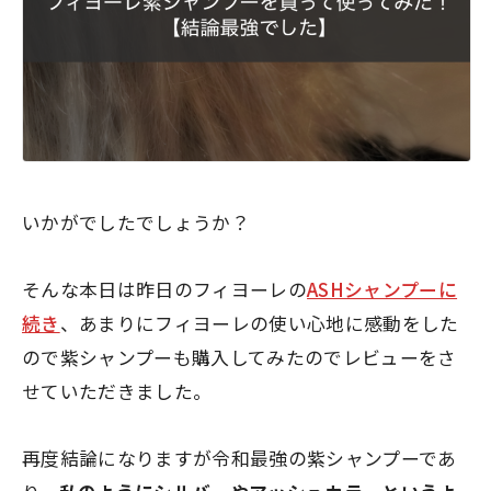
いかがでしたでしょうか？
そんな本日は昨日のフィヨーレの
ASHシャンプーに
続き
、あまりにフィヨーレの使い心地に感動をした
ので紫シャンプーも購入してみたのでレビューをさ
せていただきました。
再度結論になりますが
令和最強の紫シャンプー
であ