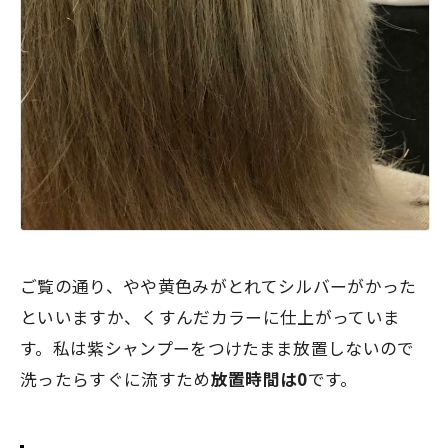
ご覧の通り、やや黄色みがとれてシルバーがかった
といいますか、くすんだカラーに仕上がっていま
す。私は紫シャンプーをつけたまま放置しないので
洗ったらすぐに流すため
放置時間は0
です。