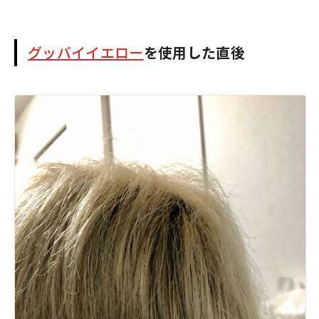
グッバイイエロー
を使用した直後