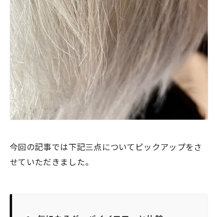
今回の記事では下記三点についてピックアップをさ
せていただきました。