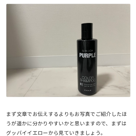
まず文章でお伝えするよりもお写真でご紹介したほ
うが遥かに分かりやすいかと思いますので、まずは
グッバイイエローから見ていきましょう。