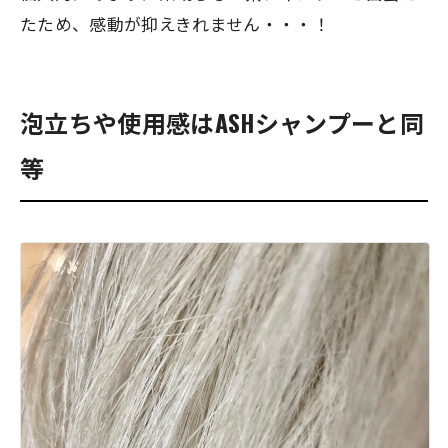
たため、感動が抑えきれません・・・！
泡立ちや使用感はASHシャンプーと同
等