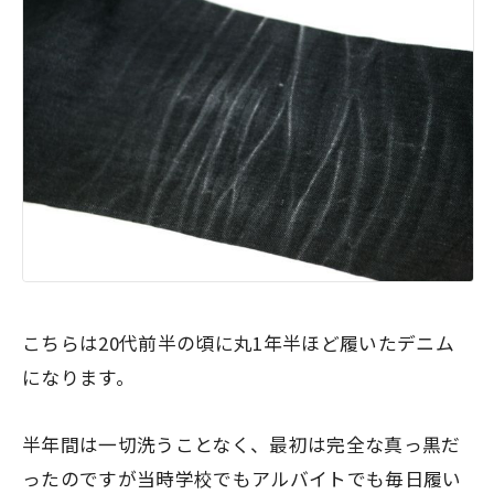
こちらは20代前半の頃に丸1年半ほど履いたデニム
になります。
半年間は一切洗うことなく、
最初は完全な真っ黒
だ
ったのですが当時学校でもアルバイトでも毎日履い