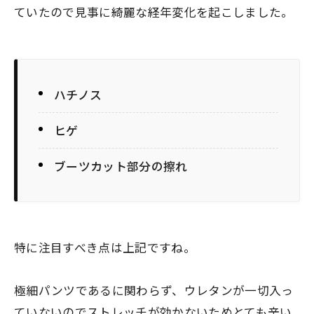
ていたので見事に綺麗な経年変化を起こしました。
ハチノス
ヒゲ
ブーツカット部分の擦れ
特に注目すべき点は上記ですね。
極細パンツであるに関わらず、ウレタンが一切入っ
ていないのでストレッチが効かないためとても辛い