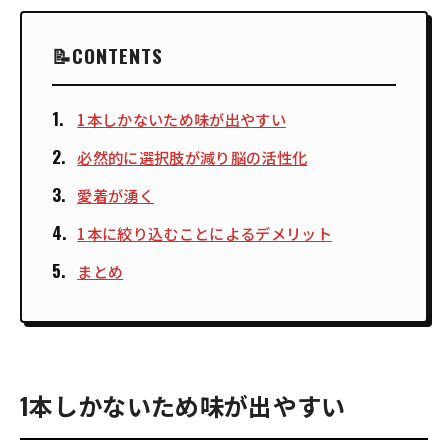
CONTENTS
1本しかないため味が出やすい
必然的に選択肢が減り脳の活性化
愛着が湧く
1本に絞り込むことによるデメリット
まとめ
1本しかないため味が出やすい