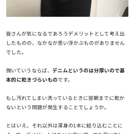
皆さんが気になるであろうデメリットとして考え出
したものの、なかなか思い浮かぶものがありません
でした。
強いていうならば、
デニムというのは分厚いので基
本的に乾きづらいもの
です。
もし汚れてしまい洗っているときに
翌朝までに乾か
ない
という問題が発生することでしょうか。
とはいえ、それ以外は渾身の1本に絞り込むことに