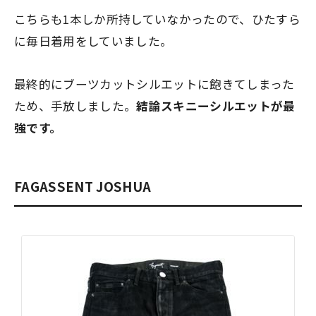
こちらも1本しか所持していなかったので、ひたすら
に毎日着用をしていました。
最終的にブーツカットシルエットに飽きてしまった
ため、手放しました。
結論スキニーシルエットが最
強です。
FAGASSENT JOSHUA