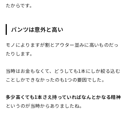
たからです。
パンツは意外と高い
モノによりますが割とアウター並みに高いものだっ
たりします。
当時はお金もなくて、どうしても1本にしか絞る込む
ことしかできなかったのも1つの要因でした。
多少高くても
1本さえ持っていればなんとかなる精神
というのが当時からありましたね。