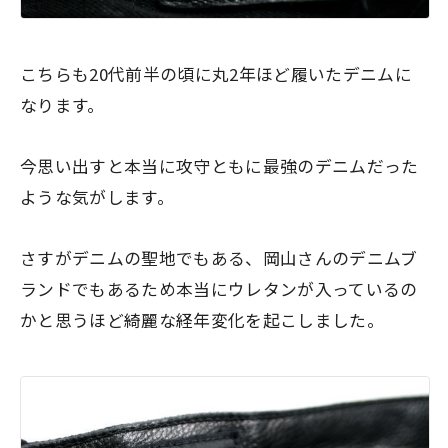
こちらも20代前半の頃に丸2年ほど履いたデニムに
なります。
今思い出すと本当に攻守ともに最強のデニムだった
ような気がします。
さすがデニムの聖地でもある、岡山さんのデニムブ
ランドでもあるため本当にウレタンが入っているの
かと思うほど綺麗な経年変化を起こしました。