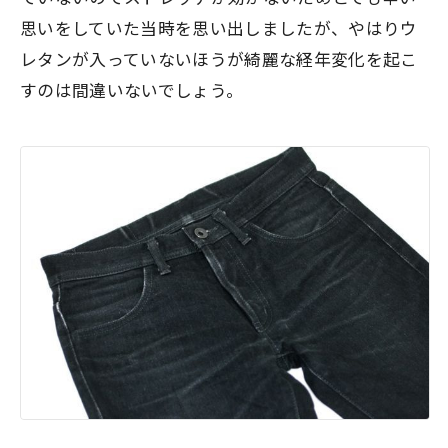
思いをしていた当時を思い出しましたが、やはり
ウ
レタンが入っていないほうが綺麗な経年変化
を起こ
すのは間違いないでしょう。