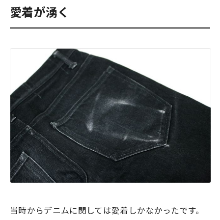
愛着が湧く
当時からデニムに関しては愛着しかなかったです。