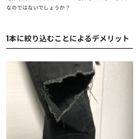
なのではないでしょうか？
1本に絞り込むことによるデメリット