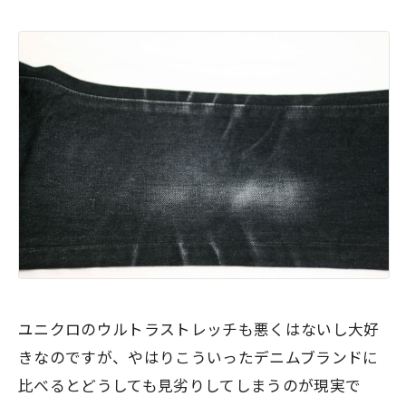
ユニクロのウルトラストレッチも悪くはないし大好
きなのですが、やはりこういったデニムブランドに
比べるとどうしても見劣りしてしまうのが現実で