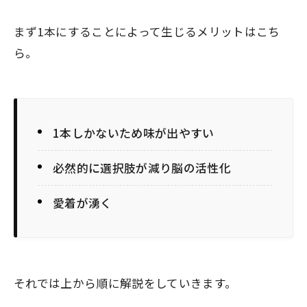
まず1本にすることによって生じるメリットはこち
ら。
1本しかないため味が出やすい
必然的に選択肢が減り脳の活性化
愛着が湧く
それでは上から順に解説をしていきます。