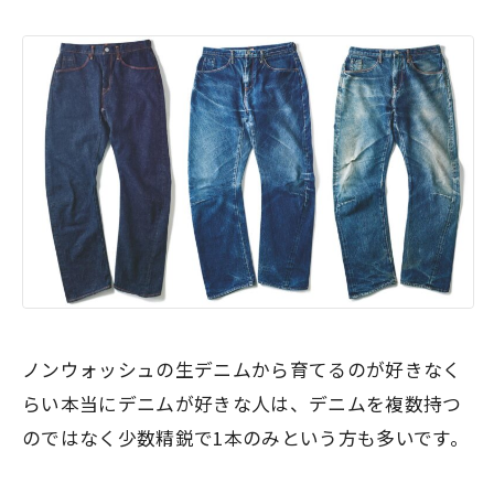
ノンウォッシュの生デニムから育てるのが好きなく
らい本当にデニムが好きな人は、
デニムを複数持つ
のではなく少数精鋭で1本のみ
という方も多いです。