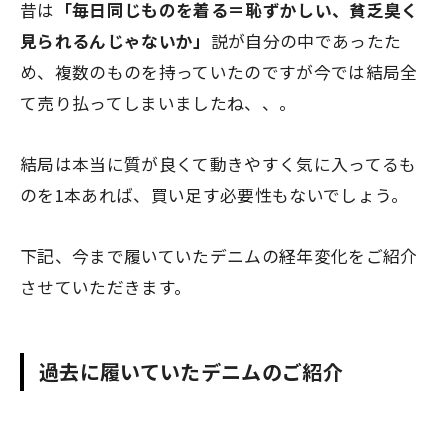
昔は
「毎日同じものを着る＝恥ずかしい、貧乏臭く
見られるんじゃないか」
説が自分の中であったた
め、複数のものを持っていたのですが今では結局全
て売り払ってしまいましたね、、。
結局は本当に質が良くて動きやすく気に入ってるも
のを1本あれば、買い足す必要性もないでしょう。
下記、今まで履いていたデニムの経年変化をご紹介
させていただきます。
過去に履いていたデニムのご紹介