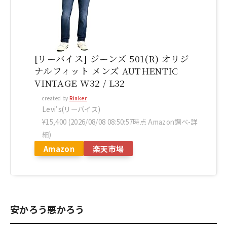
[リーバイス] ジーンズ 501(R) オリジ
ナルフィット メンズ AUTHENTIC
VINTAGE W32 / L32
created by
Rinker
Levi's(リーバイス)
¥15,400
(2026/08/08 08:50:57時点 Amazon調べ-
詳
細)
Amazon
楽天市場
安かろう悪かろう