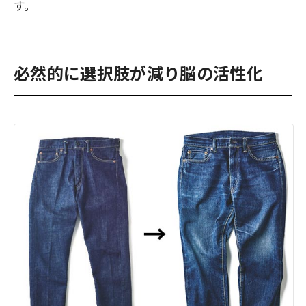
す。
必然的に選択肢が減り脳の活性化