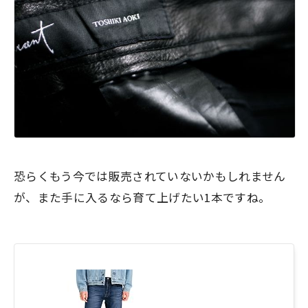
恐らくもう今では販売されていないかもしれません
が、また手に入るなら育て上げたい1本ですね。