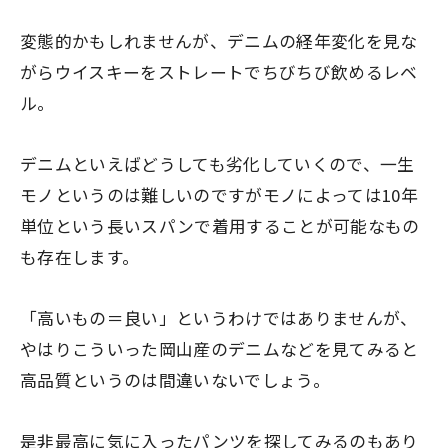
変態的かもしれませんが、デニムの経年変化を見な
がらウイスキーをストレートでちびちび飲めるレベ
ル。
デニムといえばどうしても劣化していくので、一生
モノというのは難しいのですがモノによっては10年
単位という長いスパンで着用することが可能なもの
も存在します。
「高いもの＝良い」というわけではありませんが、
やはりこういった岡山産のデニムなどを見てみると
高品質というのは間違いないでしょう。
是非最高に気に入ったパンツを探してみるのもあり