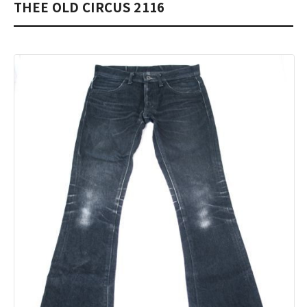
THEE OLD CIRCUS 2116