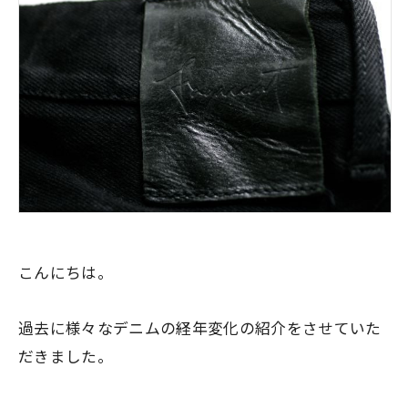
こんにちは。
過去に様々なデニムの経年変化の紹介をさせていた
だきました。