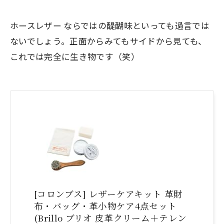
ホースレザー ならではの醍醐味といっても過言では
ないでしょう。正面からみてもサイドから見ても、
これでは完全に生き物です（笑）
[コロンブス] レザーケアキット 革財
布・バッグ・革小物ケア4点セット
(Brillo ブリオ 皮革クリーム＋テレン