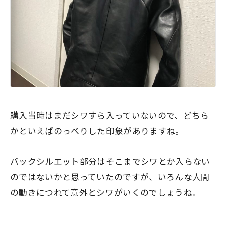
購入当時はまだシワすら入っていないので、どちら
かといえばのっぺりした印象がありますね。
バックシルエット部分はそこまでシワとか入らない
のではないかと思っていたのですが、いろんな人間
の動きにつれて意外とシワがいくのでしょうね。