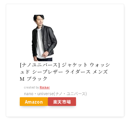
[ナノユニバース] ジャケット ウォッシ
ュド シープレザー ライダース メンズ
M ブラック
created by
Rinker
nano・universe(ナノ・ユニバース)
Amazon
楽天市場