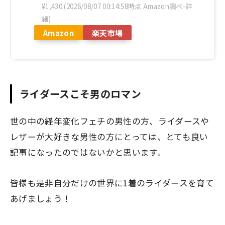
¥1,430
(2026/08/07 00:14:58時点 Amazon調べ-
詳
細)
Amazon
楽天市場
ライダースこそ男のロマン
世の中の経年変化フェチの男性の方、ライダースや
レザーが大好きな男性の方にとっては、とても良い
記事になったのではないかと思います。
皆様も是非自分だけの世界に1着のライダースを育て
あげましょう！