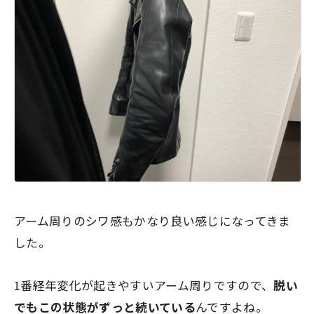
アーム周りのシワ感もかなり良い感じになってきま
した。
1番経年変化が起きやすいアーム周りですので、
脱い
でもこの状態がずっと続いている
んですよね。