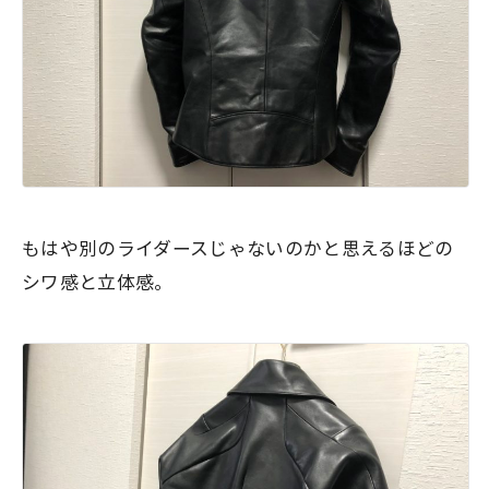
もはや別のライダースじゃないのかと思えるほどの
シワ感と立体感。