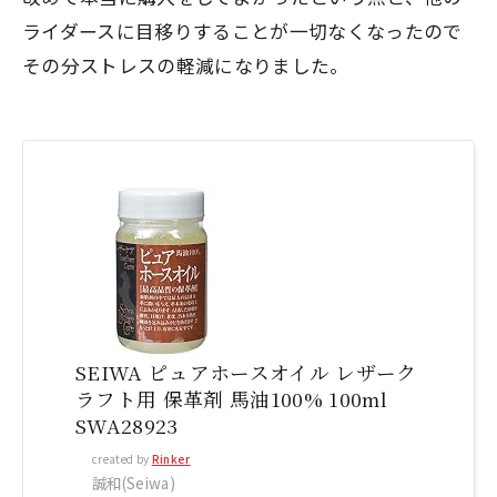
ライダースに目移りすることが一切なくなったので
その分ストレスの軽減になりました。
SEIWA ピュアホースオイル レザーク
ラフト用 保革剤 馬油100% 100ml
SWA28923
created by
Rinker
誠和(Seiwa)