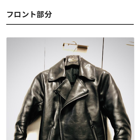
フロント部分