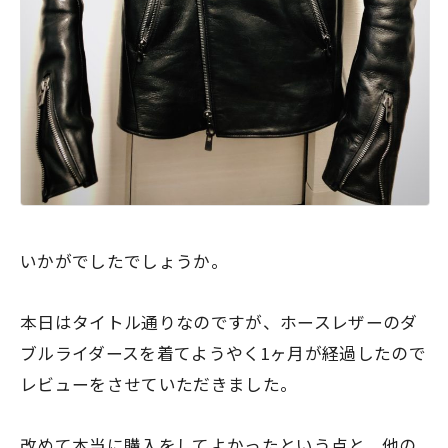
いかがでしたでしょうか。
本日はタイトル通りなのですが、ホースレザーのダ
ブルライダースを着てようやく1ヶ月が経過したので
レビューをさせていただきました。
改めて本当に購入をしてよかったという点と、他の