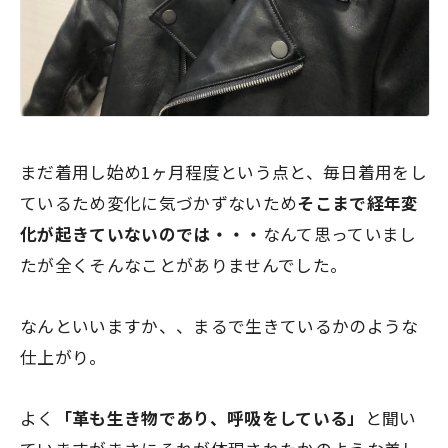
まだ着用し始め1ヶ月程度という点と、毎日着用をし
ているため変化に気づかずないため
そこまで経年変
化が起きていないのでは・・・
なんて思っていまし
たが全くそんなことがありませんでした。
なんといいますか、、
まるで生きているかのような
仕上がり。
よく
「革も生き物であり、呼吸をしている」
と聞い