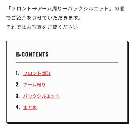
「フロント→アーム周り→バックシルエット」の順
でご紹介をさせていただきます。
それではお写真をご覧ください。
CONTENTS
フロント部分
アーム周り
バックシルエット
まとめ