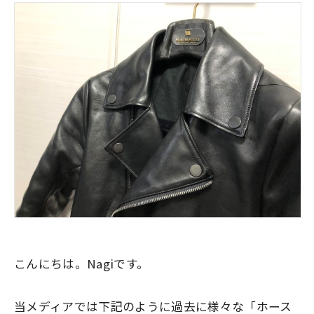
こんにちは。Nagiです。
当メディアでは下記のように過去に様々な「ホース