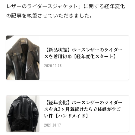
レザーのライダースジャケット」に関する経年変化
の記事を執筆させていただきました。
【新品状態】ホースレザーのライダー
スを着用初め【経年変化スタート】
2020.10.28
【経年変化】ホースレザーのライダー
スを丸3ヶ月着続けたら立体感がすご
い件【ハンドメイド】
2021.01.17