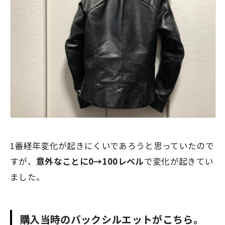
1番経年変化が起きにくいであろうと思っていたので
すが、
意外なことに0→100レベル
で変化が起きてい
ました。
購入当時のバックシルエットがこちら。