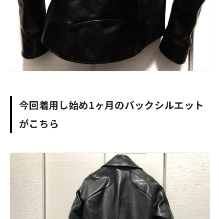
今回着用し始め1ヶ月のバックシルエット
がこちら