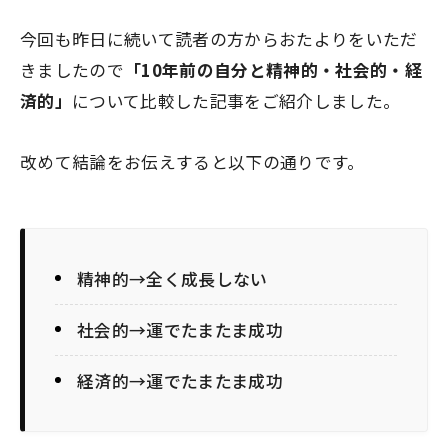
今回も昨日に続いて読者の方からおたよりをいただ
きましたので
「10年前の自分と精神的・社会的・経
済的」
について比較した記事をご紹介しました。
改めて結論をお伝えすると以下の通りです。
精神的→全く成長しない
社会的→運でたまたま成功
経済的→運でたまたま成功