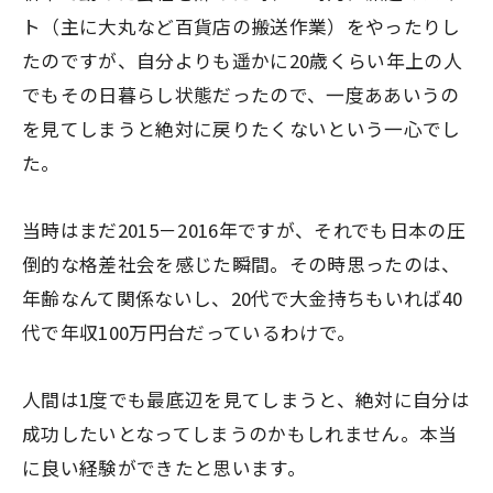
ト（主に大丸など百貨店の搬送作業）をやったりし
たのですが、自分よりも遥かに20歳くらい年上の人
でもその日暮らし状態だったので、一度ああいうの
を見てしまうと絶対に戻りたくないという一心でし
た。
当時はまだ2015－2016年ですが、それでも日本の圧
倒的な格差社会を感じた瞬間。その時思ったのは、
年齢なんて関係ないし、20代で大金持ちもいれば40
代で年収100万円台だっているわけで。
人間は1度でも最底辺を見てしまうと、絶対に自分は
成功したいとなってしまうのかもしれません。本当
に良い経験ができたと思います。