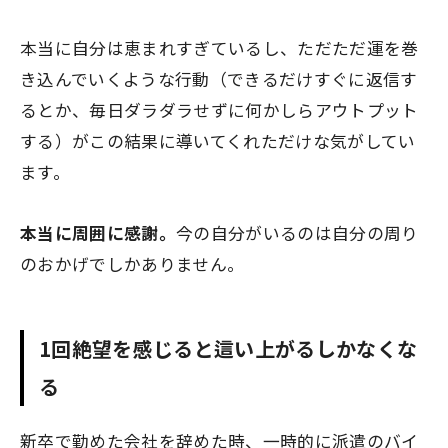
本当に自分は恵まれすぎているし、ただただ運を巻
き込んでいくような行動（できるだけすぐに返信す
るとか、毎日ダラダラせずに何かしらアウトプット
する）がこの結果に導いてくれただけな気がしてい
ます。
本当に周囲に感謝。
今の自分がいるのは自分の周り
のおかげでしかありません。
1回絶望を感じると這い上がるしかなくな
る
新卒で勤めた会社を辞めた時、一時的に派遣のバイ