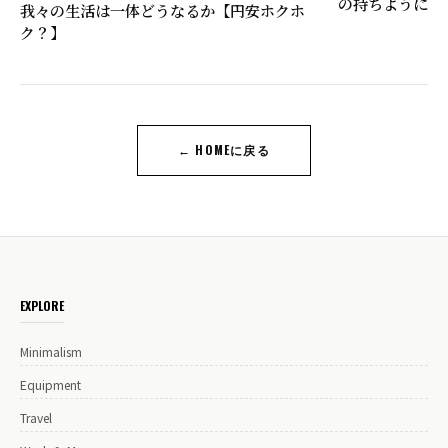
の持ちようにつ
我々の生活は一体どうなるか【円安ホクホ
ク？】
← HOMEに戻る
EXPLORE
Minimalism
Equipment
Travel