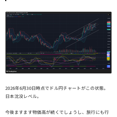
2026年6月30日時点でドル円チャートがこの状態。
日本沈没レベル。
今後ますます物価高が続くでしょうし、旅行にも行