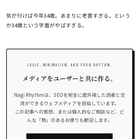
気が付けば今年34歳。あまりに老害すぎる。という
か34歳という字面がやばすぎる。
LOGIC, MINIMALISM, AND YOUR RHYTHM.
メディアをユーザーと共に作る。
Nagi Rhythmは、SEOを完全に度外視した読者と交
流ができるウェブメディアを目指しています。
この記事への感想、または個人的なご相談など、ど
んな「熱」のあるお便りも歓迎します。