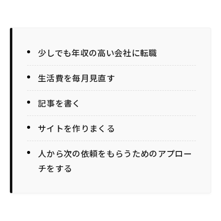
少しでも年収の高い会社に転職
生活費を毎月見直す
記事を書く
サイトを作りまくる
人から次の依頼をもらうためのアプロー
チをする