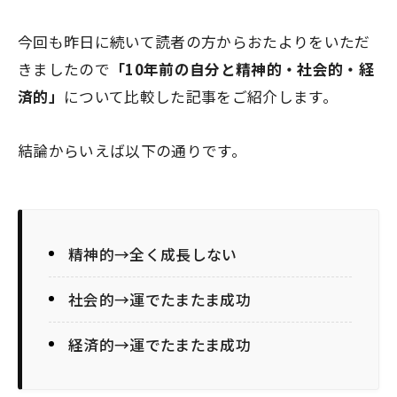
今回も昨日に続いて読者の方からおたよりをいただ
きましたので
「10年前の自分と精神的・社会的・経
済的」
について比較した記事をご紹介します。
結論からいえば以下の通りです。
精神的→全く成長しない
社会的→運でたまたま成功
経済的→運でたまたま成功