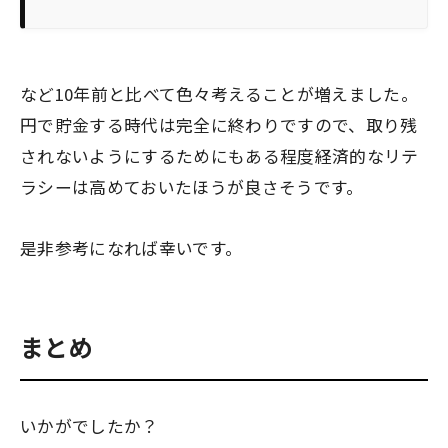
など10年前と比べて色々考えることが増えました。
円で貯金する時代は完全に終わりですので、取り残
されないようにするためにもある程度経済的なリテ
ラシーは高めておいたほうが良さそうです。
是非参考になれば幸いです。
まとめ
いかがでしたか？