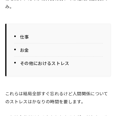
み。
仕事
お金
その他におけるストレス
これらは結局全部すぐ忘れるけど人間関係について
のストレスはかなりの時間を要します。