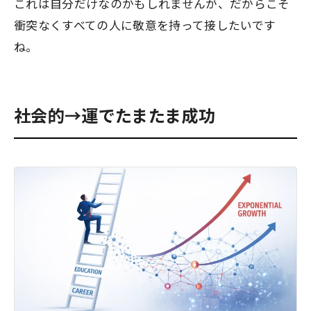
これは自分だけなのかもしれませんが、だからこそ
衝突なくすべての人に敬意を持って接したいです
ね。
社会的→運でたまたま成功