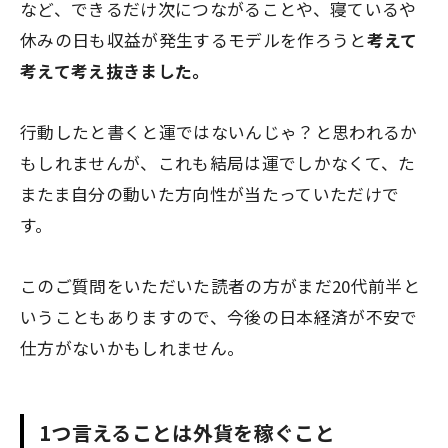
など、できるだけ次につながることや、寝ているや
休みの日も収益が発生するモデルを作ろうと
考えて
考えて考え抜きました。
行動したと書くと運ではないんじゃ？と思われるか
もしれませんが、これも結局は運でしかなくて、た
またま自分の動いた方向性が当たっていただけで
す。
このご質問をいただいた読者の方がまだ20代前半と
いうこともありますので、今後の日本経済が不安で
仕方がないかもしれません。
1つ言えることは外貨を稼ぐこと