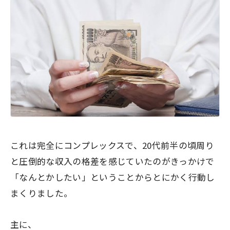
これは完全にコンプレックスで、20代前半の頃周り
と圧倒的な収入の格差を感じていたのがきっかけで
「なんとかしたい」ということからとにかく行動し
まくりました。
主に、