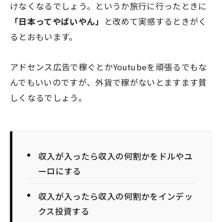
けなくなるでしょう。というか旅行に行ったときに
「日本ってやばいやん」
と改めて実感するときがく
るとおもいます。
アドセンス広告で稼ぐとかYoutubeを頑張るでもな
んでもいいのですが、外貨で稼がないとますます貧
しくなるでしょう。
収入が入ったら収入の何割かをドルやユ
ーロにする
収入が入ったら収入の何割かをインデッ
クス投資する