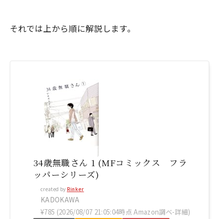
それでは上から順に解説します。
34歳無職さん 1 (MFコミックス フラ
ッパーシリーズ)
created by
Rinker
KADOKAWA
¥785
(2026/08/07 21:05:04時点 Amazon調べ-
詳細)