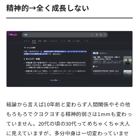
精神的→全く成長しない
結論から言えば10年前と変わらず人間関係やその他
もろもろでクヨクヨする精神的弱さは1mmも変わっ
ていません。20代の頃の30代ってめちゃくちゃ大人
に見えていますが、多分中身は一切変わっていませ