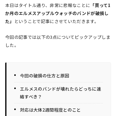
本日はタイトル通り、非常に悲報なことに
「買って1
か月のエルメスアップルウォッチのバンドが破損し
た」
ということで記事にさせていただきます。
今回の記事では以下の3点についてピックアップしま
した。
今回の破損の仕方と原因
エルメスのバンドが壊れたらどっちに連
絡すべき？
対応は大体2週間程度とのこと