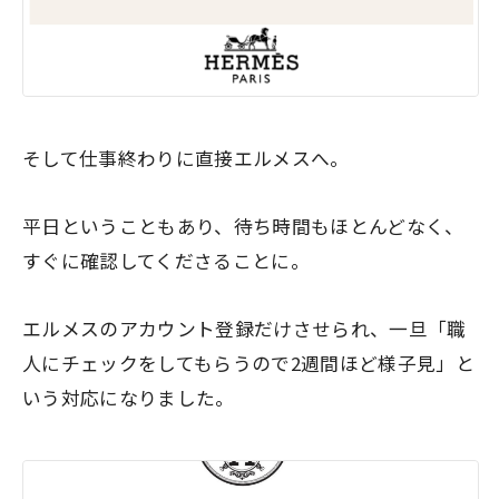
そして仕事終わりに直接エルメスへ。
平日ということもあり、待ち時間もほとんどなく、
すぐに確認してくださることに。
エルメスのアカウント登録だけさせられ、一旦「職
人にチェックをしてもらうので2週間ほど様子見」と
いう対応になりました。