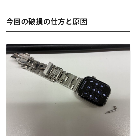
今回の破損の仕方と原因