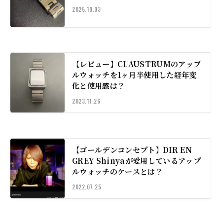
2025.10.03
【レビュー】CLAUSTRUMのアップ
ルウォッチを1ヶ月半使用した経年変
化と使用感は？
2023.11.26
【ゴールデンコンセプト】DIR EN
GREY Shinyaが愛用しているアップ
ルウォッチのケースとは？
2022.07.25