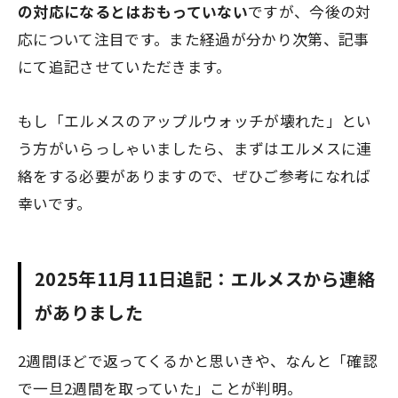
の対応になるとはおもっていない
ですが、今後の対
応について注目です。また経過が分かり次第、記事
にて追記させていただきます。
もし「エルメスのアップルウォッチが壊れた」とい
う方がいらっしゃいましたら、まずはエルメスに連
絡をする必要がありますので、ぜひご参考になれば
幸いです。
2025年11月11日追記：エルメスから連絡
がありました
2週間ほどで返ってくるかと思いきや、なんと「確認
で一旦2週間を取っていた」ことが判明。