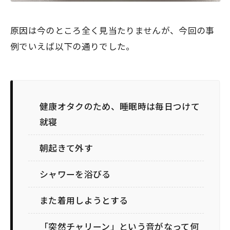
原因は今のところ全く見当たりませんが、今回の事
例でいえば以下の通りでした。
健康オタクのため、睡眠時は毎日つけて
就寝
朝起きて外す
シャワーを浴びる
また着用しようとする
「突然チャリーン」という音がなって何