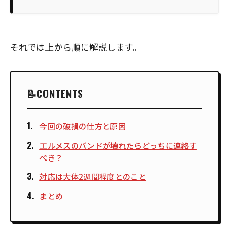
それでは上から順に解説します。
CONTENTS
今回の破損の仕方と原因
エルメスのバンドが壊れたらどっちに連絡す
べき？
対応は大体2週間程度とのこと
まとめ