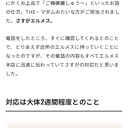
にかくお上品で「ご機嫌麗しゅう～」といったお話
の仕方。THE・マダムみたいな方がご担当されまし
た。
さすがエルメス。
電話をしたところ、すぐに確認してくれるとのこと
で、とりあえず近所のエルメスに持っていくことに
なったのですが、その電話の内容もすべてエルメス
本店に迅速に伝わっていてさすがの対応だと思いま
した。
対応は大体2週間程度とのこと