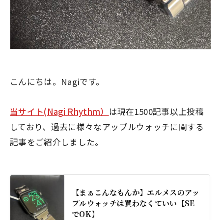
こんにちは。Nagiです。
当サイト(Nagi Rhythm）
は現在1500記事以上投稿
しており、過去に様々なアップルウォッチに関する
記事をご紹介しました。
【まぁこんなもんか】エルメスのアッ
プルウォッチは買わなくていい【SE
でOK】