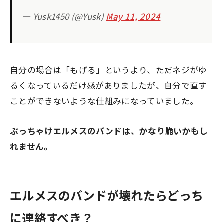
— Yusk1450 (@Yusk)
May 11, 2024
自分の場合は「もげる」というより、ただネジがゆ
るくなっているだけ感がありましたが、自分で直す
ことができないような仕組みになっていました。
ぶっちゃけエルメスのバンドは、かなり脆いかもし
れません。
エルメスのバンドが壊れたらどっち
に連絡すべき？