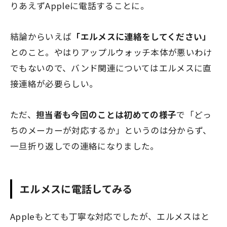
りあえずAppleに電話することに。
結論からいえば
「エルメスに連絡をしてください」
とのこと。やはりアップルウォッチ本体が悪いわけ
でもないので、バンド関連についてはエルメスに直
接連絡が必要らしい。
ただ、
担当者も今回のことは初めての様子
で「どっ
ちのメーカーが対応するか」というのは分からず、
一旦折り返しでの連絡になりました。
エルメスに電話してみる
Appleもとても丁寧な対応でしたが、エルメスはと