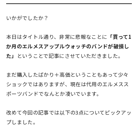
いかがでしたか？
本日はタイトル通り、非常に悲報なことに
「買って1
か月のエルメスアップルウォッチのバンドが破損し
た」
ということで記事にさせていただきました。
まだ購入したばかり＋高価ということもあって少々
ショックではありますが、現在は代用のエルメスス
ポーツバンドでなんとか凌いでいます。
改めて今回の記事では以下の3点についてピックアッ
プしました。