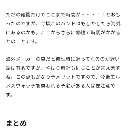
ただの確認だけでここまで時間が・・・！？とおも
ったのですが、今頃このバンドはもしかしたら海外
にあるのかも。ここからさらに修理で時間がかかる
とのことです。
海外メーカーの車だと修理時に返ってくるのが遅い
話は有名ですが、やはり時計も同じことが言えます
ね。この点もかなりデメリットですので、今後エル
メスウォッチを買われる予定がある人は要注意で
す。
まとめ