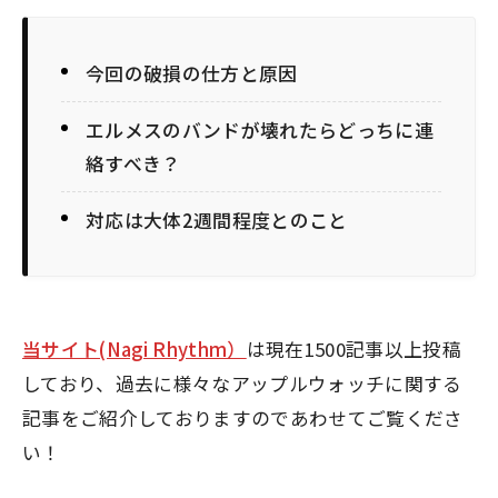
今回の破損の仕方と原因
エルメスのバンドが壊れたらどっちに連
絡すべき？
対応は大体2週間程度とのこと
当サイト(Nagi Rhythm）
は現在1500記事以上投稿
しており、過去に様々なアップルウォッチに関する
記事をご紹介しておりますのであわせてご覧くださ
い！