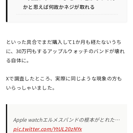
かと思えば何故かネジが取れる
といった具合でまだ購入して1か月も経たないうち
に、30万円もするアップルウォッチのバンドが壊れ
る自体に。
Xで調査したところ、実際に同じような現象の方も
いらっしゃいました。
Apple watchエルメスバンドの根本がとれた…
pic.twitter.com/YtUL20zNYx