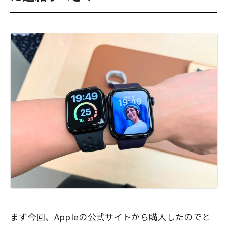
まず今回、Appleの公式サイトから購入したのでと