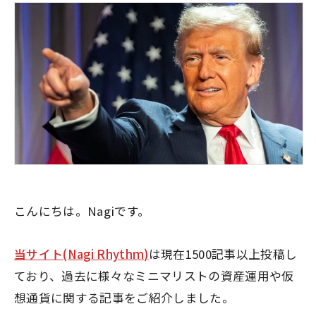
こんにちは。Nagiです。
当サイト(Nagi Rhythm)
は現在1500記事以上投稿し
ており、過去に様々なミニマリストの資産運用や仮
想通貨に関する記事をご紹介しました。