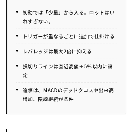
初動では「少量」から入る。ロットはい
れすぎない。
トリガーが重なるごとに追加で仕掛ける
レバレッジは最大2倍に抑える
損切りラインは直近高値＋5％以内に設
定
追撃は、MACDのデッドクロスや出来高
増加、陰線継続が条件