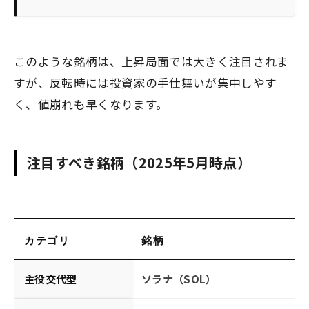
このような銘柄は、上昇局面では大きく注目されま
すが、反転時には投資家の手仕舞いが集中しやす
く、値崩れも早くなります。
注目すべき銘柄（2025年5月時点）
カテゴリ
銘柄
主役交代型
ソラナ（SOL）