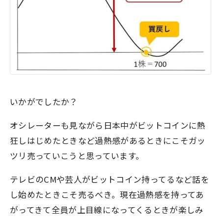
いかがでしたか？
オシレーターも見ながら日本中がビットコインに熱
狂しはじめたときなど過熱感があるときにこそガッ
ツリ売っていこうと思っています。
テレビのCMや芸人がビットコイン持ってるなど話を
し始めたときこそ売るべき。現在過熱感を持ってあ
がってきて全員が上目線になってくるときが楽しみ