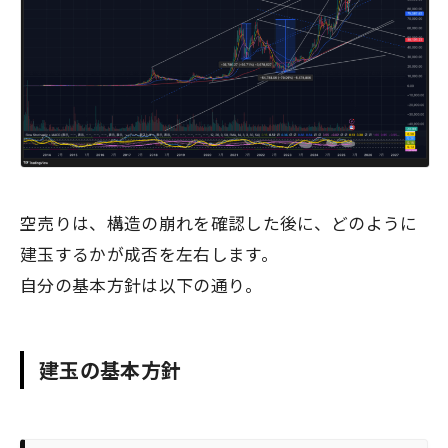
空売りは、構造の崩れを確認した後に、どのように
建玉するかが成否を左右します。
自分の基本方針は以下の通り。
建玉の基本方針