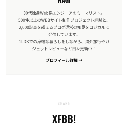
30代独身Web系エンジニアのミニマリスト。
500件以上のWEBサイト制作プロジェクト経験と、
2,000記事を超えるブログ運営の知見をロジカルに
発信しています。
1LDKでの身軽な暮らしをしながら、海外旅行やガ
ジェットレビューなど日々更新中！
プロフィール詳細 →
SHARE
X
FB
B!