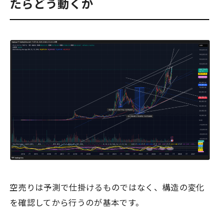
たらどう動くか
空売りは予測で仕掛けるものではなく、構造の変化
を確認してから行うのが基本です。