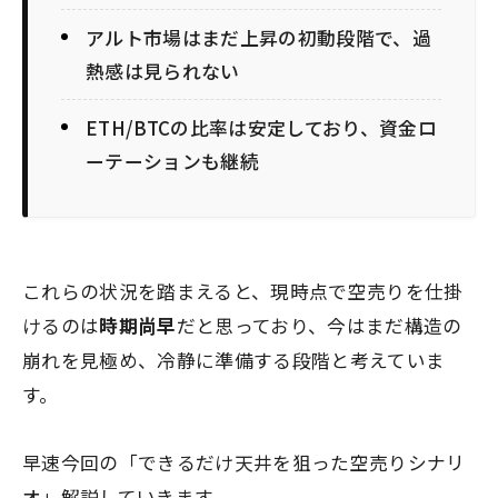
アルト市場はまだ上昇の初動段階で、過
熱感は見られない
ETH/BTCの比率は安定しており、資金ロ
ーテーションも継続
これらの状況を踏まえると、現時点で空売りを仕掛
けるのは
時期尚早
だと思っており、今はまだ構造の
崩れを見極め、冷静に準備する段階と考えていま
す。
早速今回の「できるだけ天井を狙った空売りシナリ
オ」解説していきます。