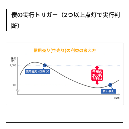
僕の実行トリガー（2つ以上点灯で実行判
断）