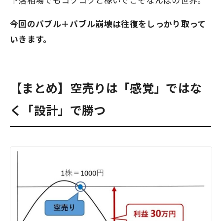
下落相場でもコツコツと稼いでこそなんぼの世界。
今回のバブル＋バブル崩壊は往復をしっかり取って
いきます。
【まとめ】空売りは「感覚」ではな
く「設計」で勝つ