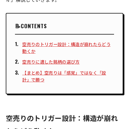
CONTENTS
空売りのトリガー設計：構造が崩れたらどう
動くか
空売りに適した銘柄の選び方
【まとめ】空売りは「感覚」ではなく「設
計」で勝つ
空売りのトリガー設計：構造が崩れ