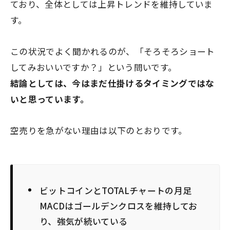
ており、全体としては上昇トレンドを維持していま
す。
この状況でよく聞かれるのが、「そろそろショート
してみおいいですか？」という問いです。
結論としては、今はまだ仕掛けるタイミングではな
いと思っています。
空売りを急がない理由は以下のとおりです。
ビットコインとTOTALチャートの月足
MACDはゴールデンクロスを維持してお
り、強気が続いている