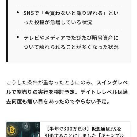
SNSで
「今買わないと乗り遅れる」
とい
った投稿が急増している状況
テレビやメディアでたびたび暗号資産に
ついて触れられることが多くなった状況
こうした条件が重なったときにのみ、
スイングレベ
ルで空売りの実行を検討予定。デイトレレベルは過
去何度も痛い目をあったのでやらない予定。
【半年で300万負け】仮想通貨FXを
引退することにしました【ギャンブル