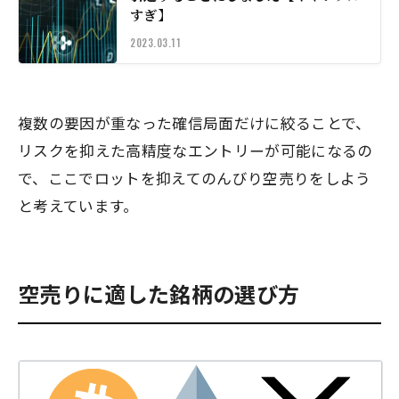
すぎ】
2023.03.11
複数の要因が重なった確信局面だけに絞ることで、
リスクを抑えた高精度なエントリーが可能になるの
で、ここでロットを抑えてのんびり空売りをしよう
と考えています。
空売りに適した銘柄の選び方