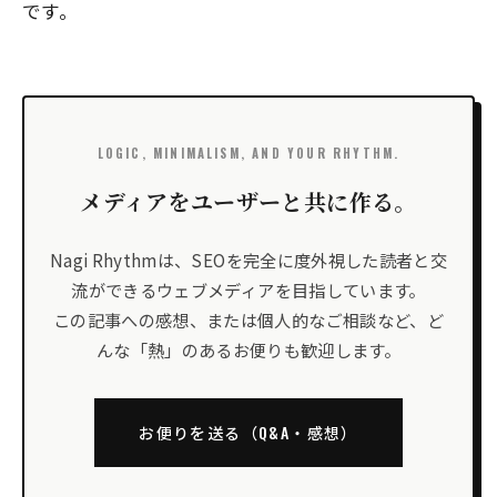
です。
LOGIC, MINIMALISM, AND YOUR RHYTHM.
メディアをユーザーと共に作る。
Nagi Rhythmは、SEOを完全に度外視した読者と交
流ができるウェブメディアを目指しています。
この記事への感想、または個人的なご相談など、ど
んな「熱」のあるお便りも歓迎します。
お便りを送る（Q&A・感想）