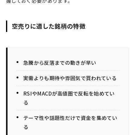
握しておく必要があります。
空売りに適した銘柄の特徴
急騰から反落までの動きが早い
実需よりも期待や雰囲気で買われている
RSIやMACDが高値圏で反転を始めてい
る
テーマ性や話題性だけで資金を集めてい
る