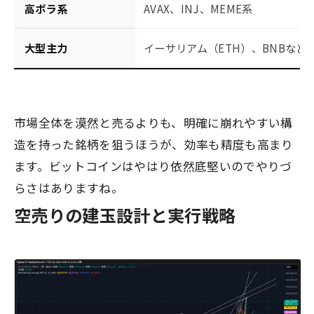
高ボラ系
AVAX、INJ、MEME系
大型主力
イーサリアム（ETH）、BNBなど
市場全体を漠然と売るよりも、明確に崩れやすい構
造を持った銘柄を狙うほうが、効率も精度も高まり
ます。ビットコインはやはり依然底堅いのでやりづ
らさはありますね。
空売りの建玉設計と実行戦略