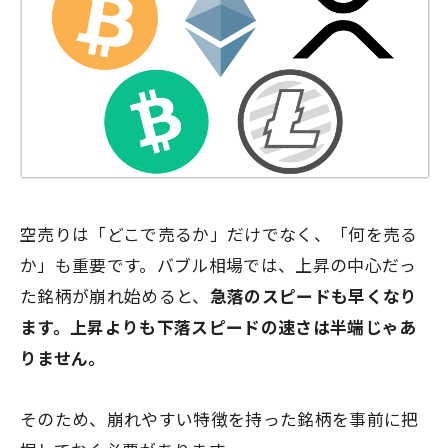
空売りは「どこで売るか」だけでなく、「何を売る
か」も重要です。バブル相場では、上昇の中心だっ
た銘柄が崩れ始めると、
急落のスピードも早くなり
ます。上昇よりも下落スピードの速さは半端じゃあ
りません。
そのため、崩れやすい特徴を持った銘柄を事前に把